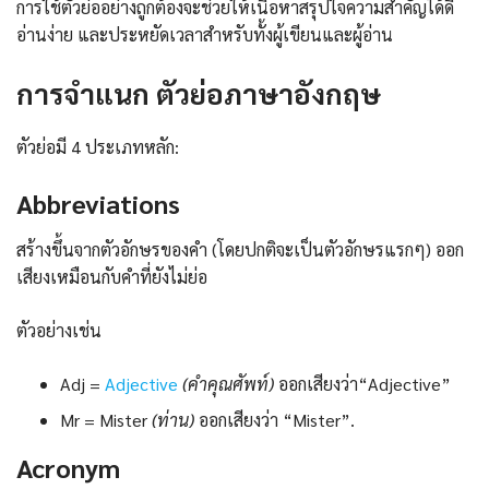
การใช้ตัวย่ออย่างถูกต้องจะช่วยให้เนื้อหาสรุปใจความสำคัญได้ดี
อ่านง่าย และประหยัดเวลาสำหรับทั้งผู้เขียนและผู้อ่าน
การจำแนก
ตัวย่อภาษาอังกฤษ
ตัวย่อมี 4 ประเภทหลัก:
Abbreviations
สร้างขึ้นจากตัวอักษรของคำ (โดยปกติจะเป็นตัวอักษรแรกๆ) ออก
เสียงเหมือนกับคำที่ยังไม่ย่อ
ตัวอย่างเช่น
Adj =
Adjective
(คำคุณศัพท์)
ออกเสียงว่า“Adjective”
Mr = Mister
(ท่าน)
ออกเสียงว่า “Mister”.
Acronym