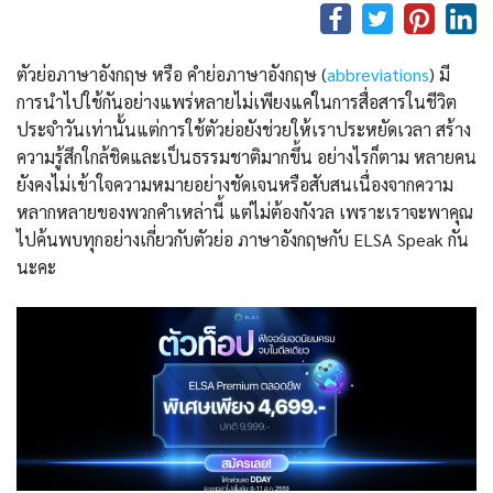
ตัวย่อภาษาอังกฤษ หรือ คำย่อภาษาอังกฤษ (
abbreviations
) มี
การนำไปใช้กันอย่างแพร่หลายไม่เพียงแค่ในการสื่อสารในชีวิต
ประจำวันเท่านั้นแต่การใช้ตัวย่อยังช่วยให้เราประหยัดเวลา สร้าง
ความรู้สึกใกล้ชิดและเป็นธรรมชาติมากขึ้น อย่างไรก็ตาม หลายคน
ยังคงไม่เข้าใจความหมายอย่างชัดเจนหรือสับสนเนื่องจากความ
หลากหลายของพวกคำเหล่านี้ แต่ไม่ต้องกังวล เพราะเราจะพาคุณ
ไปค้นพบทุกอย่างเกี่ยวกับตัวย่อ ภาษาอังกฤษกับ ELSA Speak กัน
นะคะ