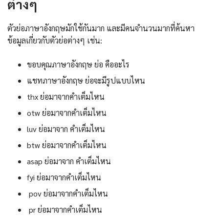
ต่างๆ
ตัวย่อภาษาอังกฤษมักใช้กันมาก และมีคนจำนวนมากที่ค้นหา
ข้อมูลเกี่ยวกับตัวย่อต่างๆ เช่น:
ขอบคุณภาษาอังกฤษ ย่อ คืออะไร
แชทภาษาอังกฤษ ย่อจะมีรูปแบบไหน
thx ย่อมาจากคำเต็มไหน
otw ย่อมาจากคำเต็มไหน
luv ย่อมาจาก คำเต็มไหน
btw ย่อมาจากคำเต็มไหน
asap ย่อมาจาก คำเต็มไหน
fyi ย่อมาจากคำเต็มไหน
pov ย่อมาจากคำเต็มไหน
pr ย่อมาจากคำเต็มไหน