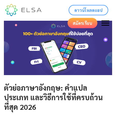
ดาวน์โหลดแอป
สมัครเรียน
ตัวย่อภาษาอังกฤษ: คำแปล
ประเภท และวิธีการใช้ที่ครบถ้วน
ที่สุด 2026