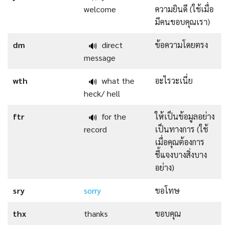
welcome
ความยินดี (ใช้เมื่อ
มีคนขอบคุณเรา)
dm
direct
ข้อความโดยตรง
🔊
message
wth
what the
อะไรวะเนี่ย
🔊
heck/ hell
ftr
for the
ให้เป็นข้อมูลอย่าง
🔊
record
เป็นทางการ (ใช้
เมื่อคุณต้องการ
ชี้แจงบางสิ่งบาง
อย่าง)
sry
sorry
ขอโทษ
thx
thanks
ขอบคุณ