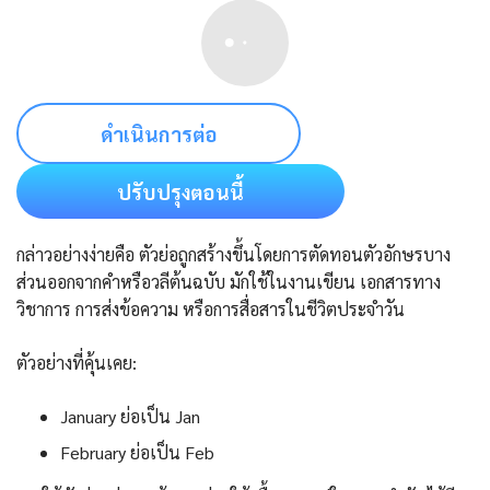
ดำเนินการต่อ
ปรับปรุงตอนนี้
กล่าวอย่างง่ายคือ ตัวย่อถูกสร้างขึ้นโดยการตัดทอนตัวอักษรบาง
ส่วนออกจากคำหรือวลีต้นฉบับ มักใช้ในงานเขียน เอกสารทาง
วิชาการ การส่งข้อความ หรือการสื่อสารในชีวิตประจำวัน
ตัวอย่างที่คุ้นเคย:
January ย่อเป็น Jan
February ย่อเป็น Feb