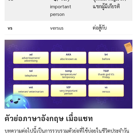
important
แขกผู้มีเกียรติ
person
vs
versus
ต่อสู้กับ
ตัวย่อภาษาอังกฤษ
เมื่อแชท
บทความต่อไปนี้เป็นการรวบรวมตัวย่อที่ใช้บ่อยในชีวิตประจำวัน