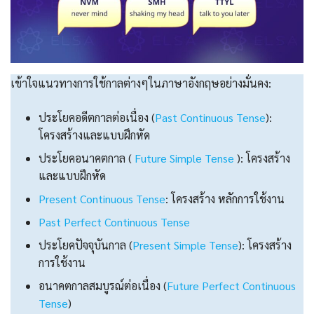
เข้าใจแนวทางการใช้กาลต่างๆในภาษาอังกฤษอย่างมั่นคง:
ประโยคอดีตกาลต่อเนื่อง (
Past Continuous Tense
):
โครงสร้างและแบบฝึกหัด
ประโยคอนาคตกาล (
Future Simple Tense
): โครงสร้าง
และแบบฝึกหัด
Present Continuous Tense
: โครงสร้าง หลักการใช้งาน
Past Perfect Continuous Tense
ประโยคปัจจุบันกาล (
Present Simple Tense
): โครงสร้าง
การใช้งาน
อนาคตกาลสมบูรณ์ต่อเนื่อง (
Future Perfect Continuous
Tense
)