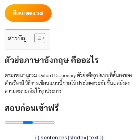
ดีเดย์ ลดแรง!
สารบัญ
ตัวย่อภาษาอังกฤษ
คืออะไร
ตามพจนานุกรม Oxford Dictionary ตัวย่อคือรูปแบบที่สั้นลงของ
คำหรือวลี วิธีการเขียนแบบนี้ช่วยให้ประโยคกระชับขึ้นแต่ยังคง
ความหมายเดิมไว้ทุกประการ
สอบก่อนเข้าฟรี
{{ sentences[sIndex].text }}.