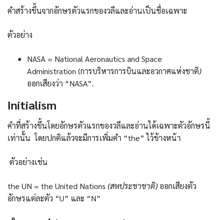
คำสร้างขึ้นจากอักษรตัวแรกของวลีและอ่านเป็นชื่อเฉพาะ
ตัวอย่าง
NASA = National Aeronautics and Space
Administration (การบริหารการบินและอวกาศแห่งชาติ
)
ออกเสียงว่า “NASA”.
Initialism
คำที่สร้างขึ้นโดยอักษรตัวแรกของวลีและอ่านได้เฉพาะตัวอักษรนี้
เท่านั้น โดยปกติแล้วจะมีการเพิ่มคำ “the” ไว้ข้างหน้า
ตัวอย่างเช่น
the UN = the United Nations
(สหประชาชาติ)
ออกเสียงตัว
อักษรแต่ละตัว “U” และ “N”