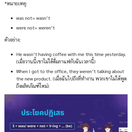
*หมายเหตุ:
was not= wasn’t
were not= weren’t
ตัวอย่าง:
He wasn’t having coffee with me this time yesterday.
(เมื่อวานนี้เขาไม่ได้ดื่มกาแฟกับฉันเวลานี้)
When I got to the office, they weren’t talking about
the new product. (เมื่อฉันไปถึงที่ทำงาน พวกเขาไม่ได้พูด
ถึงผลิตภัณฑ์ใหม่)