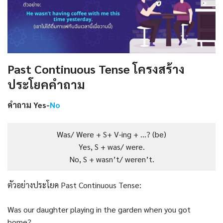
Past Continuous Tense โครงสร้าง
ประโยค
คำถาม
คำถาม Yes-
No
Was/ Were + S+ V-ing + …? (be)
Yes, S + was/ were.
No, S + wasn’t/ weren’t.
ตัวอย่างประโยค Past Continuous Tense:
Was our daughter playing in the garden when you got
home?