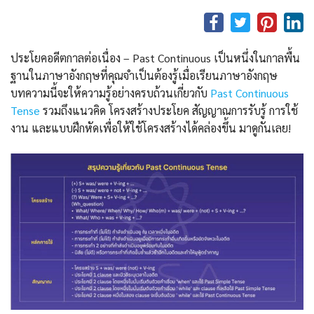
ประโยคอดีตกาลต่อเนื่อง – Past Continuous เป็นหนึ่งในกาลพื้น
ฐานในภาษาอังกฤษที่คุณจำเป็นต้องรู้เมื่อเรียนภาษาอังกฤษ
บทความนี้จะให้ความรู้อย่างครบถ้วนเกี่ยวกับ
Past Continuous
Tense
รวมถึงแนวคิด โครงสร้างประโยค สัญญาณการรับรู้ การใช้
งาน และแบบฝึกหัดเพื่อให้ใช้โครงสร้างได้คล่องขึ้น มาดูกันเลย!