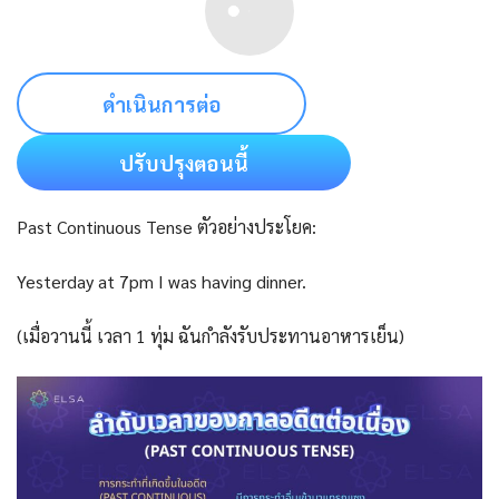
ดำเนินการต่อ
ปรับปรุงตอนนี้
Past Continuous Tense ตัวอย่างประโยค:
Yesterday at 7pm I was having dinner.
(เมื่อวานนี้ เวลา 1 ทุ่ม ฉันกำลังรับประทานอาหารเย็น)