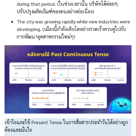
during that period. (ในช่วงเวลานั้น บริษัทได้ค่อยๆ
ปรับปรุงผลิตภัณฑ์ของตนอย่างต่อเนื่อง)
The city was growing rapidly while new industries were
developing. (เมืองนี้กำลังเติบโตอย่างรวดเร็วควบคู่ไปกับ
การพัฒนาอุตสาหกรรมใหม่ๆ)
เข้าใจและใช้ Present Tense ในการสื่อสารประจำวันได้อย่างถูก
ต้องและมั่นใจ