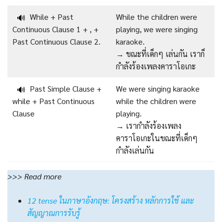
While + Past
While the children were
🔊
Continuous Clause 1 + , +
playing, we were singing
Past Continuous Clause 2.
karaoke.
→ ขณะที่เด็กๆ เล่นกัน เราก็
กำลังร้องเพลงคาราโอเกะ
Past Simple Clause +
We were singing karaoke
🔊
while + Past Continuous
while the children were
Clause
playing.
→ เรากำลังร้องเพลง
คาราโอเกะในขณะที่เด็กๆ
กำลังเล่นกัน
>>> Read more
12 tense ในภาษาอังกฤษ: โครงสร้าง หลักการใช้ และ
สัญญาณการรับรู้