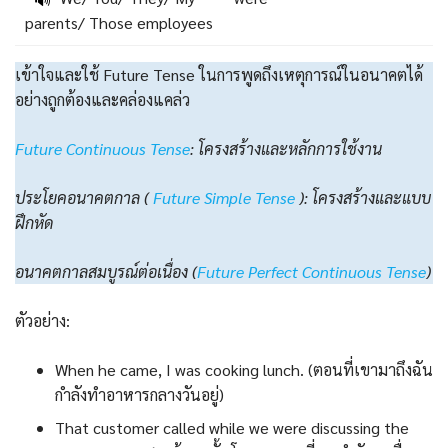
parents/ Those employees
เข้าใจและใช้ Future Tense ในการพูดถึงเหตุการณ์ในอนาคตได้
อย่างถูกต้องและคล่องแคล่ว
Future Continuous Tense
: โครงสร้างและหลักการใช้งาน
ประโยคอนาคตกาล (
Future Simple Tense
): โครงสร้างและแบบ
ฝึกหัด
อนาคตกาลสมบูรณ์ต่อเนื่อง (
Future Perfect Continuous Tense
)
ตัวอย่าง:
When he came, I was cooking lunch. (ตอนที่เขามาถึงฉัน
กำลังทำอาหารกลางวันอยู่)
That customer called while we were discussing the