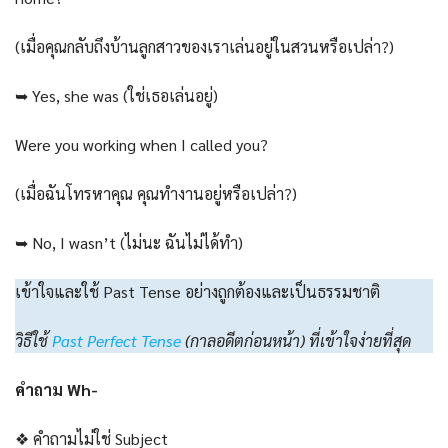
(เมื่อคุณกลับถึงบ้านลูกสาวของเราเล่นอยู่ในสวนหรือเปล่า?)
➥ Yes, she was (ใช่เธอเล่นอยู่)
Were you working when I called you?
(เมื่อฉันโทรหาคุณ คุณทำงานอยู่หรือเปล่า?)
➥ No, I wasn’t (ไม่นะ ฉันไม่ได้ทำ)
เข้าใจและใช้ Past Tense อย่างถูกต้องและเป็นธรรมชาติ
วิธีใช้
Past Perfect Tense
(กาลอดีตก่อนหน้า) ที่เข้าใจง่ายที่สุด
คำถาม Wh-
❖ คำถามไม่ใช่ Subject