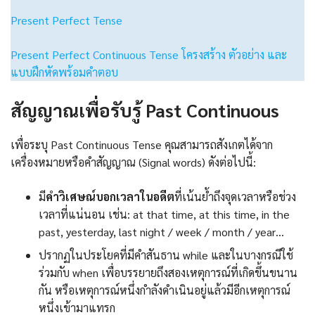
Present Perfect Tense
Present Perfect Continuous Tense โครงสร้าง ตัวอย่าง และ
แบบฝึกหัดพร้อมคำตอบ
สัญญาณเพื่อรับรู้ Past Continuous
เพื่อระบุ Past Continuous Tense คุณสามารถสังเกตได้จาก
เครื่องหมายหรือคำสัญญาณ (Signal words) ดังต่อไปนี้:
มี
คำวิเศษณ์บอกเวลาในอดีต
ที่เน้นย้ำถึงจุดเวลาหรือช่วง
เวลาที่แน่นอน เช่น: at that time, at this time, in the
past, yesterday, last night / week / month / year…
ปรากฏในประโยคที่มีคำสันธาน while และในบางกรณีใช้
ร่วมกับ when เพื่อบรรยายถึงสองเหตุการณ์ที่เกิดขึ้นขนาน
กัน หรือเหตุการณ์หนึ่งกำลังดำเนินอยู่แล้วมีอีกเหตุการณ์
หนึ่งเข้ามาแทรก