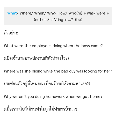
What
/ Where/ When/ Why/ How/ Who(m) + was/ were +
(not) + S + V-ing + …? (be)
ตัวอย่าง:
What were the employees doing when the boss came?
(เมื่อเจ้านายมาพนักงานกำลังทำอะไร?)
Where was she hiding while the bad guy was looking for her?
เธอซ่อนตัวอยู่ที่ไหนขณะที่คนร้ายกำลังตามหาเธอ?)
Why weren’t you doing homework when we got home?
(เมื่อเรากลับถึงบ้านทำไมลูกไม่ทำการบ้าน ?)