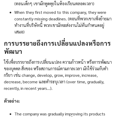
(ตอนเด็กๆ เขามักพูดคุยในห้องเรียนตลอดเวลา)
When they first moved to this company, they were
constantly missing deadlines. (ตอนที่พวกเขาเพิ่งย้ายมา
ทำงานที่บริษัทนี้ พวกเขามักจะส่งงานไม่ทันกำหนดอยู่
เสมอ)
การบรรยายถึงการเปลี่ยนแปลงหรือการ
พัฒนา
ใช้เพื่อบรรยายถึงการเปลี่ยนแปลง ความก้าวหน้า หรือการพัฒนา
ของบุคคล สิ่งของ หรือสถานการณ์ตามกาลเวลา มักใช้ร่วมกับคำ
กริยา เช่น change, develop, grow, improve, increase,
decrease, become และคำระบุเวลา (over time, gradually,
recently, in recent years…).
ตัวอย่าง:
The company was gradually improving its products