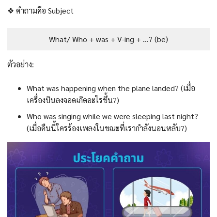
❖ คำถามคือ Subject
What/ Who + was + V-ing + …? (be)
ตัวอย่าง:
What was happening when the plane landed? (เมื่อ
เครื่องบินลงจอดเกิดอะไรขึ้น?)
Who was singing while we were sleeping last night?
(เมื่อคืนนี้ใครร้องเพลงในขณะที่เรากำลังนอนหลับ?)