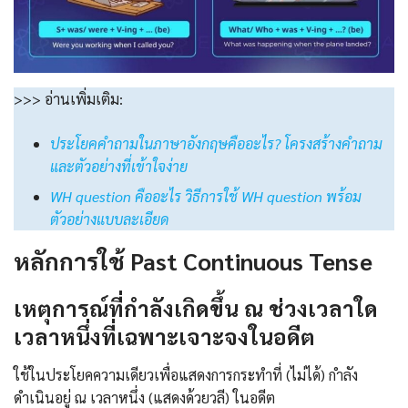
>>> อ่านเพิ่มเติม:
ประโยคคำถามในภาษาอังกฤษคืออะไร? โครงสร้างคำถาม
และตัวอย่างที่เข้าใจง่าย
WH question คืออะไร วิธีการใช้ WH question พร้อม
ตัวอย่างแบบละเอียด
หลักการใช้
Past Continuous Tense
เหตุการณ์ที่กำลังเกิดขึ้น ณ ช่วงเวลาใด
เวลาหนึ่งที่เฉพาะเจาะจงในอดีต
ใช้ในประโยคความเดียวเพื่อแสดงการกระทำที่ (ไม่ได้) กำลัง
ดำเนินอยู่ ณ เวลาหนึ่ง (แสดงด้วยวลี) ในอดีต