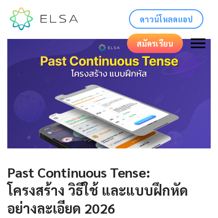
ดาวน์โหลดแอป
สมัครเรียน
Past Continuous Tense:
โครงสร้าง วิธีใช้ และแบบฝึกหัด
อย่างละเอียด 2026