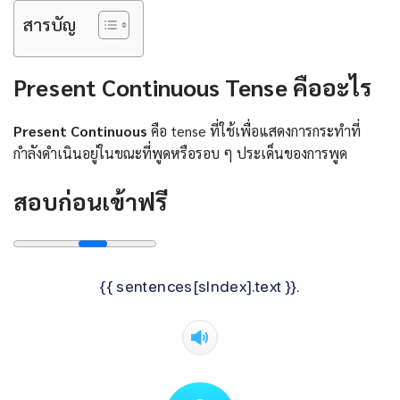
สารบัญ
Present Continuous Tense คืออะไร
Present Continuous
คือ tense ที่ใช้เพื่อแสดงการกระทำที่
กำลังดำเนินอยู่ในขณะที่พูดหรือรอบ ๆ ประเด็นของการพูด
สอบก่อนเข้าฟรี
{{ sentences[sIndex].text }}.