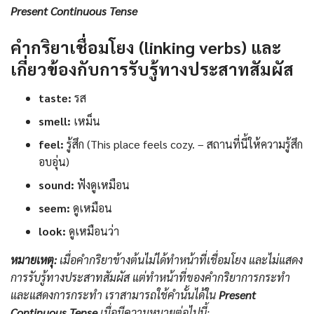
Present Continuous Tense
คำกริยาเชื่อมโยง (linking verbs) และ
เกี่ยวข้องกับการรับรู้ทางประสาทสัมผัส
taste:
รส
smell:
เหม็น
feel:
รู้สึก (This place feels cozy. – สถานที่นี้ให้ความรู้สึก
อบอุ่น)
sound:
ฟังดูเหมือน
seem:
ดูเหมือน
look:
ดูเหมือนว่า
หมายเหตุ:
เมื่อคำกริยาข้างต้นไม่ได้ทำหน้าที่เชื่อมโยง และไม่แสดง
การรับรู้ทางประสาทสัมผัส แต่ทำหน้าที่ของคำกริยาการกระทำ
และแสดงการกระทำ เราสามารถใช้คำนั้นได้ใน
Present
Continuous Tense
เมื่อมีความหมายต่อไปนี้: