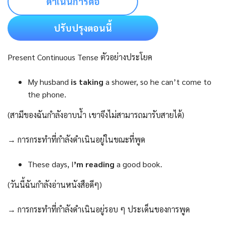
ดำเนินการต่อ
ปรับปรุงตอนนี้
Present Continuous Tense ตัวอย่างประโยค
My husband
is taking
a shower, so he can’t come to
the phone.
(สามีของฉันกำลังอาบน้ำ เขาจึงไม่สามารถมารับสายได้)
→ การกระทำที่กำลังดำเนินอยู่ในขณะที่พูด
These days, I
’m reading
a good book.
(วันนี้ฉันกำลังอ่านหนังสือดีๆ)
→ การกระทำที่กำลังดำเนินอยู่รอบ ๆ ประเด็นของการพูด