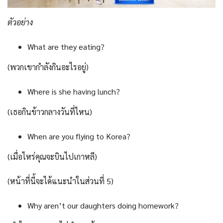
ตัวอย่าง
What are they eating?
(พวกเขากำลังกินอะไรอยู่)
Where is she having lunch?
(เธอกินข้าวกลางวันที่ไหน)
When are you flying to Korea?
(เมื่อไหร่คุณจะบินไปเกาหลี)
(หน้าที่นี้จะได้แนะนำในส่วนที่ 5)
Why aren’t our daughters doing homework?