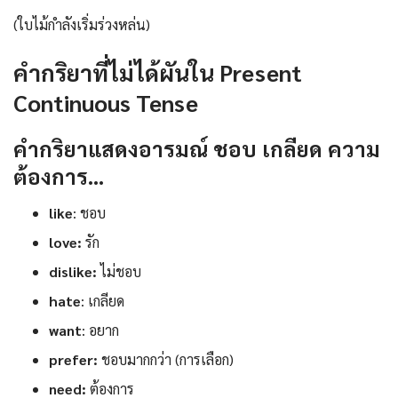
(ใบไม้กำลังเริ่มร่วงหล่น)
คำกริยาที่ไม่ได้ผันใน Present
Continuous Tense
คำกริยาแสดงอารมณ์ ชอบ เกลียด ความ
ต้องการ…
like
: ชอบ
love:
รัก
dislike:
ไม่ชอบ
hate
: เกลียด
want
: อยาก
prefer:
ชอบมากกว่า (การเลือก)
need:
ต้องการ