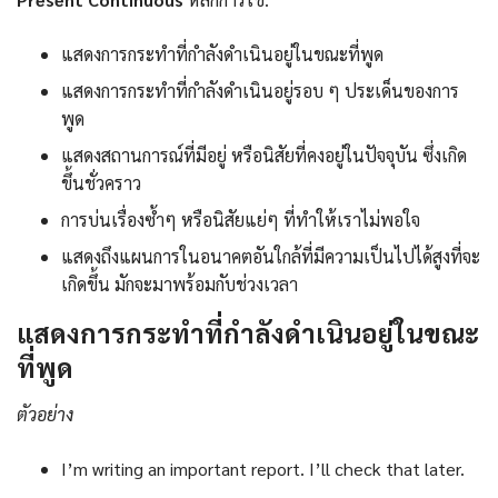
แสดงการกระทำที่กำลังดำเนินอยู่ในขณะที่พูด
แสดงการกระทำที่กำลังดำเนินอยู่รอบ ๆ ประเด็นของการ
พูด
แสดงสถานการณ์ที่มีอยู่ หรือนิสัยที่คงอยู่ในปัจจุบัน ซึ่งเกิด
ขึ้นชั่วคราว
การบ่นเรื่องซ้ำๆ หรือนิสัยแย่ๆ ที่ทำให้เราไม่พอใจ
แสดงถึงแผนการในอนาคตอันใกล้ที่มีความเป็นไปได้สูงที่จะ
เกิดขึ้น มักจะมาพร้อมกับช่วงเวลา
แสดงการกระทำที่กำลังดำเนินอยู่ในขณะ
ที่พูด
ตัวอย่าง
I’m writing an important report. I’ll check that later.