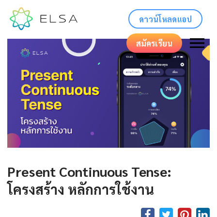
ดาวน์โหลดแอป
สมัครเรียน
Present Continuous Tense:
โครงสร้าง หลักการใช้งาน