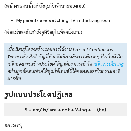
(พนักงานคนนั้นกำลังคุยกับเจ้านายของเธอ)
My parents
are watching
TV in the living room.
(พ่อแม่ของฉันกำลังดูทีวีอยู่ในห้องนั่งเล่น)
เมื่อเรียนรู้โครงสร้างและการใช้งาน Present Continuous
Tense แล้ว สิ่งสำคัญที่ห้ามลืมคือ หลักการเติม ing ซึ่งเป็นหัวใจ
หลักของการสร้างประโยคให้ถูกต้อง การเข้าใจ
หลักการเติม ing
อย่างถูกต้องจะช่วยให้คุณใช้เทนส์นี้ได้คล่องและเป็นธรรมชาติ
มากขึ้น
รูปแบบประโยคปฏิเสธ
S + am/ is/ are + not + V-ing + … (be)
หมายเหตุ