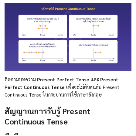
ติดตามบทความ
Present Perfect Tense
และ
Present
Perfect Continuous Tense
เพื่อจะไม่สับสนกับ Present
Continuous Tense ในกระบวนการใช้ภาษาอังกฤษ
สัญญาณการรับรู้ Present
Continuous Tense