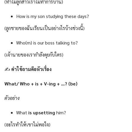
(ทำไมลูกสาวเราไม่ทำการบ้าน)
How is my son studying these days?
(ลูกชายของฉันเรียนเป็นอย่างไรบ้างช่วงนี้)
Who(m) is our boss talking to?
(เจ้านายของเรากำลังคุยกับใคร)
✍
คำใช้ถามคือหัวเรื่อง
What/ Who + is + V-ing + …? (be)
ตัวอย่าง
What
is upsetting
him?
(อะไรทำให้เขาไม่พอใจ)