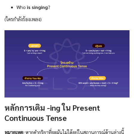
Who
is singing
?
(ใครกำลังร้องเพลง)
หลักการเติม -ing ใน Present
Continuous Tense
หมายเหตุ:
หากคำกริยาที่จะผันไม่ได้อยู่ในสถานการณ์ด้านล่างนี้