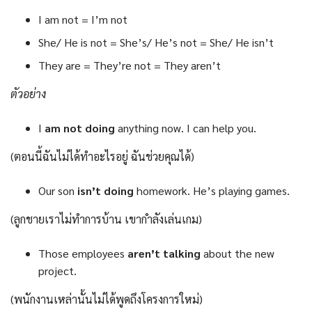
I am not = I’m not
She/ He is not = She’s/ He’s not = She/ He isn’t
They are = They’re not = They aren’t
ตัวอย่าง
I
am not doing
anything now. I can help you.
(ตอนนี้ฉันไม่ได้ทำอะไรอยู่ ฉันช่วยคุณได้)
Our son
isn’t doing
homework. He’s playing games.
(ลูกชายเราไม่ทำการบ้าน เขากำลังเล่นเกม)
Those employees
aren’t talking
about the new
project.
(พนักงานเหล่านั้นไม่ได้พูดถึงโครงการใหม่)