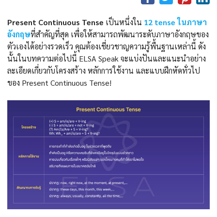
Present Continuous Tense
เป็นหนึ่งใน
12 tense ในภาษา
อังกฤษ
ที่สำคัญที่สุด เพื่อให้สามารถพัฒนาระดับภาษาอังกฤษของ
ตัวเองได้อย่างรวดเร็ว คุณต้องเชี่ยวชาญความรู้พื้นฐานเหล่านี้ ดัง
นั้นในบทความต่อไปนี้ ELSA Speak จะแบ่งปันและแนะนำอย่าง
ละเอียดเกี่ยวกับโครงสร้าง หลักการใช้งาน และแบบฝึกหัดทั่วไป
ของ Present Continuous Tense!