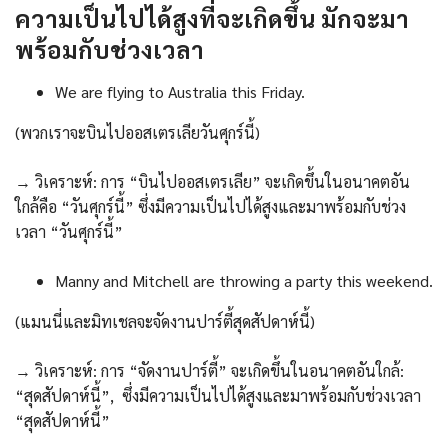
ความเป็นไปได้สูงที่จะเกิดขึ้น มักจะมา
พร้อมกับช่วงเวลา
We are flying to Australia this Friday.
(พวกเราจะบินไปออสเตรเลียวันศุกร์นี้)
→ วิเคราะห์: การ “บินไปออสเตรเลีย” จะเกิดขึ้นในอนาคตอัน
ใกล้คือ “วันศุกร์นี้” ซึ่งมีความเป็นไปได้สูงและมาพร้อมกับช่วง
เวลา “วันศุกร์นี้”
Manny and Mitchell are throwing a party this weekend.
(แมนนี่และมิทเชลจะจัดงานปาร์ตี้สุดสัปดาห์นี้)
→ วิเคราะห์: การ “จัดงานปาร์ตี้” จะเกิดขึ้นในอนาคตอันใกล้:
“สุดสัปดาห์นี้”, ซึ่งมีความเป็นไปได้สูงและมาพร้อมกับช่วงเวลา
“สุดสัปดาห์นี้”