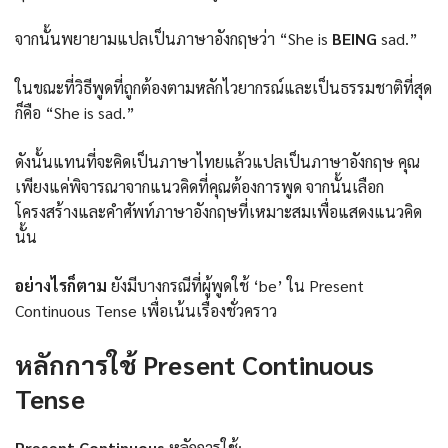
จากนั้นพยายามแปลเป็นภาษาอังกฤษว่า “She is
BEING
sad.”
ในขณะที่วิธีพูดที่ถูกต้องตามหลักไวยากรณ์และเป็นธรรมชาติที่สุด
ก็คือ “She is sad.”
ดังนั้นแทนที่จะคิดเป็นภาษาไทยแล้วแปลเป็นภาษาอังกฤษ คุณ
เพียงแค่พิจารณาจากแนวคิดที่คุณต้องการพูด จากนั้นเลือก
โครงสร้างและคำศัพท์ภาษาอังกฤษที่เหมาะสมเพื่อแสดงแนวคิด
นั้น
อย่างไรก็ตาม
ยังมีบางกรณีที่ผู้พูดใช้ ‘be’ ใน Present
Continuous Tense เพื่อเน้นเรื่องชั่วคราว
หลักการใช้ Present Continuous
Tense
Present Continuous
หลักการใช้: