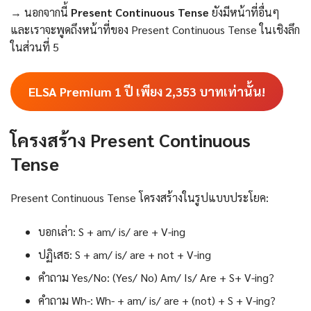
→ นอกจากนี้
Present Continuous Tense
ยังมีหน้าที่อื่นๆ
และเราจะพูดถึงหน้าที่ของ Present Continuous Tense ในเชิงลึก
ในส่วนที่ 5
ELSA Premium 1 ปี เพียง
2,353
บาทเท่านั้น!
โครงสร้าง Present Continuous
Tense
Present Continuous Tense โครงสร้างในรูปแบบประโยค:
บอกเล่า: S + am/ is/ are + V-ing
ปฏิเสธ: S + am/ is/ are + not + V-ing
คำถาม Yes/No: (Yes/ No) Am/ Is/ Are + S+ V-ing?
คำถาม Wh-: Wh- + am/ is/ are + (not) + S + V-ing?