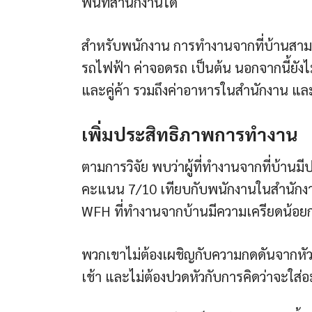
พื้นที่สำนักงานได้
สำหรับพนักงาน การทำงานจากที่บ้านสามาร
รถไฟฟ้า ค่าจอดรถ เป็นต้น นอกจากนี้ยังไม
และคู่ค้า รวมถึงค่าอาหารในสำนักงาน และ
เพิ่มประสิทธิภาพการทำงาน
ตามการวิจัย พบว่าผู้ที่ทำงานจากที่บ้าน
คะแนน 7/10 เทียบกับพนักงานในสำนักงานที
WFH ที่ทำงานจากบ้านมีความเครียดน้อย
พวกเขาไม่ต้องเผชิญกับความกดดันจากหัวห
เช้า และไม่ต้องปวดหัวกับการคิดว่าจะใส