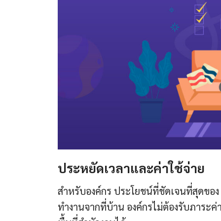
ประหยัดเวลาและค่าใช้จ่าย
สำหรับองค์กร ประโยชน์ที่ชัดเจนที่สุดของ
ทำงานจากที่บ้าน องค์กรไม่ต้องรับภาระค่