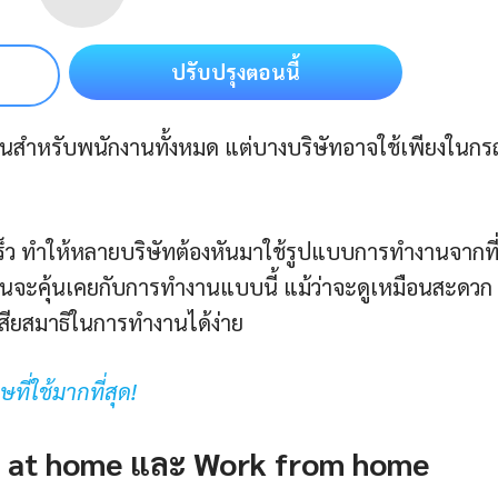
ปรับปรุงตอนนี้
สำหรับพนักงานทั้งหมด แต่บางบริษัทอาจใช้เพียงในกรณี
เร็ว ทำให้หลายบริษัทต้องหันมาใช้รูปแบบการทำงานจากที
กคนจะคุ้นเคยกับการทำงานแบบนี้ แม้ว่าจะดูเหมือนสะดวก
้เสียสมาธิในการทำงานได้ง่าย
ี่ใช้มากที่สุด!
 at home และ Work from home