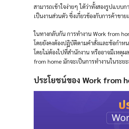
สามารถเข้าใจง่ายๆ ได้ว่าทั้งสองรูปแบบกา
เป็นงานส่วนตัว ซึ่งเกี่ยวข้องกับการค้าขา
ในทางกลับกัน การทำงาน Work from home
โดยยังคงต้องปฏิบัติตามคำสั่งและข้อกำ
โดยไม่ต้องไปที่สำนักงาน หรืออาจมีเหตุผ
from home มักจะเป็นการทำงานในระยะส
ประโยชน์ของ Work from 