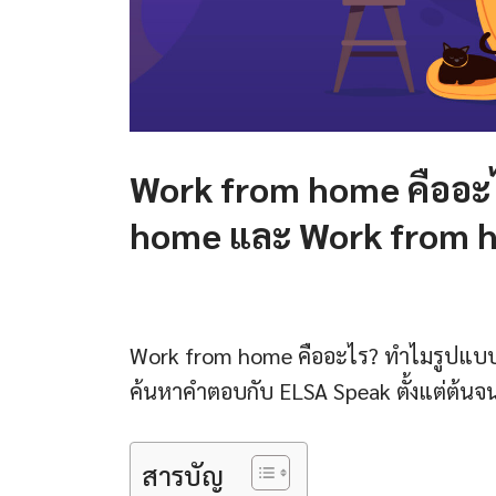
Work from home คืออะ
home และ Work from 
Work from home คืออะไร? ทำไมรูปแบบการ
ค้นหาคำตอบกับ ELSA Speak ตั้งแต่ต้นจน
สารบัญ