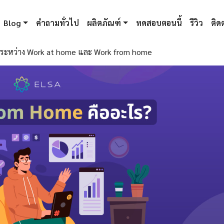
Blog
คำถามทั่วไป
ผลิตภัณฑ์
ทดสอบตอนนี้
รีวิว
ติดต
งระหว่าง Work at home และ Work from home