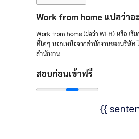
Work from home แปลว่าอะ
Work from home (ย่อว่า WFH) หรือ เร
ที่ใดๆ นอกเหนือจากสำนักงานของบริษัท โดย
สำนักงาน
สอบก่อนเข้าฟรี
{{ senten