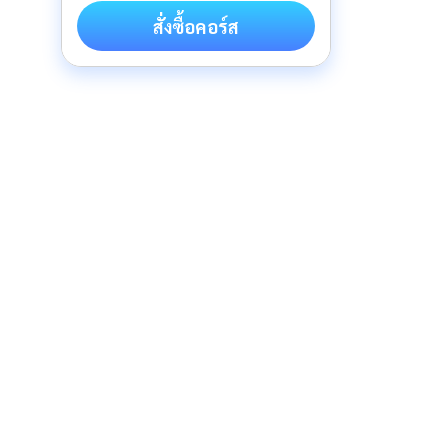
สั่งซื้อคอร์ส