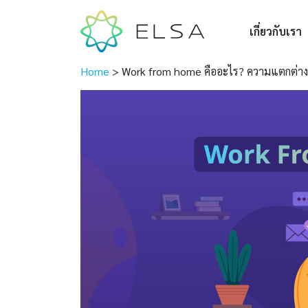
เกี่ยวกับเรา
Home
>
Work from home คืออะไร? ความแตกต่า