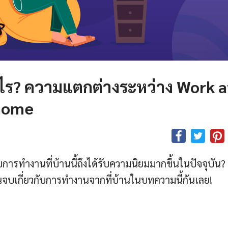
ไร? ความแตกต่างระหว่าง Work a
home
ทำงานที่บ้านนี้ถึงได้รับความนิยมมากขึ้นในปัจจุบัน?
จบเกี่ยวกับการทำงานจากที่บ้านในบทความนี้กันเลย!