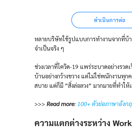
ดำเนินการต่อ
หลายบริษัทใช้รูปแบบการทำงานจากที่บ้าน
จำเป็นจริง ๆ
ช่วงเวลาที่โควิด-19 แพร่ระบาดอย่างรวด
บ้านอย่างกว้างขวาง แต่ไม่ใช่พนักงานทุ
สบาย แต่ก็มี “สิ่งล่อลวง” มากมายที่ทำให
>>>
Read more
:
100+ ตัวย่อภาษาอังกฤษท
ความแตกต่างระหว่าง Work