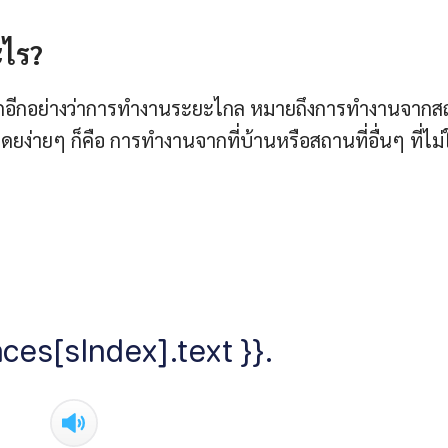
ไร?
ียกอีกอย่างว่าการทำงานระยะไกล หมายถึงการทำงานจาก
ง่ายๆ ก็คือ การทำงานจากที่บ้านหรือสถานที่อื่นๆ ที่ไม่ใ
ces[sIndex].text }}.