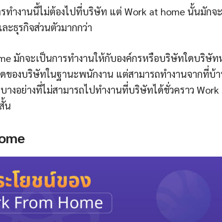
รทำงานนี้ไม่ต้องไปที่บริษัท แต่ Work at home นั้นมักจ
ยและธุรกิจส่วนตัวมากกว่า
 มักจะเป็นการทำงานให้กับองค์กรหรือบริษัทใดบริษัทหน
หนดของบริษัทในฐานะพนักงาน แต่สามารถทำงานจากที่บ้า
ลบางอย่างที่ไม่สามารถไปทำงานที่บริษัทได้ชั่วคราว Work
ั้น
home