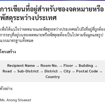
การเขียนที่อยู่สำหรับซองจดหมายหรือ
พัสดุระหว่างประเทศ
เพื่อให้แน่ใจว่าจดหมายและพัสดุระหว่างประเทศจะไปถึงที่อยู่ที่ถูกต้อง
การระบุที่อยู่บนซองจดหมายหรือพัสดุจะต้องเป็นไปตามข้อมูลและรูป
แบบมาตรฐานทั้งหมด
โครงสร้าง
Recipient Name → Room No. → Floor → Building →
Road → Sub-District → District → City → Postal Code →
Country
ตัวอย่าง:
Ms. Anong Srisawat