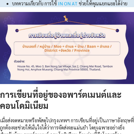
บทความเกี่ยวกับ การใช้
IN ON AT
ช่วยให้คุณแยกแยะได้ง่าย
การเขียนที่อยู่ของอพาร์ตเมนต์และ
คอนโดมิเนียม
เมื่อส่งจดหมายหรือพัสดุไปกรุงเทพฯ การเขียนที่อยู่เป็นภาษาอังกฤษที่
ถูกต้องจะช่วยให้มั่นใจได้ว่าการจัดส่งจะแม่นยำ โดยเฉพาะอย่างยิ่ง