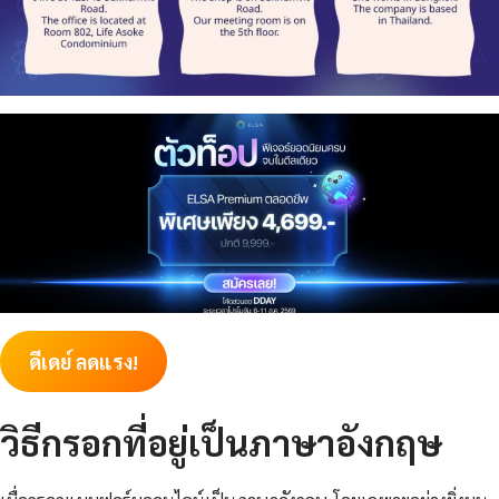
ดีเดย์ ลดแรง!
วิธีกรอกที่อยู่เป็นภาษาอังกฤษ