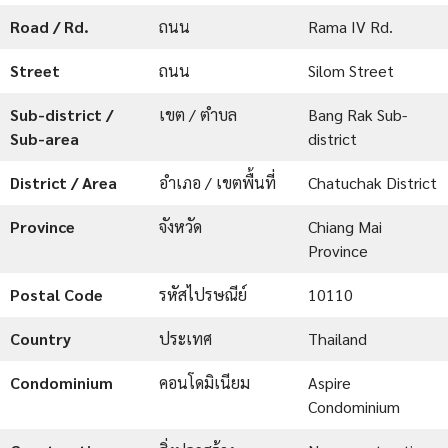
Road / Rd.
ถนน
Rama IV Rd.
Street
ถนน
Silom Street
Sub-district /
เขต / ตำบล
Bang Rak Sub-
Sub-area
district
District / Area
อำเภอ / เขตพื้นที่
Chatuchak District
Province
จังหวัด
Chiang Mai
Province
Postal Code
รหัสไปรษณีย์
10110
Country
ประเทศ
Thailand
Condominium
คอนโดมิเนียม
Aspire
Condominium