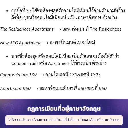
กฎข้อที่ 3 : ใส่ชื่อห้องชุดหรือคอนโดมิเนียมไว้ก่อนคำนามที่อ้าง
ถึงห้องชุดหรือคอนโดมิเนียมนั้นเป็นภาษาอังกฤษ ตัวอย่าง:
The Residences Apartment
⟶ อะพาร์ตเมนต์ The Residences
New APG Apartment
⟶ อะพาร์ตเมนต์ APG ใหม่
หากชื่อห้องชุดหรือคอนโดมิเนียมเป็นตัวเลข จะต้องใส่คำว่า
Condominium หรือ Apartment ไว้ข้างหน้า ตัวอย่าง:
Condominium 139
⟶ คอนโด
เลขที่ 139/เลขที่ 139
;
Apartment 560
⟶ อะพาร์ตเมนต์
เลขที่ 560/เลขที่ 560