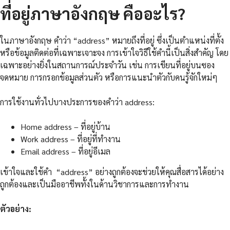
ที่อยู่ภาษาอังกฤษ คืออะไร?
ในภาษาอังกฤษ คำว่า “address” หมายถึงที่อยู่ ซึ่งเป็นตำแหน่งที่ตั้ง
หรือข้อมูลติดต่อที่เฉพาะเจาะจง การเข้าใจวิธีใช้คำนี้เป็นสิ่งสำคัญ โดย
เฉพาะอย่างยิ่งในสถานการณ์ประจำวัน เช่น การเขียนที่อยู่บนซอง
จดหมาย การกรอกข้อมูลส่วนตัว หรือการแนะนำตัวกับคนรู้จักใหม่ๆ
การใช้งานทั่วไปบางประการของคำว่า address:
Home address – ที่อยู่บ้าน
Work address – ที่อยู่ที่ทำงาน
Email address – ที่อยู่อีเมล
เข้าใจและใช้คำ “address” อย่างถูกต้องจะช่วยให้คุณสื่อสารได้อย่าง
ถูกต้องและเป็นมืออาชีพทั้งในด้านวิชาการและการทำงาน
ตัวอย่าง: