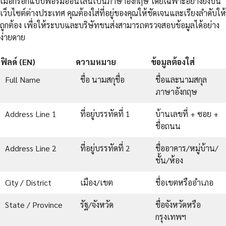
เมื่อกรอกแบบฟอร์มออนไลน์เป็นภาษาอังกฤษ โดยเฉพาะอย่างยิ่งบน
เว็บไซต์ต่างประเทศ คุณต้องใส่ที่อยู่ของคุณให้ชัดเจนและเรียงลำดับให้
ถูกต้อง เพื่อให้ระบบและบริษัทขนส่งสามารถตรวจสอบข้อมูลได้อย่าง
ง่ายดาย
ฟิลด์ (EN)
ความหมาย
ข้อมูลต้องใส่
Full Name
ชื่อ นามสกุชื่อ
ชื่อและนามสกุล
ภาษาอังกฤษ
Address Line 1
ที่อยู่บรรทัดที่ 1
บ้านเลขที่ + ซอย +
ชื่อถนน
Address Line 2
ที่อยู่บรรทัดที่ 2
ชื่ออาคาร/หมู่บ้าน/
ชั้น/ห้อง
City / District
เมือง/เขต
ชื่อเขตหรืออำเภอ
State / Province
รัฐ/จังหวัด
ชื่อจังหวัดหรือ
กรุงเทพฯ