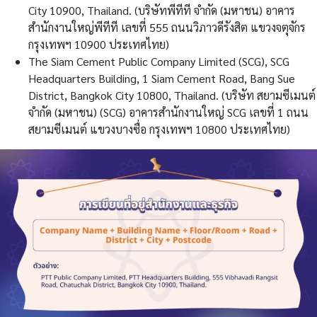
City 10900, Thailand. (บริษัทพีทีที จำกัด (มหาชน) อาคาร
สำนักงานใหญ่พีทีที เลขที่ 555 ถนนวิภาวดีรังสิต แขวงจตุจักร
กรุงเทพฯ 10900 ประเทศไทย)
The Siam Cement Public Company Limited (SCG), SCG
Headquarters Building, 1 Siam Cement Road, Bang Sue
District, Bangkok City 10800, Thailand. (บริษัท สยามซีเมนต์
จำกัด (มหาชน) (SCG) อาคารสำนักงานใหญ่ SCG เลขที่ 1 ถนน
สยามซีเมนต์ แขวงบางซื่อ กรุงเทพฯ 10800 ประเทศไทย)