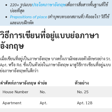
220+ รูปแบบ
ประโยคภาษาอังกฤษ
เพื่อการสื่อสารพื้นฐานที่ใช้
บ่อยที่สุด
Prepositions of place
(คำบุพบทบอกสถานที่) คืออะไร? วิธีใช้
และแบบฝึกหัด
วิธีการเขียนที่อยู่แบบย่อภาษา
อังกฤษ
เมื่อเขียนที่อยู่เป็นภาษาอังกฤษ บางครั้งเรามักจะเจอตัวอักษรอย่าง St.
Apt. หรือ Rd. ซึ่งเป็นตัวย่อในภาษาอังกฤษ มาดูวิธีการเขียนที่อยู่แบบ
ย่อภาษาอังกฤษกันดีกว่า
คำศัพท์ภาษาอังกฤษ
คำย่อ
ตัวอย่าง
House Number
No.
No. 25
Apartment
Apt.
Apt. 12B