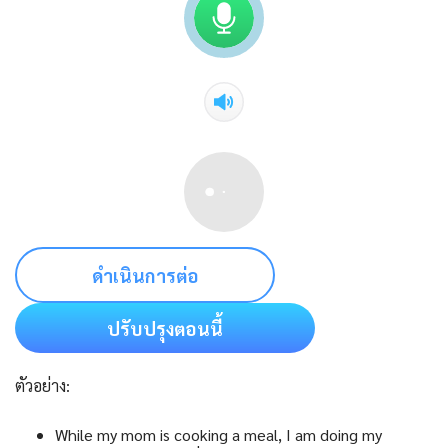
ดำเนินการต่อ
ปรับปรุงตอนนี้
ตัวอย่าง:
While my mom is cooking a meal, I am doing my