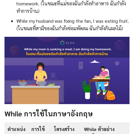
homework. (ในขณะที่แม่ของฉันกำลังทำอาหาร ฉันกำลัง
ทำการบ้าน)
While my husband was fixing the fan, I was eating fruit.
(ในขณะที่สามีของฉันกำลังซ่อมพัดลม ฉันกำลังกินผลไม้)
While การใช้ในภาษาอังกฤษ
ตำแหน่ง
การใช้
โครงสร้าง
While ตัวอย่าง