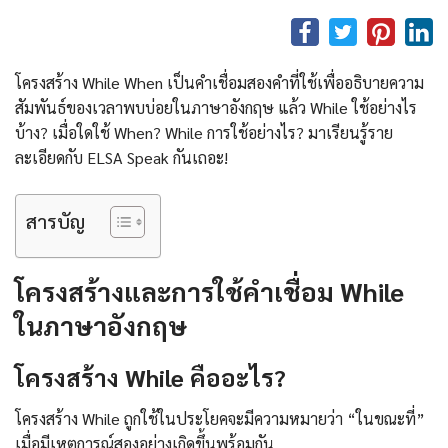
โครงสร้าง While When เป็นคำเชื่อมสองคำที่ใช้เพื่ออธิบายความ
สัมพันธ์ของเวลาพบบ่อยในภาษาอังกฤษ แล้ว While ใช้อย่างไร
บ้าง? เมื่อใดใช้ When? While การใช้อย่างไร? มาเรียนรู้ราย
ละเอียดกับ ELSA Speak กันเถอะ!
สารบัญ
โครงสร้างและการใช้คำเชื่อม While
ในภาษาอังกฤษ
โครงสร้าง While คืออะไร?
โครงสร้าง While ถูกใช้ในประโยคจะมีความหมายว่า “ในขณะที่”
เมื่อมีเหตุการณ์สองอย่างเกิดขึ้นพร้อมกัน