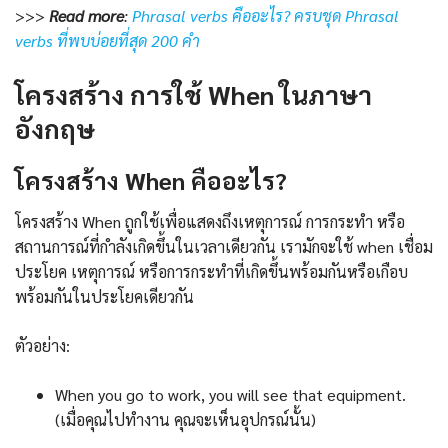
>>>
Read more
:
Phrasal verbs คืออะไร? ครบชุด Phrasal
verbs ที่พบบ่อยที่สุด 200 คำ
โครงสร้าง การใช้ When ในภาษา
อังกฤษ
โครงสร้าง When คืออะไร?
โครงสร้าง When ถูกใช้เพื่อแสดงถึงเหตุการณ์ การกระทำ หรือ
สถานการณ์ที่กำลังเกิดขึ้นในเวลาเดียวกัน เรามักจะใช้ when เชื่อม
ประโยค เหตุการณ์ หรือการกระทำที่เกิดขึ้นพร้อมกันหรือเกือบ
พร้อมกันในประโยคเดียวกัน
ตัวอย่าง:
When you go to work, you will see that equipment.
(เมื่อคุณไปทำงาน คุณจะเห็นอุปกรณ์นั้น)