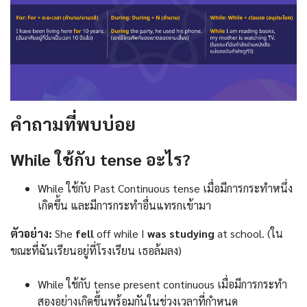
คำถามที่พบบ่อย
While ใช้กับ tense อะไร?
While ใช้กับ Past Continuous tense เมื่อมีการกระทำหนึ่ง
เกิดขึ้น และมีการกระทำอื่นแทรกเข้ามา
ตัวอย่าง:
She
fell
off while I
was studying
at school. (ใน
ขณะที่ฉันเรียนอยู่ที่โรงเรียน เธอล้มลง)
While ใช้กับ tense present continuous เมื่อมีการกระทำ
สองอย่างเกิดขึ้นพร้อมกันในช่วงเวลาที่กำหนด