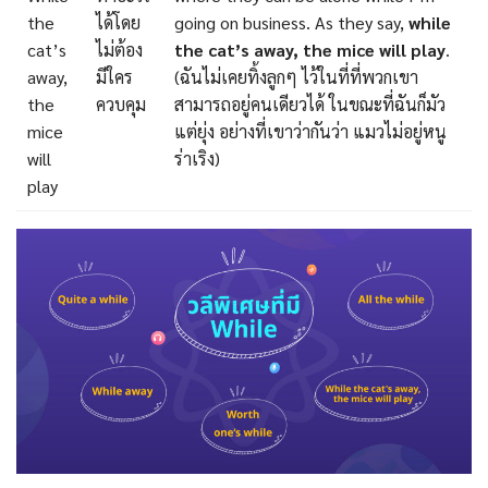
the
ได้โดย
going on business. As they say,
while
cat’s
ไม่ต้อง
the cat’s away, the mice will play
.
away,
มีใคร
(ฉันไม่เคยทิ้งลูกๆ ไว้ในที่ที่พวกเขา
the
ควบคุม
สามารถอยู่คนเดียวได้ ในขณะที่ฉันก็มัว
mice
แต่ยุ่ง อย่างที่เขาว่ากันว่า แมวไม่อยู่หนู
will
ร่าเริง)
play