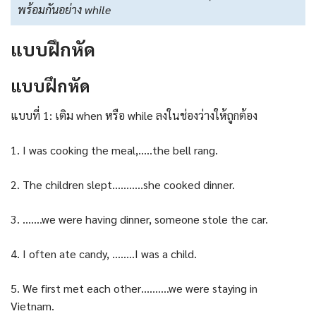
พร้อมกันอย่าง while
แบบฝึกหัด
แบบฝึกหัด
แบบที่ 1: เติม when หรือ while ลงในช่องว่างให้ถูกต้อง
1. I was cooking the meal,…..the bell rang.
2. The children slept………..she cooked dinner.
3. …….we were having dinner, someone stole the car.
4. I often ate candy, ……..I was a child.
5. We first met each other……….we were staying in
Vietnam.