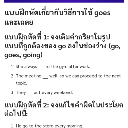
แบบฝึกหัดเกี่ยวกับวิธีการใช้ goes
และเฉลย
แบบฝึกหัดที่ 1: จงเติมคำกริยาในรูป
แบบที่ถูกต้องของ go ลงในช่องว่าง (go,
goes, going)
She always ____ to the gym after work.
The meeting ____ well, so we can proceed to the next
topic.
They ____ out every weekend.
แบบฝึกหัดที่ 2: จงแก้ไขคำผิดในประโยค
ต่อไปนี้:
He go to the store every morning.