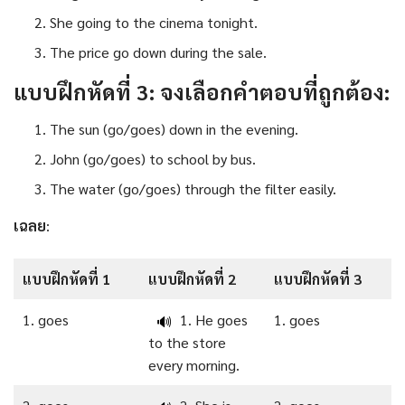
She going to the cinema tonight.
The price go down during the sale.
แบบฝึกหัดที่ 3: จงเลือกคำตอบที่ถูกต้อง:
The sun (go/goes) down in the evening.
John (go/goes) to school by bus.
The water (go/goes) through the filter easily.
เฉลย
:
แบบฝึกหัดที่ 1
แบบฝึกหัดที่ 2
แบบฝึกหัดที่ 3
1. goes
1. He goes
1. goes
🔊
to the store
every morning.