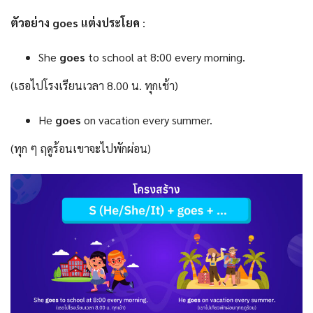
ตัวอย่าง
goes แต่งประโยค
:
She
goes
to school at 8:00 every morning.
(เธอไปโรงเรียนเวลา 8.00 น. ทุกเช้า)
He
goes
on vacation every summer.
(ทุก ๆ ฤดูร้อนเขาจะไปพักผ่อน)