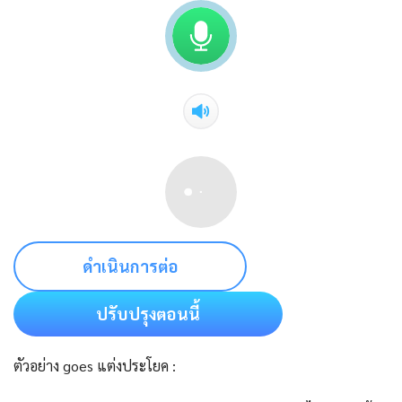
ดำเนินการต่อ
ปรับปรุงตอนนี้
ตัวอย่าง goes แต่งประโยค :