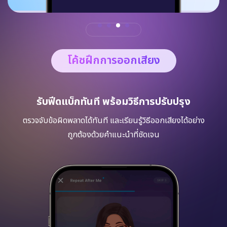
โค้ชฝึกการออกเสียง
รับฟีดแบ็กทันที พร้อมวิธีการปรับปรุง
ตรวจจับข้อผิดพลาดได้ทันที และเรียนรู้วิธีออกเสียงได้อย่าง
ถูกต้องด้วยคำแนะนำที่ชัดเจน