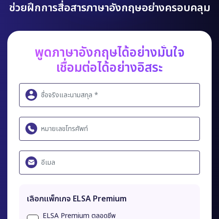
ช่วยฝึกการสื่อสารภาษาอังกฤษอย่างครอบคลุม
พูดภาษาอังกฤษได้อย่างมั่นใจ
เชื่อมต่อได้อย่างอิสระ
เลือกแพ็กเกจ ELSA Premium
ELSA Premium ตลอดชีพ