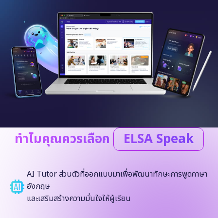
ทำไมคุณควรเลือก
ELSA Speak
AI Tutor ส่วนตัวที่ออกแบบมาเพื่อพัฒนาทักษะการพูดภาษา
อังกฤษ
และเสริมสร้างความมั่นใจให้ผู้เรียน