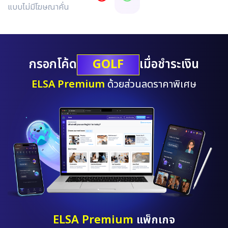
แบบไม่มีโฆษณาคั่น
GOLF
กรอกโค้ด
เมื่อชำระเงิน
ELSA Premium
ด้วยส่วนลดราคาพิเศษ
ELSA Premium
แพ็กเกจ