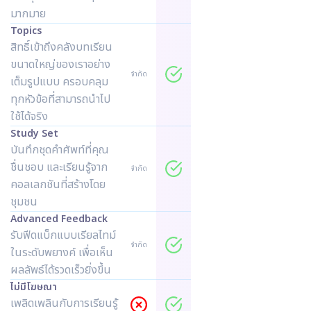
มากมาย
Topics
สิทธิ์เข้าถึงคลังบทเรียน
ขนาดใหญ่ของเราอย่าง
จำกัด
เต็มรูปแบบ ครอบคลุม
ทุกหัวข้อที่สามารถนำไป
ใช้ได้จริง
Study Set
บันทึกชุดคำศัพท์ที่คุณ
ชื่นชอบ และเรียนรู้จาก
จำกัด
คอลเลกชันที่สร้างโดย
ชุมชน
Advanced Feedback
รับฟีดแบ็กแบบเรียลไทม์
จำกัด
ในระดับพยางค์ เพื่อเห็น
ผลลัพธ์ได้รวดเร็วยิ่งขึ้น
ไม่มีโฆษณา
เพลิดเพลินกับการเรียนรู้