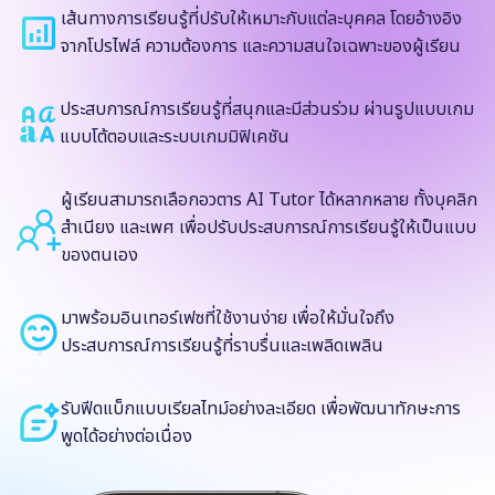
เส้นทางการเรียนรู้ที่ปรับให้เหมาะกับแต่ละบุคคล โดยอ้างอิง
จากโปรไฟล์ ความต้องการ และความสนใจเฉพาะของผู้เรียน
ประสบการณ์การเรียนรู้ที่สนุกและมีส่วนร่วม ผ่านรูปแบบเกม
แบบโต้ตอบและระบบเกมมิฟิเคชัน
ผู้เรียนสามารถเลือกอวตาร AI Tutor ได้หลากหลาย ทั้งบุคลิก
สำเนียง และเพศ เพื่อปรับประสบการณ์การเรียนรู้ให้เป็นแบบ
ของตนเอง
มาพร้อมอินเทอร์เฟซที่ใช้งานง่าย เพื่อให้มั่นใจถึง
ประสบการณ์การเรียนรู้ที่ราบรื่นและเพลิดเพลิน
รับฟีดแบ็กแบบเรียลไทม์อย่างละเอียด เพื่อพัฒนาทักษะการ
พูดได้อย่างต่อเนื่อง