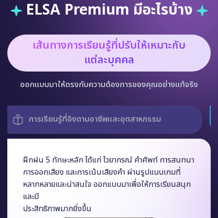
ELSA Premium มีอะไรบ้าง
เส้นทางการเรียนรู้ที่ปรับให้เหมาะกับ
แต่ละบุคคล
ออกแบบมาให้ตรงกับความต้องการของคุณอย่างแท้จริง
รูปแบบเกมที่หลากหลาย ครอบคลุม 5 ทักษะหลัก
ฝึกฝน 5 ทักษะหลัก ได้แก่ ไวยากรณ์ คำศัพท์ การสนทนา
การออกเสียง และการเน้นเสียงคำ ผ่านรูปแบบเกมที่
หลากหลายและน่าสนใจ ออกแบบมาเพื่อให้การเรียนสนุก
และมี
ประสิทธิภาพมากยิ่งขึ้น