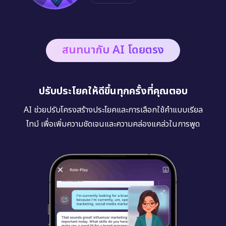
สนทนากับ AI โดยตรง
ปรับประโยคให้ดีขึ้นทุกครั้งที่คุณตอบ
AI ช่วยปรับโครงสร้างประโยคและการเลือกใช้คำแบบเรียล
ไทม์ เพื่อเพิ่มความชัดเจนและความคล่องแคล่วในการพูด