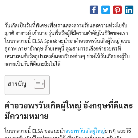
วันเกิดเป็นวันที่พิเศษเพื่อเราแสดงความรักและความห่วงใยกับ
ญาติ อาจารย์ เจ้านาย รุ่นพี่หรือผู้ที่มีความสำคัญในชีวิตของเรา
ในบทความนี้ ELSA Speak จะนำมาคำอวยพรวันเกิดผู้ใหญ่ แบบ
สุภาพ ภาษาอังกฤษ ด้วยเหตุนี้ คุณสามารถเลือกคำอวยพรที่
เหมาะสมกับวัตถุประสงค์และบริบทต่างๆ ช่วยให้วันเกิดของผู้รับ
กลายเป็นวันที่ดีและลืมไม่ได้
สารบัญ
คำอวยพรวันเกิดผู้ใหญ่ อังกฤษที่ดีและ
มีความหมาย
ในบทความนี้ ELSA ขอแนะนำ
อวยพรวันเกิดผู้ใหญ่
ยาวๆ และวิธี