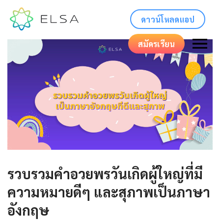
ดาวน์โหลดแอป
สมัครเรียน
รวบรวมคำอวยพรวันเกิดผู้ใหญ่ที่มี
ความหมายดีๆ และสุภาพเป็นภาษา
อังกฤษ