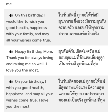
me.
On this birthday, I
ในวันเกิดนี้ ลูกขอให้พ่อมี
🔊
would like to wish you
สุขภาพแข็งแรง มีความสุขกับ
good health, happiness
ครอบครัว และขอให้ทุกความ
with your family, and may
ปรารถนาของพ่อเป็นจริง
all your wishes come true.
Happy Birthday, Mom.
สุขสันต์วันเกิดค่ะ/ครับ แม่
🔊
Thank you for always loving
ขอบคุณแม่ที่รักและเลี้ยงดูลูก
and raising me so well. I
เป็นอย่างดี ลูกรักแม่ที่สุด
love you the most.
On your birthday, I
ในวันเกิดของแม่ ลูกขอให้แม่
🔊
wish you good health,
มีสุขภาพแข็งแรง มีความสุข
happiness, and may all your
และขอให้ทุกความปรารถนา
wishes come true. I love
ของแม่เป็นจริง ลูกรักแม่ที่สุด
you the most.