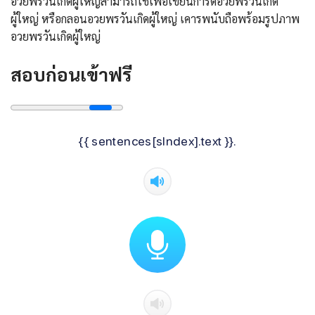
อวยพรวันเกิดผู้ใหญ่สามารถใช้เพื่อเขียนการ์ดอวยพรวันเกิด
ผู้ใหญ่ หรือกลอนอวยพรวันเกิดผู้ใหญ่ เคารพนับถือพร้อมรูปภาพ
อวยพรวันเกิดผู้ใหญ่
สอบก่อนเข้าฟรี
{{ sentences[sIndex].text }}.