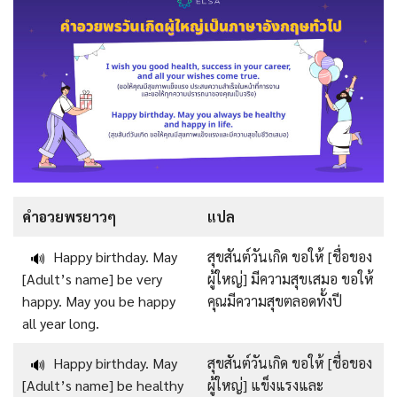
คำอวยพรยาวๆ
แปล
Happy birthday. May
สุขสันต์วันเกิด ขอให้ [ชื่อของ
🔊
[Adult’s name] be very
ผู้ใหญ่] มีความสุขเสมอ ขอให้
happy. May you be happy
คุณมีความสุขตลอดทั้งปี
all year long.
Happy birthday. May
สุขสันต์วันเกิด ขอให้ [ชื่อของ
🔊
[Adult’s name] be healthy
ผู้ใหญ่] แข็งแรงและ