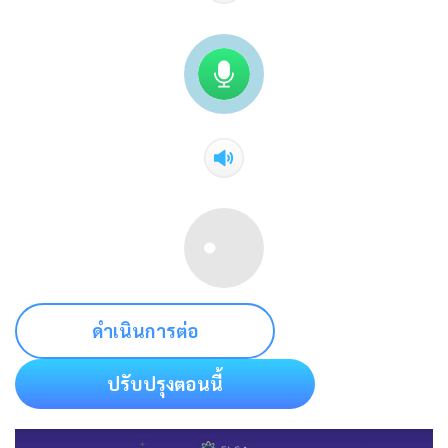
ดำเนินการต่อ
ปรับปรุงตอนนี้