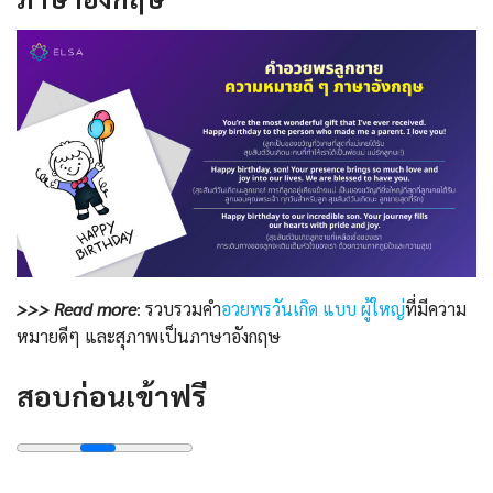
>>> Read more
: รวบรวมคำ
อวยพรวันเกิด แบบ ผู้ใหญ่
ที่มีความ
หมายดีๆ และสุภาพเป็นภาษาอังกฤษ
สอบก่อนเข้าฟรี