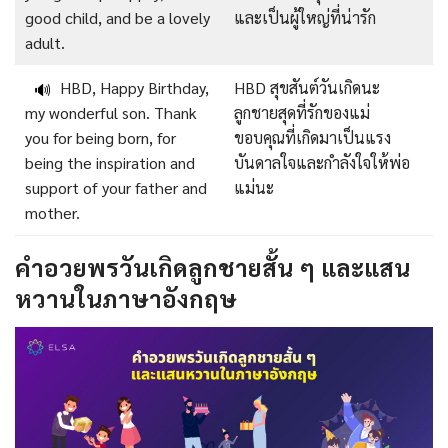
good child, and be a lovely
และเป็นผู้ใหญ่ที่น่ารัก
adult.
HBD, Happy Birthday,
HBD สุขสันต์วันเกิดนะ
🔊
my wonderful son. Thank
ลูกชายสุดที่รักของแม่
you for being born, for
ขอบคุณที่เกิดมาเป็นแรง
being the inspiration and
บันดาลใจและกำลังใจให้พ่อ
support of your father and
แม่นะ
mother.
คำอวยพรวันเกิดลูกชายสั้น ๆ และแสน
หวานในภาษาอังกฤษ