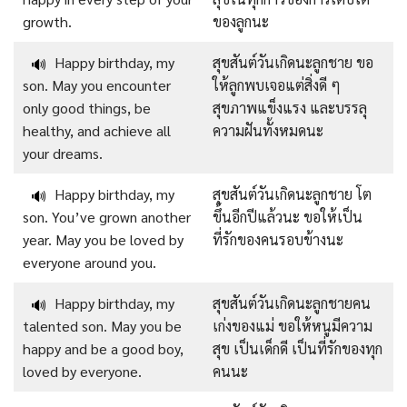
growth.
ของลูกนะ
Happy birthday, my
สุขสันต์วันเกิดนะลูกชาย ขอ
🔊
son. May you encounter
ให้ลูกพบเจอแต่สิ่งดี ๆ
only good things, be
สุขภาพแข็งแรง และบรรลุ
healthy, and achieve all
ความฝันทั้งหมดนะ
your dreams.
Happy birthday, my
สุขสันต์วันเกิดนะลูกชาย โต
🔊
son. You’ve grown another
ขึ้นอีกปีแล้วนะ ขอให้เป็น
year. May you be loved by
ที่รักของคนรอบข้างนะ
everyone around you.
Happy birthday, my
สุขสันต์วันเกิดนะลูกชายคน
🔊
talented son. May you be
เก่งของแม่ ขอให้หนูมีความ
happy and be a good boy,
สุข เป็นเด็กดี เป็นที่รักของทุก
loved by everyone.
คนนะ