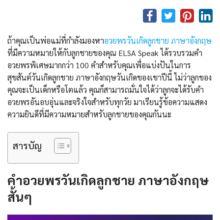
ถ้าคุณเป็นพ่อแม่ที่กำลังมองหา
อวยพรวันเกิดลูกชาย ภาษาอังกฤษ
ที่มีความหมายให้กับลูกชายของคุณ ELSA Speak ได้รวบรวมคำ
อวยพรพิเศษมากกว่า 100 คำสำหรับคุณเพื่อแบ่งปันในการ
สุขสันต์วันเกิดลูกชาย ภาษาอังกฤษวันเกิดของเขาปีนี้ ไม่ว่าลูกของ
คุณจะเป็นเด็กหรือโตแล้ว คุณก็สามารถมั่นใจได้ว่าลูกจะได้รับคำ
อวยพรอันอบอุ่นและจริงใจสำหรับทุกวัย มาเรียนรู้ข้อความแสดง
ความยินดีที่มีความหมายสำหรับลูกชายของคุณกันนะ
สารบัญ
คำ
อวยพรวันเกิดลูกชาย ภาษาอังกฤษ
สั้นๆ