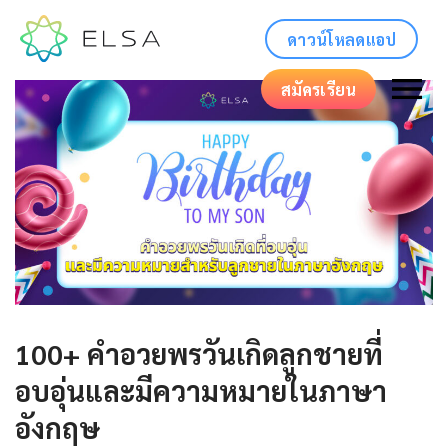
ดาวน์โหลดแอป
สมัครเรียน
100+ คำอวยพรวันเกิดลูกชายที่
อบอุ่นและมีความหมายในภาษา
อังกฤษ