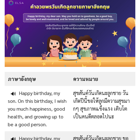
ภาษาอังกฤษ
ความหมาย
Happy birthday, my
สุขสันต์วันเกิดนะลูกชาย วัน
🔊
son. On this birthday, I wish
เกิดปีนี้ขอให้ลูกมีความสุขมา
you much happiness, good
กๆ สุขภาพแข็งแรง เติบโต
health, and growing up to
เป็นคนดีตลอดไปนะ
be a good person.
Happy birthday, my
สุขสันต์วันเกิดนะลูกชาย ขอ
🔊