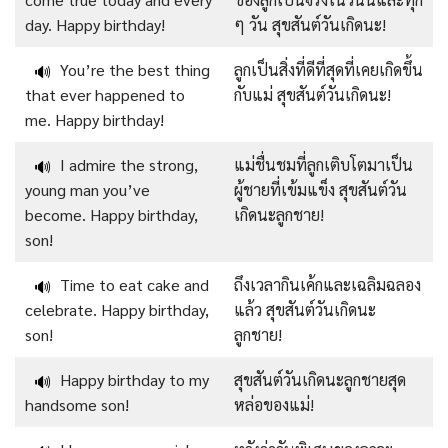
day. Happy birthday!
ๆ วัน สุขสันต์วันเกิดนะ!
You’re the best thing
ลูกเป็นสิ่งที่ดีที่สุดที่เคยเกิดขึ้น
🔊
that ever happened to
กับแม่ สุขสันต์วันเกิดนะ!
me. Happy birthday!
I admire the strong,
แม่ชื่นชมที่ลูกเติบโตมาเป็น
🔊
young man you’ve
ผู้ชายที่เข้มแข็ง สุขสันต์วัน
become. Happy birthday,
เกิดนะลูกชาย!
son!
Time to eat cake and
ถึงเวลากินเค้กและเฉลิมฉลอง
🔊
celebrate. Happy birthday,
แล้ว สุขสันต์วันเกิดนะ
son!
ลูกชาย!
Happy birthday to my
สุขสันต์วันเกิดนะลูกชายสุด
🔊
handsome son!
หล่อของแม่!