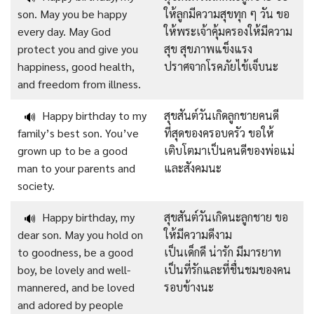
son. May you be happy
ให้ลูกมีความสุขทุก ๆ วัน ขอ
every day. May God
ให้พระเจ้าคุ้มครองให้มีความ
protect you and give you
สุข สุขภาพแข็งแรง
happiness, good health,
ปราศจากโรคภัยไข้เจ็บนะ
and freedom from illness.
Happy birthday to my
สุขสันต์วันเกิดลูกชายคนดี
🔊
family’s best son. You’ve
ที่สุดของครอบครัว ขอให้
grown up to be a good
เติบโตมาเป็นคนดีของพ่อแม่
man to your parents and
และสังคมนะ
society.
Happy birthday, my
สุขสันต์วันเกิดนะลูกชาย ขอ
🔊
dear son. May you hold on
ให้มีความดีงาม
to goodness, be a good
เป็นเด็กดี น่ารัก มีมารยาท
boy, be lovely and well-
เป็นที่รักและที่ชื่นชมของคน
mannered, and be loved
รอบข้างนะ
and adored by people