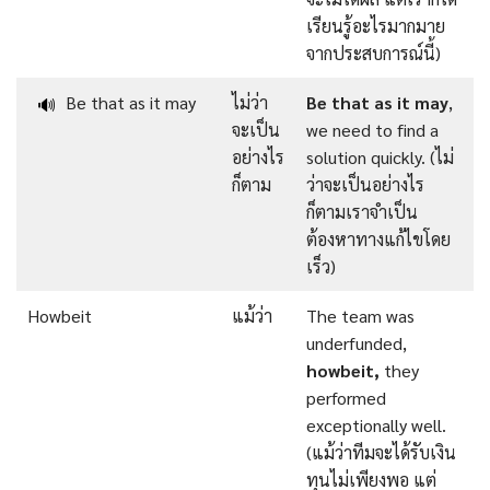
เรียนรู้อะไรมากมาย
จากประสบการณ์นี้)
Be that as it may
ไม่ว่า
Be that as it may
,
🔊
จะเป็น
we need to find a
อย่างไร
solution quickly. (ไม่
ก็ตาม
ว่าจะเป็นอย่างไร
ก็ตามเราจำเป็น
ต้องหาทางแก้ไขโดย
เร็ว)
Howbeit
แม้ว่า
The team was
underfunded,
howbeit,
they
performed
exceptionally well.
(แม้ว่าทีมจะได้รับเงิน
ทุนไม่เพียงพอ แต่