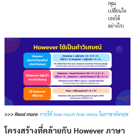
(คุณ
เปลี่ยนใจ
เธอได้
อย่างไร)
>>> Read more
:
การใช้ how much how many ในภาษาอังกฤษ
โครงสร้างที่คล้ายกับ However ภาษา