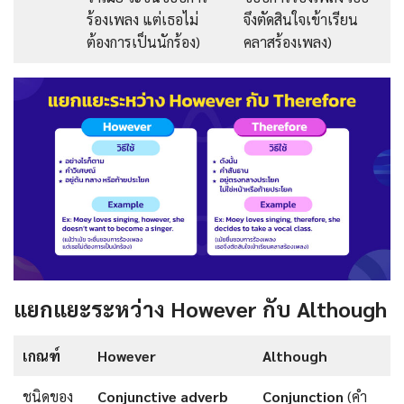
ร้องเพลง แต่เธอไม่
จึงตัดสินใจเข้าเรียน
ต้องการเป็นนักร้อง)
คลาสร้องเพลง)
แยกแยะระหว่าง However กับ Although
เกณฑ์
However
Although
ชนิดของ
Conjunctive adverb
Conjunction
(คํา