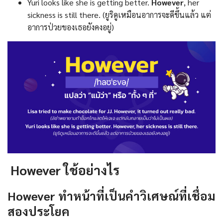
Yuri looks like she is getting better.
However
, her
sickness is still there. (ยูริดูเหมือนอาการจะดีขึ้นแล้ว แต่
อาการป่วยของเธอยังคงอยู่)
However ใช้อย่างไร
However ทำหน้าที่เป็นคำวิเศษณ์ที่เชื่อม
สองประโยค