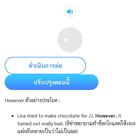
ดำเนินการต่อ
ปรับปรุงตอนนี้
However ตัวอย่างประโยค :
Lisa tried to make chocolate for JJ.
However
, it
turned out really bad. (ลิซ่าพยายามทำช็อกโกแลตให้เจเจ
แต่กลับกลายเป็นว่าไม่เป็นผล)