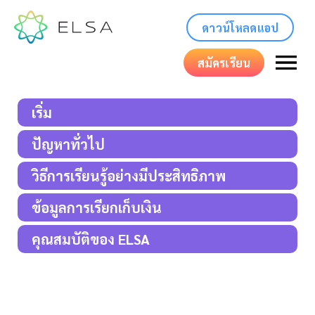
ดาวน์โหลดแอป
สมัครเรียน
เริ่ม
ปัญหาทั่วไป
วิธีการเรียนรู้อย่างมีประสิทธิภาพ
ข้อมูลการเรียกเก็บเงิน
คุณสมบัติของ ELSA