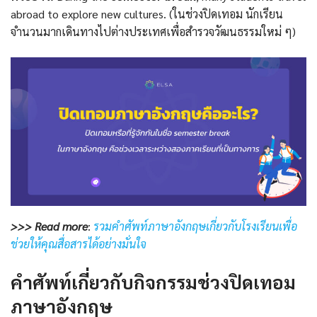
abroad to explore new cultures. (ในช่วงปิดเทอม นักเรียน
จำนวนมากเดินทางไปต่างประเทศเพื่อสำรวจวัฒนธรรมใหม่ ๆ)
>>> Read more
:
รวมคำศัพท์ภาษาอังกฤษเกี่ยวกับโรงเรียนเพื่อ
ช่วยให้คุณสื่อสารได้อย่างมั่นใจ
คำศัพท์เกี่ยวกับ
กิจกรรมช่วงปิดเทอม
ภาษาอังกฤษ