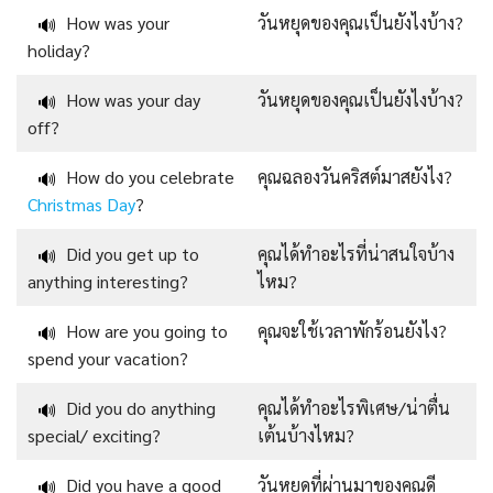
How was your
วันหยุดของคุณเป็นยังไงบ้าง?
🔊
holiday?
How was your day
วันหยุดของคุณเป็นยังไงบ้าง?
🔊
off?
How do you celebrate
คุณฉลองวันคริสต์มาสยังไง?
🔊
Christmas Day
?
Did you get up to
คุณได้ทำอะไรที่น่าสนใจบ้าง
🔊
anything interesting?
ไหม?
How are you going to
คุณจะใช้เวลาพักร้อนยังไง?
🔊
spend your vacation?
Did you do anything
คุณได้ทำอะไรพิเศษ/น่าตื่น
🔊
special/ exciting?
เต้นบ้างไหม?
Did you have a good
วันหยุดที่ผ่านมาของคุณดี
🔊