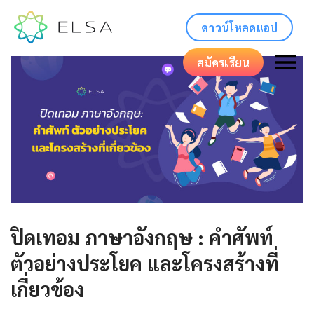
ดาวน์โหลดแอป
สมัครเรียน
ปิดเทอม ภาษาอังกฤษ : คำศัพท์
ตัวอย่างประโยค และโครงสร้างที่
เกี่ยวข้อง