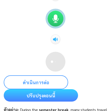
ดำเนินการต่อ
ปรับปรุงตอนนี้
ตัวอย่าง:
During the
semester break
, many students travel