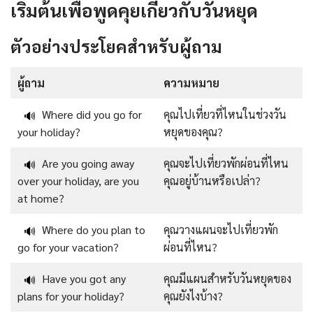
เริ่มต้นเพื่อพูดคุยเกี่ยวกับวันหยุด
ตัวอย่างประโยคสำหรับผู้ถาม
ผู้ถาม
ความหมาย
Where did you go for
คุณไปเที่ยวที่ไหนในช่วงวัน
🔊
your holiday?
หยุดของคุณ?
Are you going away
คุณจะไปเที่ยวพักผ่อนที่ไหน
🔊
over your holiday, are you
คุณอยู่บ้านหรือเปล่า?
at home?
Where do you plan to
คุณวางแผนจะไปเที่ยวพัก
🔊
go for your vacation?
ผ่อนที่ไหน?
Have you got any
คุณมีแผนสำหรับวันหยุดของ
🔊
plans for your holiday?
คุณยังไงบ้าง?