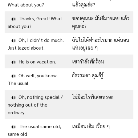
What about you?
แล้วคุณล่ะ?
Thanks, Great! What
ขอบคุณนะ มันดีมากเลย แล้ว
🔊
about you?
คุณล่ะ?
Oh, I didn’t do much.
ฉันไม่ได้ทำอะไรมาก แค่นอน
🔊
Just lazed about.
เล่นอยู่เฉย ๆ
He is on vacation.
เขากำลังพักร้อน
🔊
Oh well, you know.
ก็ธรรมดา คุณก็รู้
🔊
The usual.
Oh, nothing special /
ไม่มีอะไรพิเศษหรอก
🔊
nothing out of the
ordinary.
The usual same old,
เหมือนเดิม เรื่อย ๆ
🔊
same old