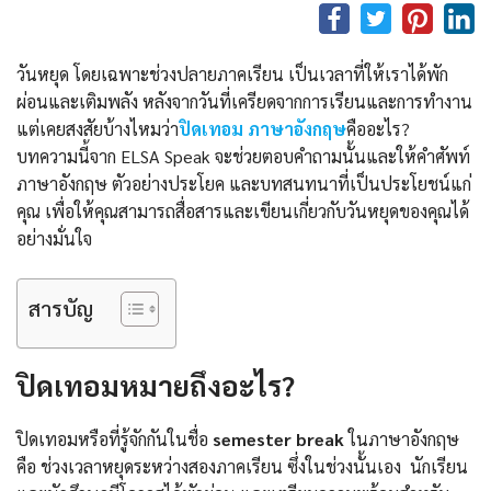
วันหยุด โดยเฉพาะช่วงปลายภาคเรียน เป็นเวลาที่ให้เราได้พัก
ผ่อนและเติมพลัง หลังจากวันที่เครียดจากการเรียนและการทำงาน
แต่เคยสงสัยบ้างไหมว่า
ปิดเทอม ภาษาอังกฤษ
คืออะไร?
บทความนี้จาก ELSA Speak จะช่วยตอบคำถามนั้นและให้คำศัพท์
ภาษาอังกฤษ ตัวอย่างประโยค และบทสนทนาที่เป็นประโยชน์แก่
คุณ เพื่อให้คุณสามารถสื่อสารและเขียนเกี่ยวกับวันหยุดของคุณได้
อย่างมั่นใจ
สารบัญ
ปิดเทอมหมายถึงอะไร?
ปิดเทอมหรือที่รู้จักกันในชื่อ
semester break
ในภาษาอังกฤษ
คือ ช่วงเวลาหยุดระหว่างสองภาคเรียน ซึ่งในช่วงนั้นเอง นักเรียน