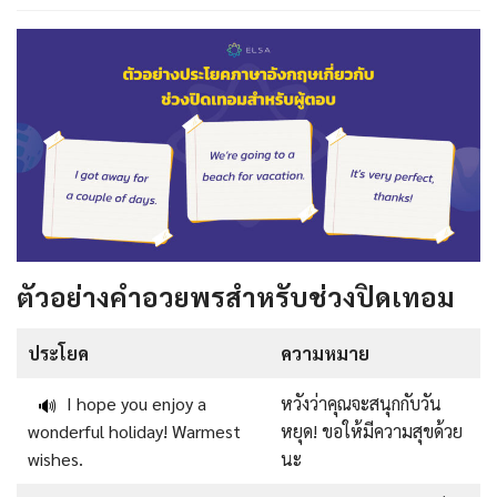
ตัวอย่างคําอวยพรสำหรับช่วงปิดเทอม
ประโยค
ความหมาย
I hope you enjoy a
หวังว่าคุณจะสนุกกับวัน
🔊
wonderful holiday! Warmest
หยุด! ขอให้มีความสุขด้วย
wishes.
นะ