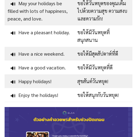
May your holidays be
ขอให้วันหยุดของคุณเต็ม
🔊
filled with lots of happiness,
ไปด้วยความสุข ความสงบ
peace, and love.
และความรัก!
Have a pleasant holiday.
ขอให้มีวันหยุดที่
🔊
สนุกสนาน
Have a nice weekend.
ขอให้มีสุดสัปดาห์ที่ดี
🔊
Have a good vacation.
ขอให้มีวันหยุดที่ดี
🔊
Happy holidays!
สุขสันต์วันหยุด!
🔊
Enjoy the holidays!
ขอให้สนุกกับวันหยุด!
🔊