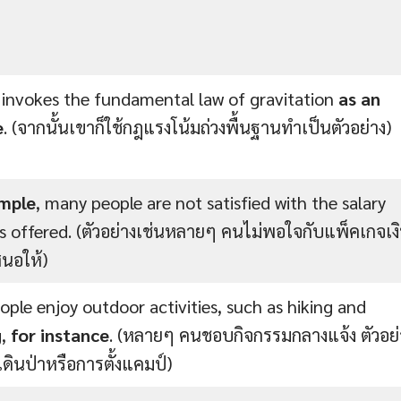
invokes the fundamental law of gravitation
as an
e
. (จากนั้นเขาก็ใช้กฎแรงโน้มถ่วงพื้นฐานทำเป็นตัวอย่าง)
mple
, many people are not satisfied with the salary
 offered.
(ตัวอย่างเช่นหลายๆ คนไม่พอใจกับแพ็คเกจเง
สนอให้)
ple enjoy outdoor activities, such as hiking and
g,
for instance
. (หลายๆ คนชอบกิจกรรมกลางแจ้ง ตัวอย่
เดินป่าหรือการตั้งแคมป์)