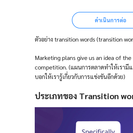
ดำเนินการต่อ
ตัวอย่าง transition words (transition w
Marketing plans give us an idea of the
competition. (แผนการตลาดทำให้เรามีแนว
บอกให้เรารู้เกี่ยวกับการแข่งขันอีกด้วย)
ประเภทของ Transition wo