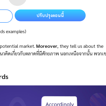
ปรับปรุงตอนนี้
ords examples)
 potential market.
Moreover
, they tell us about the
คิดเกี่ยวกับตลาดที่มีศักยภาพ นอกเหนือจากนั้น พวกเข
rds