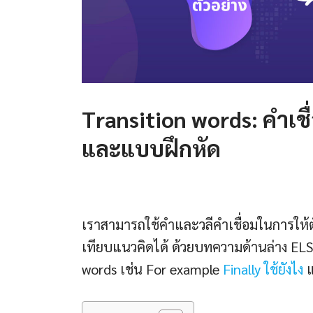
Transition words: คำเช
และแบบฝึกหัด
เราสามารถใช้คำและวลีคำเชื่อมในการให้ตัว
เทียบแนวคิดได้ ด้วยบทความด้านล่าง ELSA
words เช่น For example
Finally ใช้ยังไง
แ