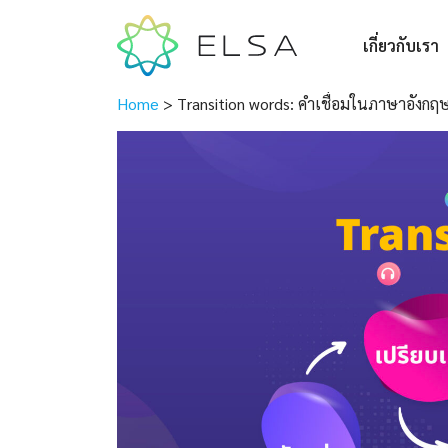
เกี่ยวกับเรา
Home
>
Transition words: คำเชื่อมในภาษาอังกฤ