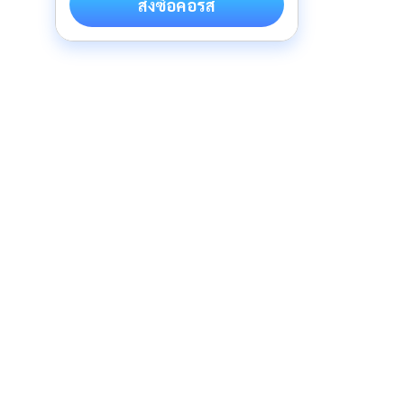
สั่งซื้อคอร์ส