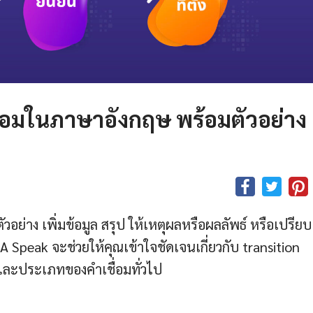
ื่อมในภาษาอังกฤษ พร้อมตัวอย่าง
อย่าง เพิ่มข้อมูล สรุป ให้เหตุผลหรือผลลัพธ์ หรือเปรียบ
 Speak จะช่วยให้คุณเข้าใจชัดเจนเกี่ยวกับ transition
ละประเภทของคำเชื่อมทั่วไป