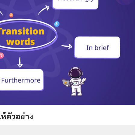
ห้ตัวอย่าง