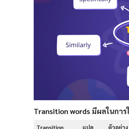
Transition words มีผลในการใ
Transition
แปล
ตัวอย่าง