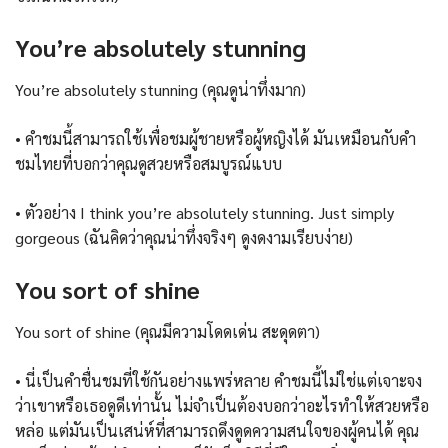
You’re absolutely stunning
You’re absolutely stunning (คุณดูน่าทึ่งมาก)
• คำชมนี้สามารถใช้เพื่อชมผู้ชายหรือผู้หญิงได้ มันเหมือนกับคำ
ชมไทยที่บอกว่าคุณดูสวยหรือสมบูรณ์แบบ
• ตัวอย่าง I think you’re absolutely stunning. Just simply
gorgeous (ฉันคิดว่าคุณน่าทึ่งจริงๆ ดูงดงามเรียบง่าย)
You sort of shine
You sort of shine (คุณมีความโดดเด่น สะดุดตา)
• นี่เป็นคำชื่นชมที่ใช้กันอย่างแพร่หลาย คำชมนี้ไม่ใช่แต่เจาะจง
ว่าเขาหรือเธอดูดีเท่านั้น ไม่จำเป็นต้องบอกว่าอะไรทำให้สวยหรือ
หล่อ แต่มันเป็นเสน่ห์ที่สามารถดึงดูดความสนใจของผู้คนได้ คุณ