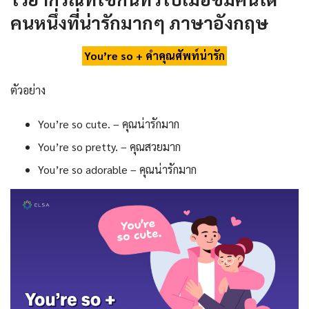
คนหนึ่งที่
น่ารักมากๆ ภาษาอังกฤษ
You’re so + คำคุณศัพท์น่ารัก
ตัวอย่าง
You’re so cute. – คุณน่ารักมาก
You’re so pretty. – คุณสวยมาก
You’re so adorable – คุณน่ารักมาก