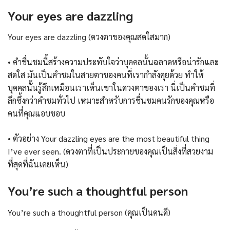
Your eyes are dazzling
Your eyes are dazzling (ดวงตาของคุณสดใสมาก)
• คำชื่นชมนี้สร้างความประทับใจว่าบุคคลนั้นฉลาดหรือน่ารักและ
สดใส มันเป็นคำชมในสายตาของคนที่เรากำลังคุยด้วย ทำให้
บุคคลนั้นรู้สึกเหมือนเราเห็นเขาในดวงตาของเรา นี่เป็นคำชมที่
ลึกซึ้งกว่าคำชมทั่วไป เหมาะสำหรับการชื่นชมคนรักของคุณหรือ
คนที่คุณแอบชอบ
• ตัวอย่าง Your dazzling eyes are the most beautiful thing
I’ve ever seen. (ดวงตาที่เป็นประกายของคุณเป็นสิ่งที่สวยงาม
ที่สุดที่ฉันเคยเห็น)
You’re such a thoughtful person
You’re such a thoughtful person (คุณเป็นคนดี)