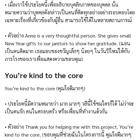
• เมื่อเราใช้ประโยคนี้เพื่ออธิบายบุคลิกภาพของบุคคล นั่น
หมายความว่าบุคคลดังกล่าวเป็นคนที่คิดทุกอย่างอย่างรอบคอบโดย
เฉพาะเรื่องที่เกี่ยวข้องกับผู้อื่น สามารถใช้ได้ในหลายสถานการณ์
• ตัวอย่าง Anne is a very thoughtful person. She gives small
New Year gifts to our janitors to show her gratitude. (แอน
เป็นคนคิดมาก เธอมอบของขวัญเล็กๆ น้อยๆ ในวันปีใหม่ให้กับ
ภารโรงของเราเพื่อแสดงความขอบคุณ)
You’re kind to the core
You’re kind to the core (คุณใจดีมากๆ)
• ประโยคนี้มีความหมายว่า มาก มากๆ วลีนี้ใช้ชมใครก็ได้ ไม่ว่าจะ
เป็นคนรัก คนในครอบครัว หรือเพื่อนที่ทำงานด้วกัน
• ตัวอย่าง Thank you for helping me with this project. You’re
kind to the core. (ขอบคุณที่ช่วยฉันในโครงการนี้ คุณใจดีมากๆ