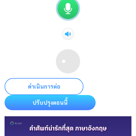
ดำเนินการต่อ
ปรับปรุงตอนนี้