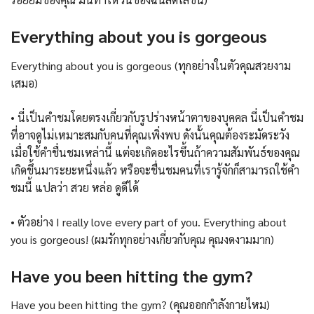
Everything about you is gorgeous
Everything about you is gorgeous (ทุกอย่างในตัวคุณสวยงาม
เสมอ)
• นี่เป็นคำชมโดยตรงเกี่ยวกับรูปร่างหน้าตาของบุคคล นี่เป็นคำชม
ที่อาจดูไม่เหมาะสมกับคนที่คุณเพิ่งพบ ดังนั้นคุณต้องระมัดระวัง
เมื่อใช้คำชื่นชมเหล่านี้ แต่จะเกิดอะไรขึ้นถ้าความสัมพันธ์ของคุณ
เกิดขึ้นมาระยะหนึ่งแล้ว หรือจะชื่นชมคนที่เรารู้จักก็สามารถใช้คำ
ชมนี้ แปลว่า สวย หล่อ ดูดีได้
• ตัวอย่าง I really love every part of you. Everything about
you is gorgeous! (ผมรักทุกอย่างเกี่ยวกับคุณ คุณงดงามมาก)
Have you been hitting the gym?
Have you been hitting the gym? (คุณออกกำลังกายไหม)