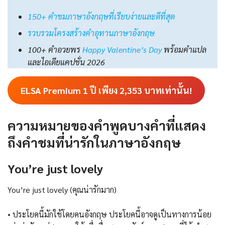
150+ คำชมภาษาอังกฤษที่เรียบง่ายและดีที่สุด
รวบรวมโครงสร้างคำอุทานภาษาอังกฤษ
100+ คำอวยพร
Happy Valentine’s Day
พร้อมคำแปล
และไอเดียแคปชั่น 2026
ELSA Premium 1 ปี เพียง
2,353
บาทเท่านั้น!
ความหมายของคำพูดบางคำที่แสดง
ถึงคำชมที่น่ารักในภาษาอังกฤษ
You’re just lovely
You’re just lovely (คุณน่ารักมาก)
• ประโยคนี้มักใช้โดยคนอังกฤษ ประโยคนี้อาจดูเป็นทางการน้อย