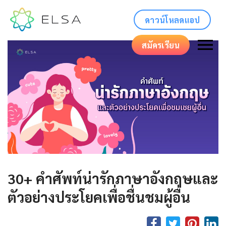
ดาวน์โหลดแอป
สมัครเรียน
30+ คำศัพท์น่ารักภาษาอังกฤษและ
ตัวอย่างประโยคเพื่อชื่นชมผู้อื่น