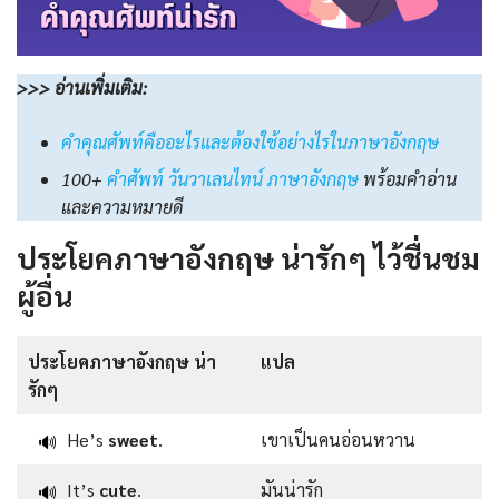
>>> อ่านเพิ่มเติม:
คำคุณศัพท์คืออะไรและต้องใช้อย่างไรในภาษาอังกฤษ
100+
คําศัพท์ วันวาเลนไทน์ ภาษาอังกฤษ
พร้อมคําอ่าน
และความหมายดี
ประโยคภาษาอังกฤษ น่ารักๆ ไว้ชื่นชม
ผู้อื่น
ประโยคภาษาอังกฤษ น่า
แปล
รักๆ
He’s
sweet
.
เขาเป็นคนอ่อนหวาน
🔊
It’s
cute
.
มันน่ารัก
🔊