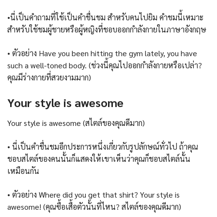
•นี่เป็นคำถามที่ใช้เป็นคำชื่นชม สำหรับคนไปยิม คำชมนี้เหมาะ
สำหรับใช้ชมผู้ชายหรือผู้หญิงที่ชอบออกกำลังกายในภาษาอังกฤษ
• ตัวอย่าง Have you been hitting the gym lately, you have
such a well-toned body. (ช่วงนี้คุณไปออกกำลังกายหรือเปล่า?
คุณมีร่างกายที่สวยงามมาก)
Your style is awesome
Your style is awesome (สไตล์ของคุณดีมาก)
• นี่เป็นคำชื่นชมอีกประการหนึ่งเกี่ยวกับรูปลักษณ์ทั่วไป ถ้าคุณ
ชอบสไตล์ของคนนั้นก็แสดงให้เขาเห็นว่าคุณก็ชอบสไตล์นั้น
เหมือนกัน
• ตัวอย่าง Where did you get that shirt? Your style is
awesome! (คุณซื้อเสื้อตัวนั้นที่ไหน? สไตล์ของคุณดีมาก)