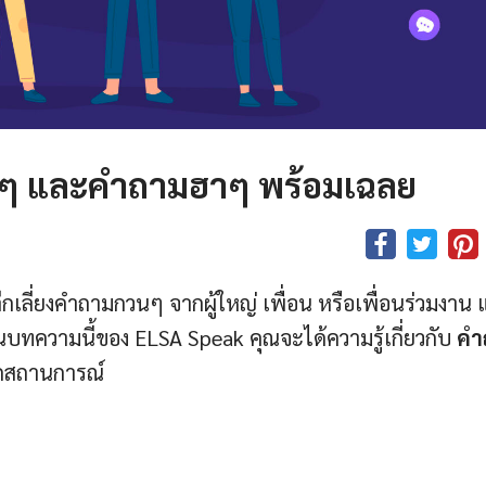
ๆ และคำถามฮาๆ พร้อมเฉลย
กเลี่ยงคำถามกวนๆ จากผู้ใหญ่ เพื่อน หรือเพื่อนร่วมงาน
ในบทความนี้ของ ELSA Speak คุณจะได้ความรู้เกี่ยวกับ
คำ
ุกสถานการณ์