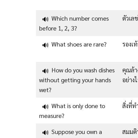
Which number comes
ตัวเลข
🔊
before 1, 2, 3?
What shoes are rare?
รองเท
🔊
How do you wash dishes
คุณล้า
🔊
without getting your hands
อย่างไ
wet?
What is only done to
สิ่งที
🔊
measure?
Suppose you own a
สมมติว
🔊