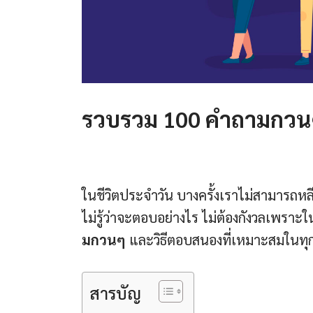
รวบรวม 100 คำถามกวน
ในชีวิตประจำวัน บางครั้งเราไม่สามารถหลี
ไม่รู้ว่าจะตอบอย่างไร ไม่ต้องกังวลเพราะ
มกวนๆ
และวิธีตอบสนองที่เหมาะสมในท
สารบัญ