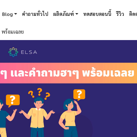
Blog
คำถามทั่วไป
ผลิตภัณฑ์
ทดสอบตอนนี้
รีวิว
ติดต
 พร้อมเฉลย