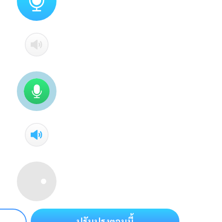
ปรับปรุงตอนนี้