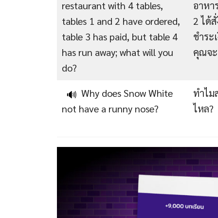
restaurant with 4 tables,
อาหารท
tables 1 and 2 have ordered,
2 ได้ส
table 3 has paid, but table 4
ชำระเง
has run away; what will you
คุณจะ
do?
Why does Snow White
ทำไมสโ
🔊
not have a runny nose?
ไหล?