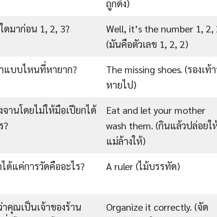
ถูกดึง)
ใดมาก่อน 1, 2, 3?
Well, it’s the number 1, 2, 
(มันคือตัวเลข 1, 2, 2)
้าแบบไหนที่หายาก?
The missing shoes. (รองเท้าท
หายไป)
งจานโดยไม่ให้มือเปียกได้
Eat and let your mother
ร?
wash them. (กินแล้วปล่อยให
แม่ล้างให้)
่ทำได้แค่การวัดคืออะไร?
A ruler (ไม้บรรทัด)
่าคุณเป็นเจ้าของร้าน
Organize it correctly. (จัด