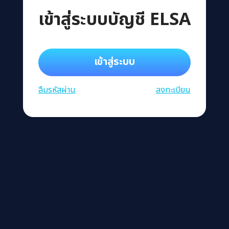
เข้าสู่ระบบบัญชี ELSA
เข้าสู่ระบบ
ลืมรหัสผ่าน
ลงทะเบียน