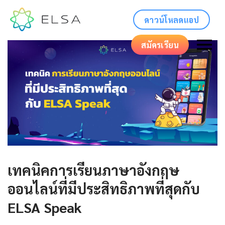
ดาวน์โหลดแอป
สมัครเรียน
เทคนิคการเรียนภาษาอังกฤษ
ออนไลน์ที่มีประสิทธิภาพที่สุดกับ
ELSA Speak