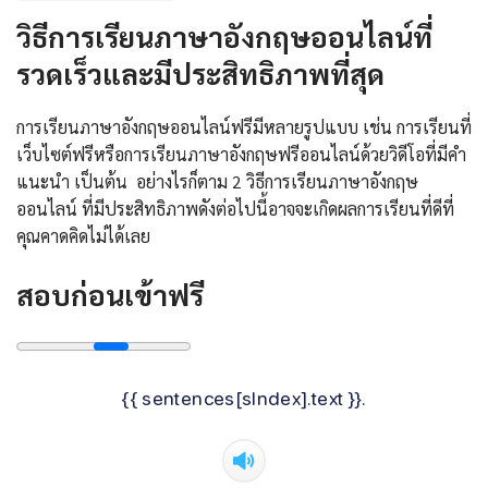
วิธีการเรียนภาษาอังกฤษออนไลน์ที่
รวดเร็วและมีประสิทธิภาพที่สุด
การเรียนภาษาอังกฤษออนไลน์ฟรีมีหลายรูปแบบ เช่น การเรียนที่
เว็บไซต์ฟรีหรือการเรียนภาษาอังกฤษฟรีออนไลน์ด้วยวิดีโอที่มีคำ
แนะนำ เป็นต้น อย่างไรก็ตาม 2 วิธีการเรียนภาษาอังกฤษ
ออนไลน์ ที่มีประสิทธิภาพดังต่อไปนี้อาจจะเกิดผลการเรียนที่ดีที่
คุณคาดคิดไม่ได้เลย
สอบก่อนเข้าฟรี
{{ sentences[sIndex].text }}.