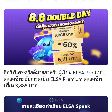
สิทธิพิเศษคริสต์มาสสำหรับผู้เรียน ELSA Pro แบบ
ตลอดชีพ: อัปเกรดเป็น ELSA Premium ตลอดชีพ
เพียง 3,888 บาท