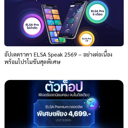
อัปเดตราคา ELSA Speak 2569 – อย่างต่อเนื่อง
พร้อมโปรโมชันสุดพิเศษ