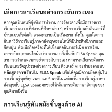
เลือกเวลาเรียนอย่างกระฉับกระเฉง
หากคุณเป็นคนที่ยุ่งกับการทำงาน การจัดเวลาเพื่อมีตารางการ
เรียนอย่างถาวรที่สถานที่ศึกษาต่าง ๆ หรือการเรียนกับติวเตอร์ที่
บ้านแบบตัวต่อตัว อาจจะกลายเป็นเรื่องยาก ดังนั้น คุณต้องการ
ค้นหาวิธีการเรียนรู้ภาษาอังกฤษออนไลน์ที่มีประสิทธิภาพและ
ยืดหยุ่น ด้วยมือถือเครื่องที่ได้เชื่อมต่ออินเทอร์เน็ต การเรียน
ภาษาอังกฤษออนไลน์จะง่ายดายมากยิ่งขึ้นกับ ELSA Speak คุณ
สามารถกำหนดเวลาอย่างกระฉับกระเฉง สามารถเลือกระดับการ
เรียนและวัตถุประสงค์ของการเรียน ติวเตอร์ AI จะช่วยออกแบบ
หลักสูตรการเรียนใน ELSA Speak
เพื่อให้คุณมีความยืดหยุ่นใน
การเรียนรู้ทุกที่ทุกเวลา แค่ 5 นาทีในแต่ละวัน การเรียนรู้ภาษา
อังกฤษกับ ELSA Speak จะช่วยให้พัฒนาระดับภาษาอังกฤษของ
คุณดีมากยิ่งขึ้น
การเรียนรู้ทันสมัยขั้นสูงด้วย AI