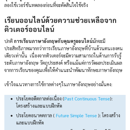
ลองใช้เวอร์ชันทดลองก่อนที่จะตัดสินใจใช้จริง
เรียนออนไลน์ด้วยความช่วยเหลือจาก
ติวเตอร์ออนไลน์
ปกติ
การเรียนภาษาอังกฤษกับคุณครูออนไลน์
มักจะมี
ประสิทธิภาพมากกว่าการเรียนภาษาอังกฤษที่บ้านด้วนตนเองคน
เดียวเท่านั้น เนื่องจากติวเตอร์จะมีความสามารถในด้านการรับรู้
ระดับภาษาอังกฤษ วัตถุประสงค์ หรือแม้แต่การวัดผลประเมินผล
จากการเรียนของคุณเพื่อให้คำแนะนำพัฒนาทักษะภาษาอังกฤษ
เข้าใจแนวทางการใช้กาลต่างๆในภาษาอังกฤษอย่างมั่นคง:
ประโยคอดีตกาลต่อเนื่อง (
Past Continuous Tense
):
โครงสร้างและแบบฝึกหัด
ประโยคอนาคตกาล (
Future Simple Tense
): โครงสร้าง
และแบบฝึกหัด