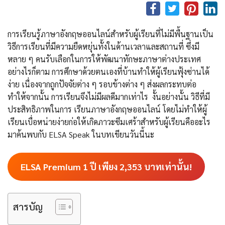
การเรียนรู้ภาษาอังกฤษออนไลน์สำหรับผู้เรียนที่ไม่มีพื้นฐานเป็น
วิธีการเรียนที่มีความยืดหยุ่นทั้งในด้านเวลาและสถานที่ ซึ่งมี
หลาย ๆ คนรับเลือกในการให้พัฒนาทักษะภาษาต่างประเทศ
อย่างไรก็ตาม การศึกษาด้วยตนเองที่บ้านทำให้ผู้เรียนฟุ้งซ่านได้
ง่าย เนื่องจากถูกปัจจัยต่าง ๆ รอบข้างต่าง ๆ ส่งผลกระทบต่อ
ทำให้จากนั้น การเรียนจึงไม่มีผลดีมากเท่าไร งั้นอย่างนั้น วิธีที่มี
ประสิทธิภาพในการ เรียนภาษาอังกฤษออนไลน์ โดยไม่ทำให้ผู้
เรียนเบื่อหน่ายง่ายก่อให้เกิดภาวะซึมเศร้าสำหรับผู้เรียนคืออะไร
มาค้นพบกับ ELSA Speak ในบทเขียนวันนี้นะ
ELSA Premium 1 ปี เพียง
2,353
บาทเท่านั้น!
สารบัญ