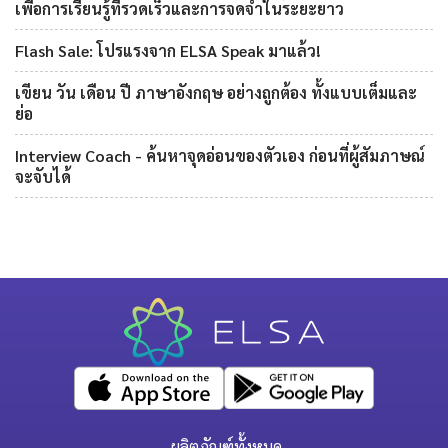
เพื่อการเรียนรู้ที่รวดเร็วและการจดจำในระยะยาว
Flash Sale: โปรแรงจาก ELSA Speak มาแล้ว!
เขียน วัน เดือน ปี ภาษาอังกฤษ อย่างถูกต้อง ทั้งแบบเต็มและ
ย่อ
Interview Coach - ค้นหาจุดอ่อนของตัวเอง ก่อนที่ผู้สัมภาษณ์
จะจับได้
ผลิตภัณฑ์ทั้งหมด