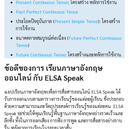
Present Continuous Tense
: โครงสร้าง หลักการใช้งาน
Past Perfect Continuous Tense
ประโยคปัจจุบันกาล (
Present Simple Tense
): โครงสร้าง
การใช้งาน
อนาคตกาลสมบูรณ์ต่อเนื่อง (
Future Perfect Continuous
Tense
)
Future Continuous Tense
: โครงสร้างและหลักการใช้งาน
ข้อดีของการ เรียนภาษาอังกฤษ
ออนไลน์ กับ ELSA Speak
แอปเรียนภาษาอังกฤษเพื่อการสื่อสารออนไลน์ ELSA Speak ได้
รับการออกแบบตามตารางการเรียนรู้ของแต่ละผู้เรียน ซึ่งประกอบ
ด้วยความสามารถและวัตถุประสงค์การเรียนรู้ของแต่ละคน ELSA
Speak จะช่วยให้คุณเรียนรู้พื้นฐานภาษาอังกฤษอย่างรวดเร็วและ
ลึกซึ้ง ทั้งในการออกเสียง การฟัง การพูด และการสื่อสารอย่างราบ
รื่น หลังจากการเรียนในระยะเวลาสั้น