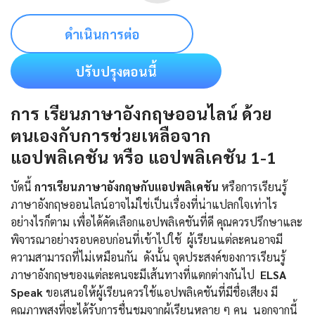
ดำเนินการต่อ
ปรับปรุงตอนนี้
การ เรียนภาษาอังกฤษออนไลน์ ด้วย
ตนเองกับการช่วยเหลือจาก
แอปพลิเคชัน หรือ แอปพลิเคชัน 1-1
บัดนี้
การเรียนภาษาอังกฤษกับแอปพลิเคชัน
หรือการเรียนรู้
ภาษาอังกฤษออนไลน์อาจไม่ใช่เป็นเรื่องที่น่าแปลกใจเท่าไร
อย่างไรก็ตาม เพื่อได้คัดเลือกแอปพลิเคชันที่ดี คุณควรปรึกษาและ
พิจารณาอย่างรอบคอบก่อนที่เข้าไปใช้ ผู้เรียนแต่ละคนอาจมี
ความสามารถที่ไม่เหมือนกัน ดังนั้น จุดประสงค์ของการเรียนรู้
ภาษาอังกฤษของแต่ละคนจะมีเส้นทางที่แตกต่างกันไป
ELSA
Speak
ขอเสนอให้ผู้เรียนควรใช้แอปพลิเคชันที่มีชื่อเสียง มี
คุณภาพสูงที่จะได้รับการชื่นชมจากผู้เรียนหลาย ๆ คน นอกจากนี้