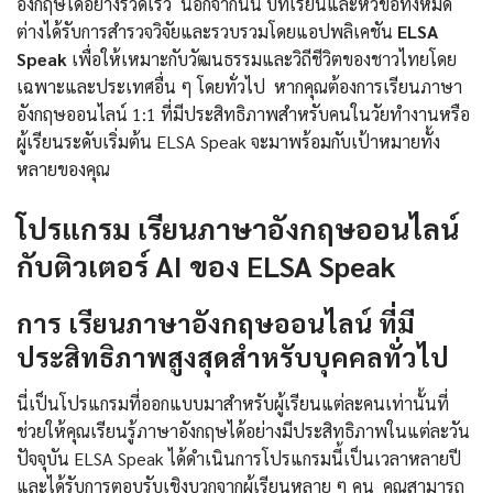
อังกฤษได้อย่างรวดเร็ว นอกจากนั้น บทเรียนและหัวข้อทั้งหมด
ต่างได้รับการสำรวจวิจัยและรวบรวมโดยแอปพลิเคชัน
ELSA
Speak
เพื่อให้เหมาะกับวัฒนธรรมและวิถีชีวิตของชาวไทยโดย
เฉพาะและประเทศอื่น ๆ โดยทั่วไป หากคุณต้องการเรียนภาษา
อังกฤษออนไลน์ 1:1 ที่มีประสิทธิภาพสำหรับคนในวัยทำงานหรือ
ผู้เรียนระดับเริ่มต้น ELSA Speak จะมาพร้อมกับเป้าหมายทั้ง
หลายของคุณ
โปรแกรม เรียนภาษาอังกฤษออนไลน์
กับติวเตอร์ AI ของ ELSA Speak
การ เรียนภาษาอังกฤษออนไลน์ ที่มี
ประสิทธิภาพสูงสุดสำหรับบุคคลทั่วไป
นี่เป็นโปรแกรมที่ออกแบบมาสำหรับผู้เรียนแต่ละคนเท่านั้นที่
ช่วยให้คุณเรียนรู้ภาษาอังกฤษได้อย่างมีประสิทธิภาพในแต่ละวัน
ปัจจุบัน ELSA Speak ได้ดำเนินการโปรแกรมนี้เป็นเวลาหลายปี
และได้รับการตอบรับเชิงบวกจากผู้เรียนหลาย ๆ คน คุณสามารถ