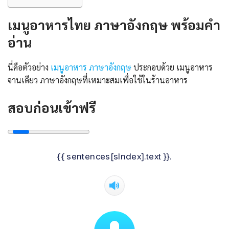
เมนูอาหารไทย ภาษาอังกฤษ พร้อมคํา
อ่าน
นี่คือตัวอย่าง
เมนูอาหาร ภาษาอังกฤษ
ประกอบด้วย เมนูอาหาร
จานเดียว ภาษาอังกฤษที่เหมาะสมเพื่อใช้ในร้านอาหาร
สอบก่อนเข้าฟรี
{{ sentences[sIndex].text }}.