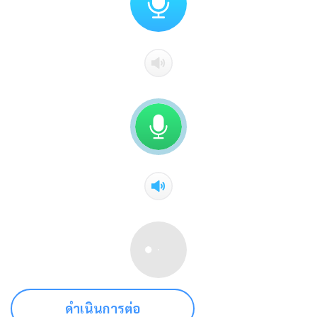
ดำเนินการต่อ