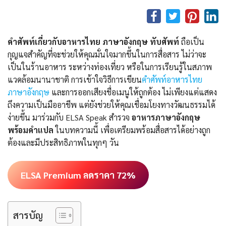
คำศัพท์เกี่ยวกับอาหารไทย ภาษาอังกฤษ ทับศัพท์
ถือเป็น
กุญแจสำคัญที่จะช่วยให้คุณมั่นใจมากขึ้นในการสื่อสาร ไม่ว่าจะ
เป็นในร้านอาหาร ระหว่างท่องเที่ยว หรือในการเรียนรู้ในสภาพ
แวดล้อมนานาชาติ การเข้าใจวิธีการเขียน
คําศัพท์อาหารไทย
ภาษาอังกฤษ
และการออกเสียงชื่อเมนูให้ถูกต้อง ไม่เพียงแต่แสดง
ถึงความเป็นมืออาชีพ แต่ยังช่วยให้คุณเชื่อมโยงทางวัฒนธรรมได้
ง่ายขึ้น มาร่วมกับ ELSA Speak สำรวจ
อาหารภาษาอังกฤษ
พร้อมคำแปล
ในบทความนี้ เพื่อเตรียมพร้อมสื่อสารได้อย่างถูก
ต้องและมีประสิทธิภาพในทุกๆ วัน
ELSA Premium ลดราคา 72%
สารบัญ