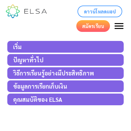
ดาวน์โหลดแอป
สมัครเรียน
เริ่ม
ปัญหาทั่วไป
วิธีการเรียนรู้อย่างมีประสิทธิภาพ
ข้อมูลการเรียกเก็บเงิน
คุณสมบัติของ ELSA