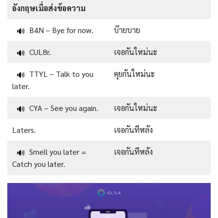
อังกฤษเมื่อส่งข้อความ
B4N – Bye for now.
บ๊ายบาย
🔊
CUL8r.
เจอกันใหม่นะ
🔊
TTYL – Talk to you
คุยกันใหม่นะ
🔊
later.
CYA – See you again.
เจอกันใหม่นะ
🔊
Laters.
เจอกันทีหลัง
Smell you later =
เจอกันทีหลัง
🔊
Catch you later.