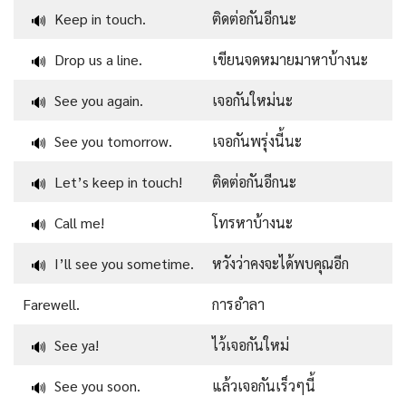
Keep in touch.
ติดต่อกันอีกนะ
🔊
Drop us a line.
เขียนจดหมายมาหาบ้างนะ
🔊
See you again.
เจอกันใหม่นะ
🔊
See you tomorrow.
เจอกันพรุ่งนี้นะ
🔊
Let’s keep in touch!
ติดต่อกันอีกนะ
🔊
Call me!
โทรหาบ้างนะ
🔊
I’ll see you sometime.
หวังว่าคงจะได้พบคุณอีก
🔊
Farewell.
การอำลา
See ya!
ไว้เจอกันใหม่
🔊
See you soon.
แล้วเจอกันเร็วๆนี้
🔊