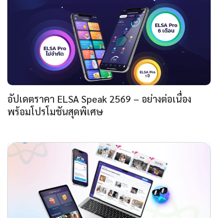
อัปเดตราคา ELSA Speak 2569 – อย่างต่อเนื่อง
พร้อมโปรโมชันสุดพิเศษ