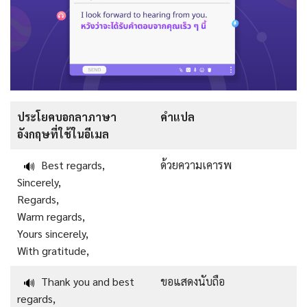
ประโยคบอกลาภาษา
คำแปล
อังกฤษที่ใช้ในอีเมล
Best regards,
ด้วยความเคารพ
🔊
Sincerely,
Regards,
Warm regards,
Yours sincerely,
With gratitude,
Thank you and best
ขอแสดงนับถือ
🔊
regards,