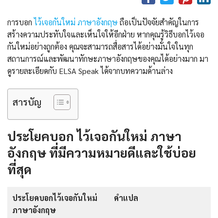
การบอก
ไว้เจอกันใหม่ ภาษาอังกฤษ
ถือเป็นปัจจัยสำคัญในการ
สร้างความประทับใจและเห็นใจให้อีกฝ่าย หากคุณรู้วิธีบอกไว้เจอ
กันใหม่อย่างถูกต้อง คุณจะสามารถสื่อสารได้อย่างมั่นใจในทุก
สถานการณ์และพัฒนาทักษะภาษาอังกฤษของคุณได้อย่างมาก มา
ดูรายละเอียดกับ ELSA Speak ได้จากบทความด้านล่าง
สารบัญ
ประโยคบอก ไว้เจอกันใหม่ ภาษา
อังกฤษ ที่มีความหมายดีและใช้บ่อย
ที่สุด
ประโยคบอกไว้เจอกันใหม่
คำแปล
ภาษาอังกฤษ