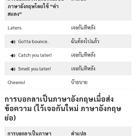
ภาษาอังกฤษโดยใช้ “คำ
สแลง”
Laters.
เจอกันทีหลัง
Gotta bounce.
ฉันต้องไปแล้ว
🔊
Catch you later!
เจอกันทีหลัง
🔊
Smell you later!
เจอกันทีหลัง
🔊
Cheerio!
บ๊ายบาย
การบอกลาเป็นภาษาอังกฤษเมื่อส่ง
ข้อความ (ไว้เจอกันใหม่ ภาษาอังกฤษ
ย่อ)
การบอกลาเป็นภาษา
คำแปล