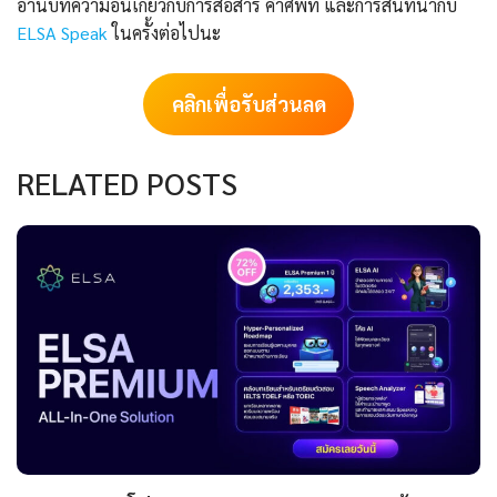
อ่านบทความอื่นเกี่ยวกับการสื่อสาร คำศัพท์ และการสนทนากับ
ELSA Speak
ในครั้งต่อไปนะ
คลิกเพื่อรับส่วนลด
RELATED POSTS