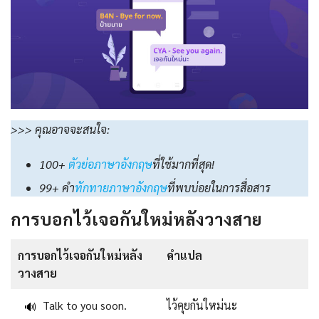
>>> คุณอาจจะสนใจ:
100+
ตัวย่อภาษาอังกฤษ
ที่ใช้มากที่สุด!
99+ คำ
ทักทายภาษาอังกฤษ
ที่พบบ่อยในการสื่อสาร
การบอกไว้เจอกันใหม่หลังวางสาย
การบอกไว้เจอกันใหม่หลัง
คำแปล
วางสาย
Talk to you soon.
ไว้คุยกันใหม่นะ
🔊