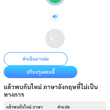
ดำเนินการต่อ
ปรับปรุงตอนนี้
แล้วพบกันใหม่ ภาษาอังกฤษที่ไม่เป็น
ทางการ
แล้วพบกันใหม่ ภาษา
คำแปล