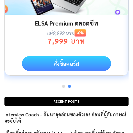
ELSA Premium ตลอดชีพ
แค่
9,999 บาท
-0%
7,999 บาท
สั่งซื้อคอร์ส
RECENT POSTS
Interview Coach - ค้นหาจุดอ่อนของตัวเอง ก่อนที่ผู้สัมภาษณ์
จะจับได้