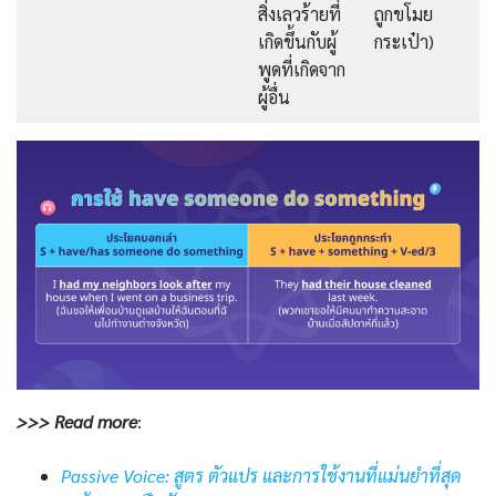
สิ่งเลวร้ายที่
ถูกขโมย
เกิดขึ้นกับผู้
กระเป๋า)
พูดที่เกิดจาก
ผู้อื่น
>>> Read more
:
Passive Voice: สูตร ตัวแปร และการใช้งานที่แม่นยำที่สุด