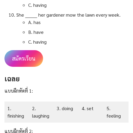
C. having
She ________ her gardener mow the lawn every week.
A. has
B. have
C. having
สมัครเรียน
เฉลย
แบบฝึกหัดที่ 1:
1.
2.
3. doing
4. set
5.
finishing
laughing
feeling
แบบฝึกหัดที่ 2: