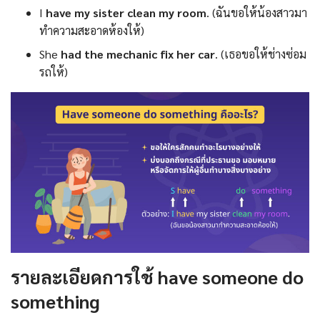
I
have my sister clean my room
. (ฉันขอให้น้องสาวมา
ทำความสะอาดห้องให้)
She
had the mechanic fix her car
. (เธอขอให้ช่างซ่อม
รถให้)
รายละเอียดการใช้ have someone do
something