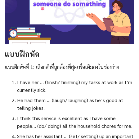
แบบฝึกหัด
แบบฝึกหัดที่ 1: เลือกคำที่ถูกต้องที่สุดเพื่อเติมลงในช่องว่าง
I have her … (finish/ finishing) my tasks at work as I’m
currently sick.
He had them … (laugh/ laughing) as he’s good at
telling jokes.
I think this service is excellent as I have some
people… (do/ doing) all the household chores for me.
She has her assistant … (set/ setting) up an important