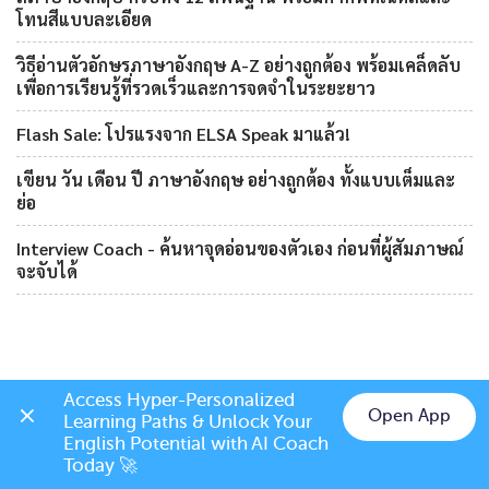
โทนสีแบบละเอียด
วิธีอ่านตัวอักษรภาษาอังกฤษ A-Z อย่างถูกต้อง พร้อมเคล็ดลับ
เพื่อการเรียนรู้ที่รวดเร็วและการจดจำในระยะยาว
Flash Sale: โปรแรงจาก ELSA Speak มาแล้ว!
เขียน วัน เดือน ปี ภาษาอังกฤษ อย่างถูกต้อง ทั้งแบบเต็มและ
ย่อ
Interview Coach - ค้นหาจุดอ่อนของตัวเอง ก่อนที่ผู้สัมภาษณ์
จะจับได้
Access Hyper-Personalized 
Open App
Learning Paths & Unlock Your 
Chat on LINE
English Potential with AI Coach 
Today 🚀