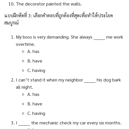
The decorator painted the walls.
แบบฝึกหัดที่ 3: เลือกคำตอบที่ถูกต้องที่สุดเพื่อทำให้ประโยค
สมบูรณ์
My boss is very demanding. She always ________ me work
overtime.
A. has
B. have
C. having
I can’t stand it when my neighbor ________ his dog bark
all night.
A. has
B. have
C. having
I ________ the mechanic check my car every six months.