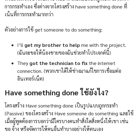
การกระทำเอง ซึ่งต่างจากโครงสร้าง have something done ที่
เน้นที่การกระทำมากกว่า
ตัวอย่างการใช้ get someone to do something:
I’ll
get my brother to help
me with the project.
(ฉันจะขอให้น้องชายของฉันช่วยทำโปรเจกต์นี้)
They
got the technician to fix
the internet
connection. (พวกเขาได้ให้ช่างมาแก้ไขการเชื่อมต่อ
อินเทอร์เน็ต)
Have something done ใช้ยังไง?
โครงสร้าง Have something done เป็นรูปแบบถูกกระทำ
(Passive) ของโครงสร้าง Have someone do something และใช้
เมื่อผู้พูดต้องการบอกว่ามีใครบางคนทำสิ่งใดสิ่งหนึ่งให้เขา เช่น
ขอ จ้าง หรือจัดการให้คนอื่นทำบางอย่างให้ตนเอง