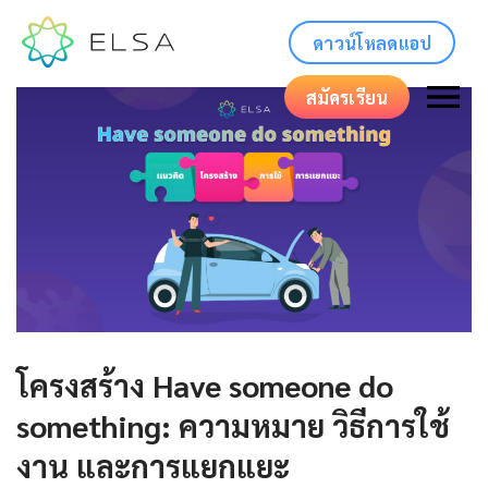
ดาวน์โหลดแอป
สมัครเรียน
โครงสร้าง Have someone do
something: ความหมาย วิธีการใช้
งาน และการแยกแยะ