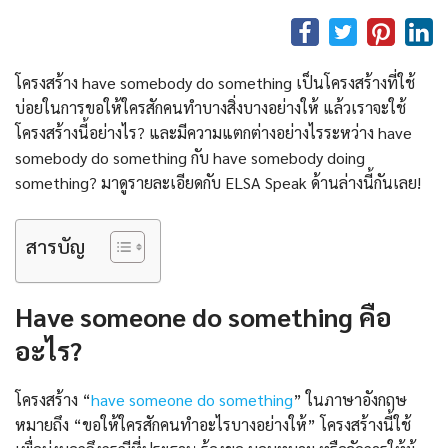
โครงสร้าง have somebody do something เป็นโครงสร้างที่ใช้
บ่อยในการขอให้ใครสักคนทำบางสิ่งบางอย่างให้ แล้วเราจะใช้
โครงสร้างนี้อย่างไร? และมีความแตกต่างอย่างไรระหว่าง have
somebody do something กับ have somebody doing
something? มาดูรายละเอียดกับ ELSA Speak ด้านล่างนี้กันเลย!
สารบัญ
Have someone do something คือ
อะไร?
โครงสร้าง “
have someone do something
” ในภาษาอังกฤษ
หมายถึง “ขอให้ใครสักคนทำอะไรบางอย่างให้” โครงสร้างนี้ใช้