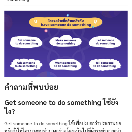
คำถามที่พบบ่อย
Get someone to do something ใช้ยัง
ไง?
Get someone to do something ใช้เพื่อบ่งบอกว่าประธานขอ
หรือสั่งให้ใครบางคนทำบางอย่าง โดยเน้นไปที่ผู้กระทำมากกว่า