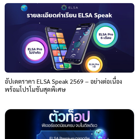
อัปเดตราคา ELSA Speak 2569 – อย่างต่อเนื่อง
พร้อมโปรโมชันสุดพิเศษ