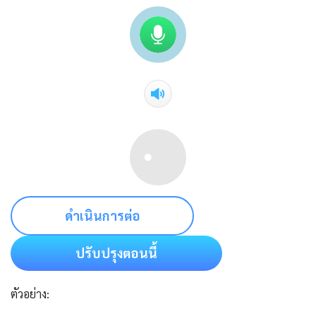
ดำเนินการต่อ
ปรับปรุงตอนนี้
ตัวอย่าง: