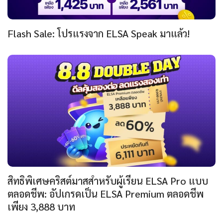
Flash Sale: โปรแรงจาก ELSA Speak มาแล้ว!
สิทธิพิเศษคริสต์มาสสำหรับผู้เรียน ELSA Pro แบบ
ตลอดชีพ: อัปเกรดเป็น ELSA Premium ตลอดชีพ
เพียง 3,888 บาท