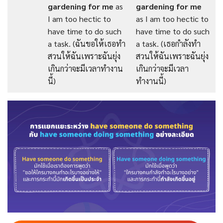
gardening for me
as
gardening for me
I am too hectic to
as I am too hectic to
have time to do such
have time to do such
a task. (ฉันขอให้เธอทำ
a task. (เธอกำลังทำ
สวนให้ฉันเพราะฉันยุ่ง
สวนให้ฉันเพราะฉันยุ่ง
เกินกว่าจะมีเวลาทำงาน
เกินกว่าจะมีเวลา
นี้)
ทำงานนี้)