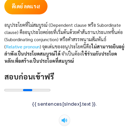
ดีเดย์ ลดแรง!
อนุประโยคที่ไม่สมบูรณ์ (Dependent clause หรือ Subordinate
clause) คืออนุประโยคย่อยที่เริ่มต้นด้วยคำสันธานประเภทขึ้นต่อ
(Subordinating conjunction) หรือคำสรรพนามสัมพันธ์
(
Relative pronoun
) จุดเด่นของอนุประโยคนี้คือ
ไม่สามารถยืนอยู่
ลำพังเป็นประโยคสมบูรณ์ได้
จำเป็นต้อง
ใช้ร่วมกับประโยค
หลักเพื่อสร้างเป็นประโยคที่สมบูรณ์
สอบก่อนเข้าฟรี
{{ sentences[sIndex].text }}.