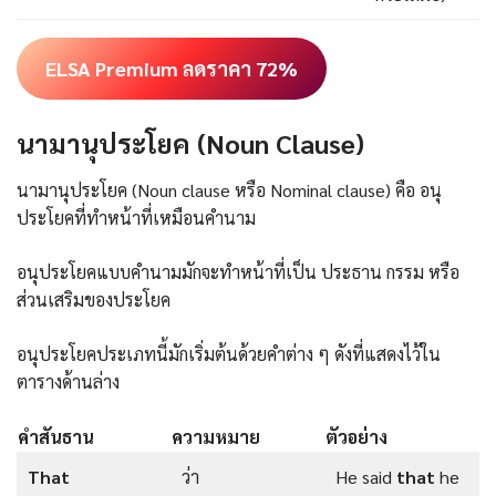
ELSA Premium ลดราคา 72%
นามานุประโยค (Noun Clause)
นามานุประโยค (Noun clause หรือ Nominal clause) คือ อนุ
ประโยคที่ทำหน้าที่เหมือนคำนาม
อนุประโยคแบบคำนามมักจะทำหน้าที่เป็น ประธาน กรรม หรือ
ส่วนเสริมของประโยค
อนุประโยคประเภทนี้มักเริ่มต้นด้วยคำต่าง ๆ ดังที่แสดงไว้ใน
ตารางด้านล่าง
คำสันธาน
ความหมาย
ตัวอย่าง
That
ว่า
He said
that
he