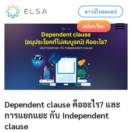
ดาวน์โหลดแอป
สมัครเรียน
Dependent clause คืออะไร? และ
การแยกแยะ กับ Independent
clause