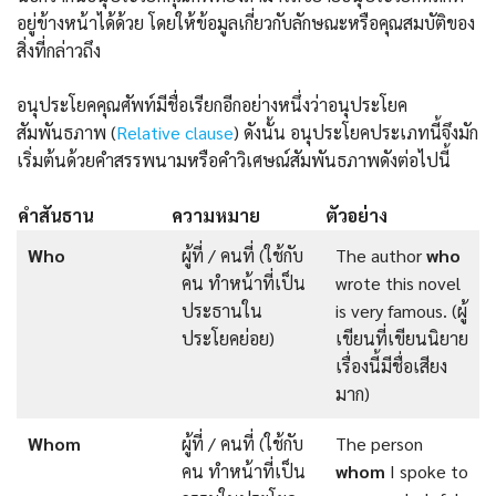
อยู่ข้างหน้าได้ด้วย โดยให้ข้อมูลเกี่ยวกับลักษณะหรือคุณสมบัติของ
สิ่งที่กล่าวถึง
อนุประโยคคุณศัพท์มีชื่อเรียกอีกอย่างหนึ่งว่าอนุประโยค
สัมพันธภาพ (
Relative clause
) ดังนั้น อนุประโยคประเภทนี้จึงมัก
เริ่มต้นด้วยคำสรรพนามหรือคำวิเศษณ์สัมพันธภาพดังต่อไปนี้
คำสันธาน
ความหมาย
ตัวอย่าง
Who
ผู้ที่ / คนที่ (ใช้กับ
The author
who
คน ทำหน้าที่เป็น
wrote this novel
ประธานใน
is very famous. (ผู้
ประโยคย่อย)
เขียนที่เขียนนิยาย
เรื่องนี้มีชื่อเสียง
มาก)
Whom
ผู้ที่ / คนที่ (ใช้กับ
The person
คน ทำหน้าที่เป็น
whom
I spoke to