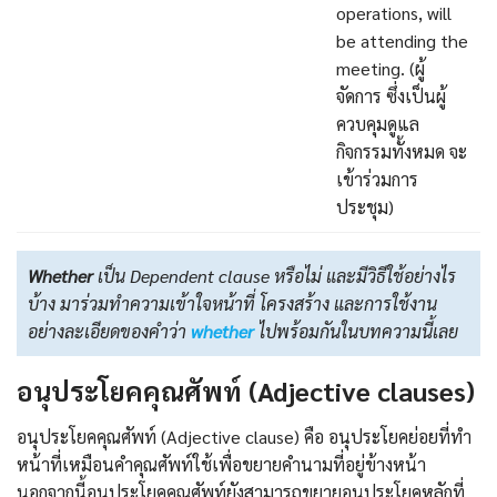
operations, will
be attending the
meeting. (ผู้
จัดการ ซึ่งเป็นผู้
ควบคุมดูแล
กิจกรรมทั้งหมด จะ
เข้าร่วมการ
ประชุม)
Whether
เป็น Dependent clause หรือไม่ และมีวิธีใช้อย่างไร
บ้าง มาร่วมทำความเข้าใจหน้าที่ โครงสร้าง และการใช้งาน
อย่างละเอียดของคำว่า
whether
ไปพร้อมกันในบทความนี้เลย
อนุประโยคคุณศัพท์ (Adjective clauses)
อนุประโยคคุณศัพท์ (Adjective clause) คือ อนุประโยคย่อยที่ทำ
หน้าที่เหมือนคำคุณศัพท์ใช้เพื่อขยายคำนามที่อยู่ข้างหน้า
นอกจากนี้อนุประโยคคุณศัพท์ยังสามารถขยายอนุประโยคหลักที่