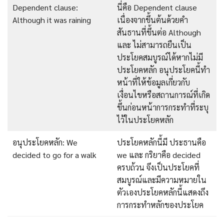
Dependent clause:
นี่คือ Dependent clause
Although it was raining
เนื่องจากขึ้นต้นด้วยคำ
สันธานที่ขึ้นต่อ Although
และ ไม่สามารถยืนเป็น
ประโยคสมบูรณ์ได้หากไม่มี
ประโยคหลัก อนุประโยคนี้ทำ
หน้าที่ให้ข้อมูลเกี่ยวกับ
เงื่อนไขหรือสถานการณ์ที่เกิด
ขึ้นก่อนหน้าการกระทำที่ระบุ
ไว้ในประโยคหลัก
อนุประโยคหลัก: We
ประโยคหลักนี้มี ประธานคือ
decided to go for a walk
we และ กริยาคือ decided
ครบถ้วน จึงเป็นประโยคที่
สมบูรณ์และมีความหมายใน
ตัวเองประโยคหลักนี้แสดงถึง
การกระทำหลักของประโยค