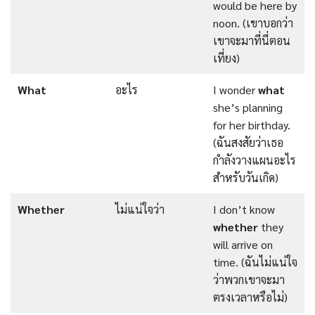
would be here by
noon. (เขาบอกว่า
เขาจะมาที่นี่ตอน
เที่ยง)
What
อะไร
I wonder
what
she’s planning
for her birthday.
(ฉันสงสัยว่าเธอ
กำลังวางแผนอะไร
สำหรับวันเกิด)
Whether
ไม่แน่ใจว่า
I don’t know
whether
they
will arrive on
time. (ฉันไม่แน่ใจ
ว่าพวกเขาจะมา
ตรงเวลาหรือไม่)