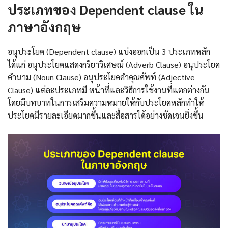
ประเภทของ Dependent clause ใน
ภาษาอังกฤษ
อนุประโยค (Dependent clause) แบ่งออกเป็น 3 ประเภทหลัก
ได้แก่ อนุประโยคแสดงกริยาวิเศษณ์ (Adverb Clause) อนุประโยค
คำนาม (Noun Clause) อนุประโยคคำคุณศัพท์ (Adjective
Clause) แต่ละประเภทมี หน้าที่และวิธีการใช้งานที่แตกต่างกัน
โดยมีบทบาทในการเสริมความหมายให้กับประโยคหลักทำให้
ประโยคมีรายละเอียดมากขึ้นและสื่อสารได้อย่างชัดเจนยิ่งขึ้น