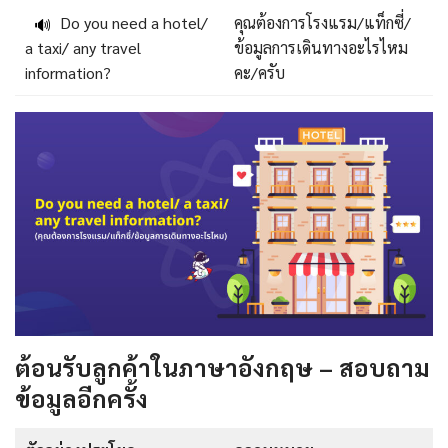
Do you need a hotel/
คุณต้องการโรงแรม/แท็กซี่/
🔊
a taxi/ any travel
ข้อมูลการเดินทางอะไรไหม
information?
คะ/ครับ
ต้อนรับลูกค้าในภาษาอังกฤษ – สอบถาม
ข้อมูลอีกครั้ง