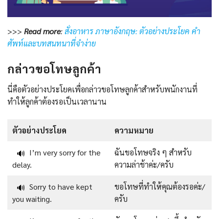
>>>
Read more
:
สั่งอาหาร ภาษาอังกฤษ: ตัวอย่างประโยค คำ
ศัพท์และบทสนทนาที่จำง่าย
กล่าวขอโทษลูกค้า
นี่คือตัวอย่างประโยคเพื่อกล่าวขอโทษลูกค้าสำหรับพนักงานที่
ทำให้ลูกค้าต้องรอเป็นเวลานาน
ตัวอย่างประโยค
ความหมาย
I’m very sorry for the
ฉันขอโทษจริง ๆ สำหรับ
🔊
delay.
ความล่าช้าค่ะ/ครับ
Sorry to have kept
ขอโทษที่ทำให้คุณต้องรอค่ะ/
🔊
you waiting.
ครับ