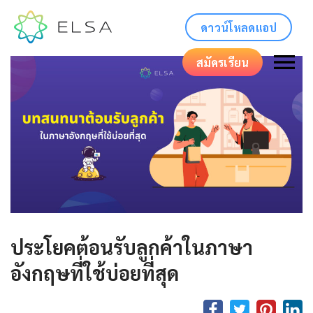
ดาวน์โหลดแอป
สมัครเรียน
ประโยคต้อนรับลูกค้าในภาษา
อังกฤษที่ใช้บ่อยที่สุด