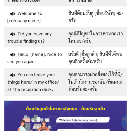
Welcome to
ยินดีต้อนรับสู่ [ชื่อบริษัท] ค่ะ/
🔊
[company name].
ครับ
Did you have any
คุณมีปัญหาในการหาพวกเรา
🔊
trouble finding us?
ไหมคะ/ครับ
Hello, [name]. Nice to
สวัสดี [ชื่อลูกค้า] ยินดีที่ได้พบ
🔊
see you again.
คุณอีกครั้งค่ะ/ครับ
You can leave your
คุณสามารถฝากสิ่งของไว้ที่นี่/
🔊
things here/ in my office/
ในสำนักงานของฉัน/ที่แผนก
at the reception desk.
ต้อนรับค่ะ/ครับ