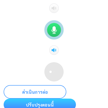
ดำเนินการต่อ
ปรับปรุงตอนนี้