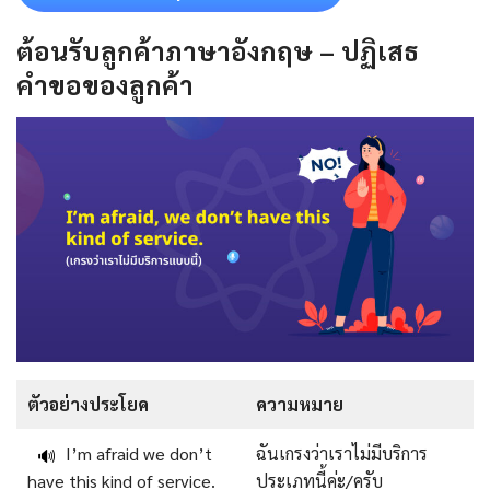
ต้อนรับลูกค้าภาษาอังกฤษ – ปฏิเสธ
คำขอของลูกค้า
ตัวอย่างประโยค
ความหมาย
I’m afraid we don’t
ฉันเกรงว่าเราไม่มีบริการ
🔊
have this kind of service.
ประเภทนี้ค่ะ/ครับ