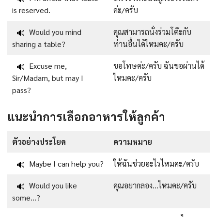
is reserved.
ค่ะ/ครับ
Would you mind
คุณสามารถนั่งร่วมโต๊ะกับ
🔊
sharing a table?
ท่านอื่นได้ไหมคะ/ครับ
Excuse me,
ขอโทษค่ะ/ครับ ฉันขอผ่านได้
🔊
Sir/Madam, but may I
ไหมคะ/ครับ
pass?
แนะนำการเลือกอาหารให้ลูกค้า
ตัวอย่างประโยค
ความหมาย
Maybe I can help you?
ให้ฉันช่วยอะไรไหมคะ/ครับ
🔊
Would you like
คุณอยากลอง…ไหมคะ/ครับ
🔊
some…?