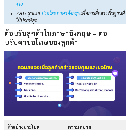
ง่าย
220+ รูปแบบ
ประโยคภาษาอังกฤษ
เพื่อการสื่อสารพื้นฐานที่
ใช้บ่อยที่สุด
ต้อนรับลูกค้าในภาษาอังกฤษ – ตอ
บรับคําขอโทษของลูกค้า
ตัวอย่างประโยค
ความหมาย