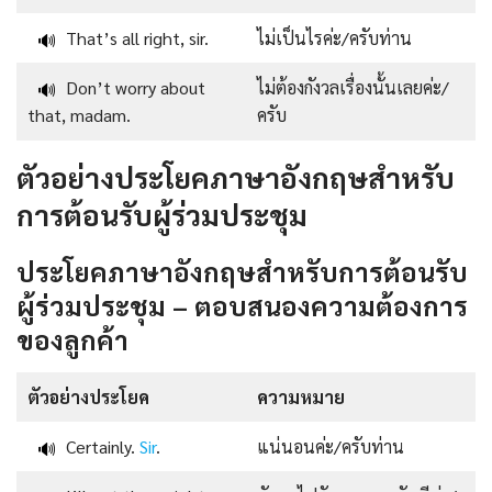
That’s all right, sir.
ไม่เป็นไรค่ะ/ครับท่าน
🔊
Don’t worry about
ไม่ต้องกังวลเรื่องนั้นเลยค่ะ/
🔊
that, madam.
ครับ
ตัวอย่างประโยคภาษาอังกฤษสำหรับ
การต้อนรับผู้ร่วมประชุม
ประโยคภาษาอังกฤษสำหรับการต้อนรับ
ผู้ร่วมประชุม – ตอบสนองความต้องการ
ของลูกค้า
ตัวอย่างประโยค
ความหมาย
Certainly.
Sir
.
แน่นอนค่ะ/ครับท่าน
🔊