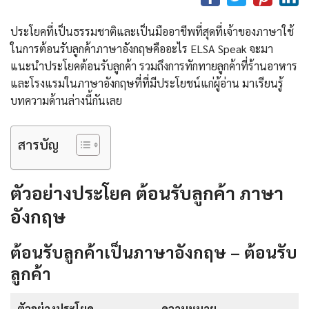
ประโยคที่เป็นธรรมชาติและเป็นมืออาชีพที่สุดที่เจ้าของภาษาใช้
ในการต้อนรับลูกค้าภาษาอังกฤษคืออะไร ELSA Speak จะมา
แนะนำประโยคต้อนรับลูกค้า รวมถึงการทักทายลูกค้าที่ร้านอาหาร
และโรงแรมในภาษาอังกฤษที่ที่มีประโยชน์แก่ผู้อ่าน มาเรียนรู้
บทความด้านล่างนี้กันเลย
สารบัญ
ตัวอย่างประโยค ต้อนรับลูกค้า ภาษา
อังกฤษ
ต้อนรับลูกค้าเป็นภาษาอังกฤษ – ต้อนรับ
ลูกค้า
ตัวอย่างประโยค
ความหมาย