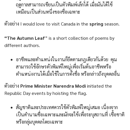
ฤดูกาลสามารถเขียนเป็นตัวพิมพ์เล็กได้ เมื่อมันได้ใช้
เหมือนเป็นส่วนหนึ่งของชื่อเฉพาะ
ตัวอย่าง I would love to visit Canada in the
spring
season.
“The Autumn Leaf
” is a short collection of poems by
different authors.
อาชีพและตำแหน่งในงานก็ยึดตามกฎเดียวกันด้วย คุณ
สามารถใช้อักษรตัวพิมพ์ใหญ่เพื่อเริ่มต้นอาชีพหรือ
ตำแหน่งงานได้เมื่อใช้ในการตั้งชื่อ หรือกล่าวถึงบุคคลอื่น
ตัวอย่าง
Prime Minister Narendra Modi
initiated the
Republic Day events by hoisting the flag.
สัญชาติและประเทศควรใช้ตัวพิมพ์ใหญ่เสมอ เนื่องจาก
เป็นคำนามชื่อเฉพาะและมักจะใช้เพื่อระบุสถานที่ เชื้อชาติ
หรือกลุ่มบุคคลโดยเฉพาะ