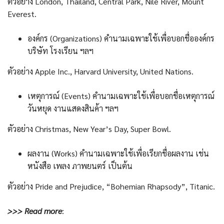
ตัวอย่าง London, Thailand, Central Park, Nile River, Mount
Everest.
องค์กร (Organizations) คำนามเฉพาะใช้เพื่อบอกชื่อองค์กร
บริษัท โรงเรียน ฯลฯ
ตัวอย่าง Apple Inc., Harvard University, United Nations.
เหตุการณ์ (Events) คำนามเฉพาะใช้เพื่อบอกชื่อเหตุการณ์
วันหยุด งานแสดงสินค้า ฯลฯ
ตัวอย่าง Christmas, New Year’s Day, Super Bowl.
ผลงาน (Works) คำนามเฉพาะใช้เพื่อเรียกชื่อผลงาน เช่น
หนังสือ เพลง ภาพยนตร์ เป็นต้น
ตัวอย่าง Pride and Prejudice, “Bohemian Rhapsody”, Titanic.
>>> Read more
: