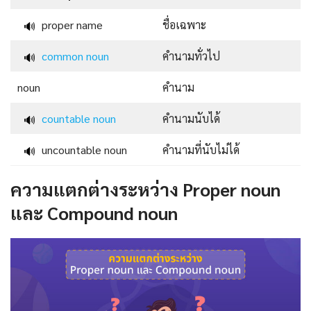
proper name
ชื่อเฉพาะ
🔊
common noun
คำนามทั่วไป
🔊
noun
คำนาม
countable noun
คำนามนับได้
🔊
uncountable noun
คำนามที่นับไม่ได้
🔊
ความแตกต่างระหว่าง Proper noun
และ Compound noun