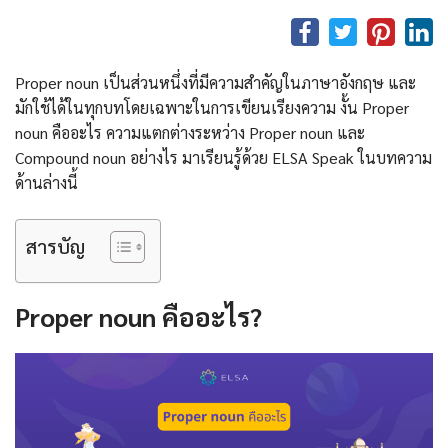
Proper noun เป็นส่วนหนึ่งที่มีความสำคัญในภาษาอังกฤษ และ
มักใช้ได้ในทุกบทโดยเฉพาะในการเขียนเรียงความ งั้น Proper
noun คืออะไร ความแตกต่างระหว่าง Proper noun และ
Compound noun อย่างไร มาเรียนรู้ด้วย ELSA Speak ในบทความ
ด้านล่างนี้
สารบัญ
Proper noun คืออะไร?