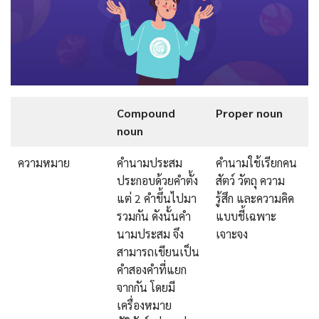
Compound
Proper noun
noun
ความหมาย
คำนามประสม
คำนามใช้เรียกคน
ประกอบด้วยคำตั้ง
สัตว์ วัตถุ ความ
แต่ 2 คำขึ้นไปมา
รู้สึก และความคิด
รวมกัน ดังนั้นคำ
แบบชี้เฉพาะ
นามประสม จึง
เจาะจง
สามารถเขียนเป็น
คำสองคำที่แยก
จากกัน โดยมี
เครื่องหมาย