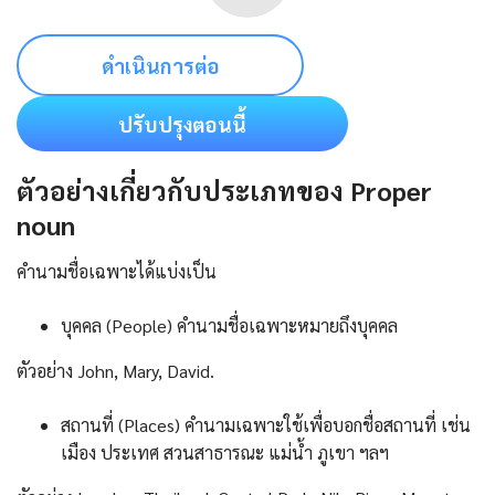
ดำเนินการต่อ
ปรับปรุงตอนนี้
ตัวอย่างเกี่ยวกับประเภทของ Proper
noun
คำนามชื่อเฉพาะได้แบ่งเป็น
บุคคล (People) คำนามชื่อเฉพาะหมายถึงบุคคล
ตัวอย่าง John, Mary, David.
สถานที่ (Places) คำนามเฉพาะใช้เพื่อบอกชื่อสถานที่ เช่น
เมือง ประเทศ สวนสาธารณะ แม่น้ำ ภูเขา ฯลฯ