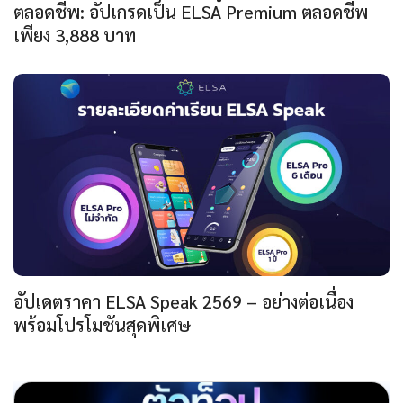
ตลอดชีพ: อัปเกรดเป็น ELSA Premium ตลอดชีพ
เพียง 3,888 บาท
อัปเดตราคา ELSA Speak 2569 – อย่างต่อเนื่อง
พร้อมโปรโมชันสุดพิเศษ