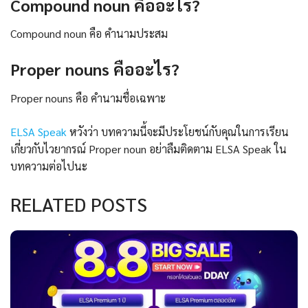
Compound noun คืออะไร?
Compound noun คือ คำนามประสม
Proper nouns คืออะไร?
Proper nouns คือ คำนามชื่อเฉพาะ
ELSA Speak
หวังว่า บทความนี้จะมีประโยชน์กับคุณในการเรียน
เกี่ยวกับไวยากรณ์ Proper noun อย่าลืมติดตาม ELSA Speak ใน
บทความต่อไปนะ
RELATED POSTS