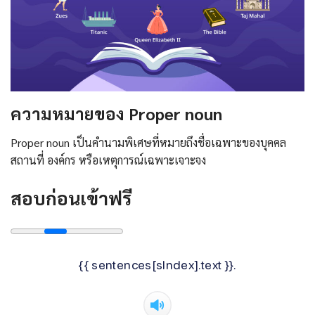
ความหมายของ Proper noun
Proper noun เป็นคำนามพิเศษที่หมายถึงชื่อเฉพาะของบุคคล
สถานที่ องค์กร หรือเหตุการณ์เฉพาะเจาะจง
สอบก่อนเข้าฟรี
{{ sentences[sIndex].text }}.