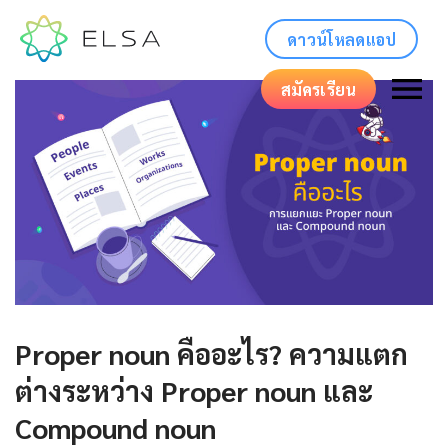
ดาวน์โหลดแอป
สมัครเรียน
Proper noun คืออะไร? ความแตก
ต่างระหว่าง Proper noun และ
Compound noun