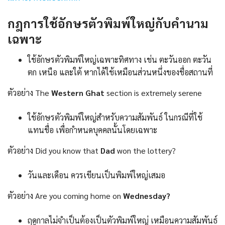
กฎการใช้อักษรตัวพิมพ์ใหญ่กับคำนาม
เฉพาะ
ใช้อักษรตัวพิมพ์ใหญ่เฉพาะทิศทาง เช่น ตะวันออก ตะวัน
ตก เหนือ และใต้ หากได้ใช้เหมือนส่วนหนึ่งของชื่อสถานที่
ตัวอย่าง The
Western Ghat
section is extremely serene
ใช้อักษรตัวพิมพ์ใหญ่สำหรับความสัมพันธ์ ในกรณีที่ใช้
แทนชื่อ เพื่อกำหนดบุคคลนั้นโดยเฉพาะ
ตัวอย่าง Did you know that
Dad
won the lottery?
วันและเดือน ควรเขียนเป็นพิมพ์ใหญ่เสมอ
ตัวอย่าง Are you coming home on
Wednesday?
ฤดูกาลไม่จำเป็นต้องเป็นตัวพิมพ์ใหญ่ เหมือนความสัมพันธ์