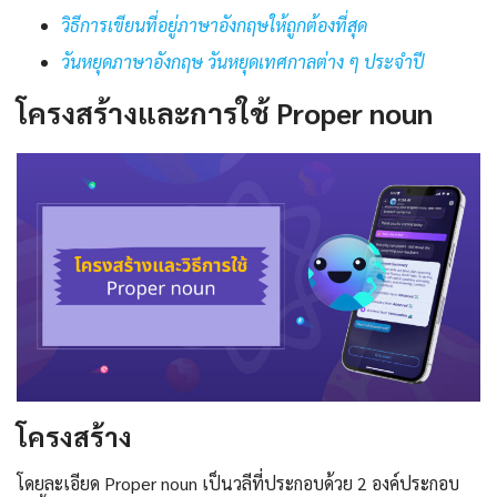
วิธีการเขียนที่อยู่ภาษาอังกฤษให้ถูกต้องที่สุด
วันหยุดภาษาอังกฤษ วันหยุดเทศกาลต่าง ๆ ประจำปี
โครงสร้างและการใช้ Proper noun
โครงสร้าง
โดยละเอียด Proper noun เป็นวลีที่ประกอบด้วย 2 องค์ประกอบ