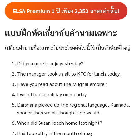
ELSA Premium 1 ปี เพียง
2,353
บาทเท่านั้น!
แบบฝึกหัดเกี่ยวกับคำนามเฉพาะ
เปลี่ยนคำนามชื่อเฉพาะในประโยคต่อไปนี้ให้เป็นตัวพิมพ์ใหญ่
Did you meet sanju yesterday?
The manager took us all to KFC for lunch today.
Have you read about the Mughal empire?
I wish I had a holiday on monday.
Darshana picked up the regional language, Kannada,
sooner than we all thought she would.
When did Susan reach home last night?
It is too sultry in the month of may.