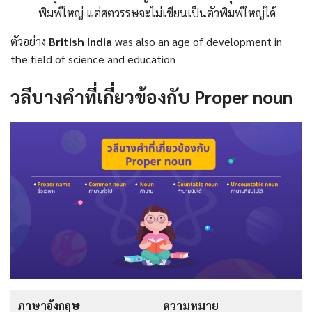
พิมพ์ใหญ่ แต่ศตวรรษจะไม่เขียนเป็นตัวพิมพ์ใหญ่ได้
ตัวอย่าง
British India
was also an age of development in
the field of science and education
วลีบางคำที่เกี่ยวข้องกับ Proper noun
ภาษาอังกฤษ
ความหมาย