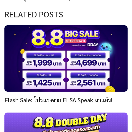
RELATED POSTS
Flash Sale: โปรแรงจาก ELSA Speak มาแล้ว!