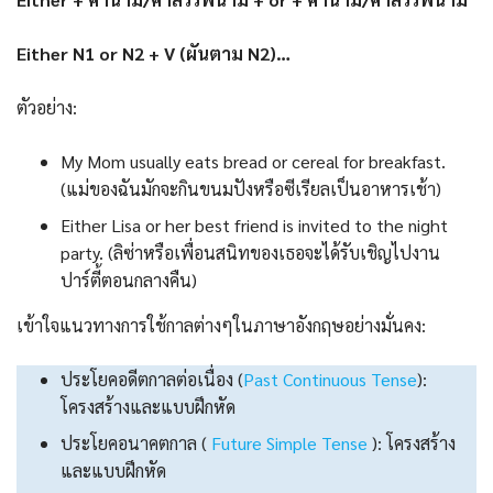
Either N1 or N2 + V (ผันตาม N2)…
ตัวอย่าง:
My Mom usually eats bread or cereal for breakfast.
(แม่ของฉันมักจะกินขนมปังหรือซีเรียลเป็นอาหารเช้า)
Either Lisa or her best friend is invited to the night
party. (ลิซ่าหรือเพื่อนสนิทของเธอจะได้รับเชิญไปงาน
ปาร์ตี้ตอนกลางคืน)
เข้าใจแนวทางการใช้กาลต่างๆในภาษาอังกฤษอย่างมั่นคง:
ประโยคอดีตกาลต่อเนื่อง (
Past Continuous Tense
):
โครงสร้างและแบบฝึกหัด
ประโยคอนาคตกาล (
Future Simple Tense
): โครงสร้าง
และแบบฝึกหัด