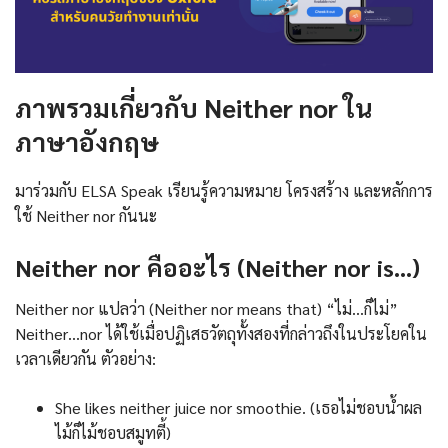
ภาพรวมเกี่ยวกับ Neither nor ใน
ภาษาอังกฤษ
มาร่วมกับ ELSA Speak เรียนรู้ความหมาย โครงสร้าง และหลักการ
ใช้ Neither nor กันนะ
Neither nor คืออะไร (Neither nor is…)
Neither nor แปลว่า (Neither nor means that) “ไม่…ก็ไม่”
Neither…nor ได้ใช้เมื่อปฏิเสธวัตถุทั้งสองที่กล่าวถึงในประโยคใน
เวลาเดียวกัน ตัวอย่าง:
She likes neither juice nor smoothie. (เธอไม่ชอบน้ำผล
ไม้ก็ไม้ชอบสมูทตี้)