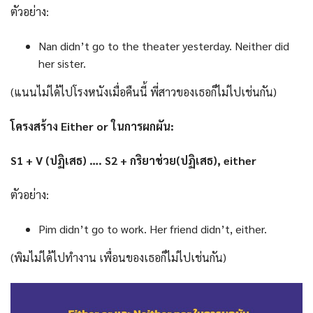
ตัวอย่าง:
Nan didn’t go to the theater yesterday. Neither did
her sister.
(แนนไม่ได้ไปโรงหนังเมื่อคืนนี้ พี่สาวของเธอก็ไม่ไปเช่นกัน)
โครงสร้าง Either or ในการผกผัน:
S1 + V (ปฏิเสธ) …. S2 + กริยาช่วย(ปฏิเสธ), either
ตัวอย่าง:
Pim didn’t go to work. Her friend didn’t, either.
(พิมไม่ได้ไปทำงาน เพื่อนของเธอก็ไม่ไปเช่นกัน)