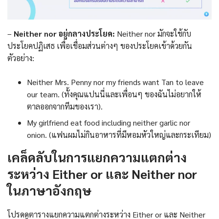
–
Neither nor อยู่กลางประโยค:
Neither nor มักจะใช้กับ
ประโยคปฏิเสธ เพื่อเชื่อมส่วนต่างๆ ของประโยคเข้าด้วยกัน
ตัวอย่าง:
Neither Mrs. Penny nor my friends want Tan to leave
our team. (ทั้งคุณแปนนี่และเพื่อนๆ ของฉันไม่อยากให้
ตาลออกจากทีมของเรา).
My girlfriend eat food including neither garlic nor
onion. (แฟนผมไม่กินอาหารที่มีหอมหัวใหญ่และกระเทียม)
เคล็ดลับในการแยกความแตกต่าง
ระหว่าง Either or และ Neither nor
ในภาษาอังกฤษ
โปรดดูตารางแยกความแตกต่างระหว่าง Either or และ Neither