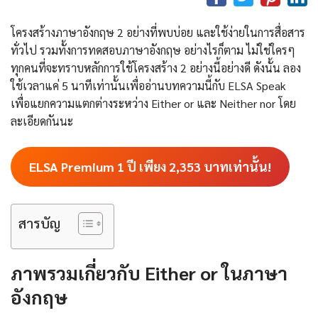
โครงสร้างภาษาอังกฤษ 2 อย่างที่พบบ่อย และใช้ง่ายในการสื่อสาร
ทั่วไป รวมทั้งการทดสอบภาษาอังกฤษ อย่างไรก็ตาม ไม่ใช่ใครๆ
ทุกคนที่จะทราบหลักการใช้โครงสร้าง 2 อย่างนี้อย่างดี ดังนั้น ลอง
ใช้เวลาแค่ 5 นาทีเท่านั้นเพื่ออ่านบทความนี้กับ ELSA Speak
เพื่อแยกความแตกต่างระหว่าง Either or และ Neither nor โดย
ละเอียดกันนะ
ELSA Premium 1 ปี เพียง
2,353
บาทเท่านั้น!
สารบัญ
ภาพรวมเกี่ยวกับ Either or ในภาษา
อังกฤษ