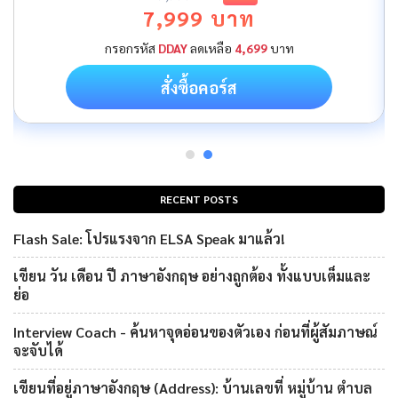
7,999 บาท
กรอกรหัส
DDAY
ลดเหลือ
4,699
บาท
สั่งซื้อคอร์ส
RECENT POSTS
Flash Sale: โปรแรงจาก ELSA Speak มาแล้ว!
เขียน วัน เดือน ปี ภาษาอังกฤษ อย่างถูกต้อง ทั้งแบบเต็มและ
ย่อ
Interview Coach - ค้นหาจุดอ่อนของตัวเอง ก่อนที่ผู้สัมภาษณ์
จะจับได้
เขียนที่อยู่ภาษาอังกฤษ (Address): บ้านเลขที่ หมู่บ้าน ตำบล