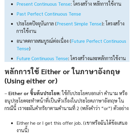
Present Continuous Tense
: โครงสร้าง หลักการใช้งาน
Past Perfect Continuous Tense
ประโยคปัจจุบันกาล (
Present Simple Tense
): โครงสร้าง
การใช้งาน
อนาคตกาลสมบูรณ์ต่อเนื่อง (
Future Perfect Continuous
Tense
)
Future Continuous Tense
: โครงสร้างและหลักการใช้งาน
หลักการใช้ Either or ในภาษาอังกฤษ
(Using either or)
–
Either or ขึ้นต้นประโยค
: ใช้กับประโยคบอกเล่า คำนาม หรือ
อนุประโยคจะทำหน้าที่เป็นหัวเรื่องในประโยคภาษาอังกฤษ ใน
กรณีนี้ เราจะผันคำกริยาตามคำนามที่ 2 (หลังคำว่า “or”) ตัวอย่าง
Either he or I get this offer job. (เขาหรือฉันได้ข้อเสนอ
งานนี้)