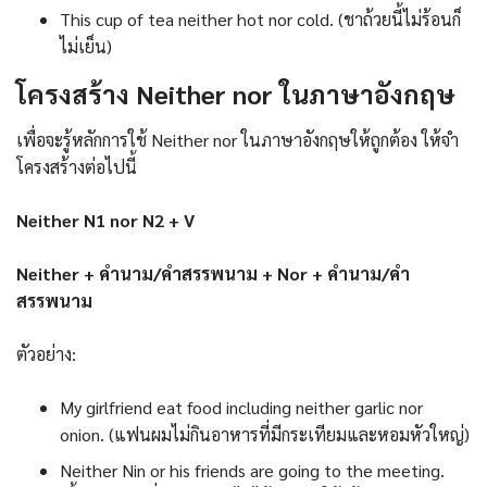
This cup of tea neither hot nor cold. (ชาถ้วยนี้ไม่ร้อนก็
ไม่เย็น)
โครงสร้าง Neither nor ในภาษาอังกฤษ
เพื่อจะรู้หลักการใช้ Neither nor ในภาษาอังกฤษให้ถูกต้อง ให้จำ
โครงสร้างต่อไปนี้
Neither N1 nor N2 + V
Neither + คำนาม/คำสรรพนาม + Nor + คำนาม/คำ
สรรพนาม
ตัวอย่าง:
My girlfriend eat food including neither garlic nor
onion. (แฟนผมไม่กินอาหารที่มีกระเทียมและหอมหัวใหญ่)
Neither Nin or his friends are going to the meeting.