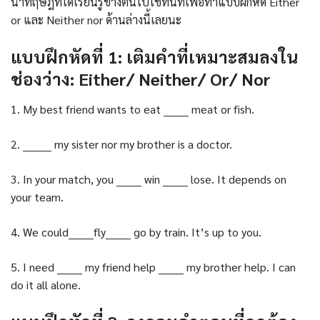
นำทฤษฎีที่ได้เรียนรู้ข้างต้นไปใช้ทันทีเพื่อทำแบบฝึกหัด Either
or และ Neither nor ด้านล่างนี้เลยนะ
แบบฝึกหัดที่ 1: เติมคำที่เหมาะสมลงใน
ช่องว่าง: Either/ Neither/ Or/ Nor
1. My best friend wants to eat _______ meat or fish.
2. ________ my sister nor my brother is a doctor.
3. In your match, you _______ win _______ lose. It depends on
your team.
4. We could_______fly_______ go by train. It’s up to you.
5. I need _______ my friend help _______ my brother help. I can
do it all alone.