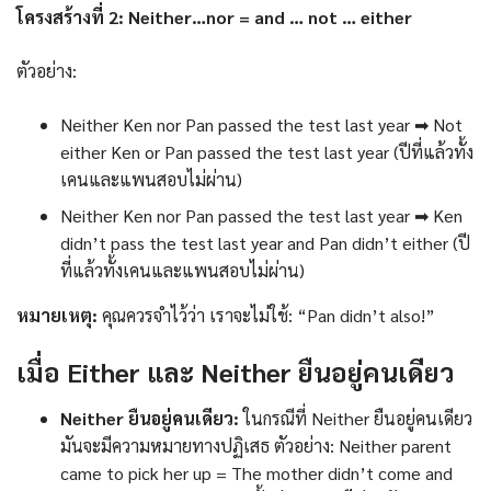
โครงสร้างที่ 2: Neither…nor = and … not … either
ตัวอย่าง:
Neither Ken nor Pan passed the test last year ➡ Not
either Ken or Pan passed the test last year (ปีที่แล้วทั้ง
เคนและแพนสอบไม่ผ่าน)
Neither Ken nor Pan passed the test last year ➡ Ken
didn’t pass the test last year and Pan didn’t either (ปี
ที่แล้วทั้งเคนและแพนสอบไม่ผ่าน)
หมายเหตุ:
คุณควรจำไว้ว่า เราจะไม่ใช้: “Pan didn’t also!”
เมื่อ Either และ Neither ยืนอยู่คนเดียว
Neither ยืนอยู่คนเดียว:
ในกรณีที่ Neither ยืนอยู่คนเดียว
มันจะมีความหมายทางปฏิเสธ ตัวอย่าง: Neither parent
came to pick her up = The mother didn’t come and