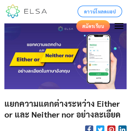
ดาวน์โหลดแอป
สมัครเรียน
แยกความแตกต่างระหว่าง Either
or และ Neither nor อย่างละเอียด