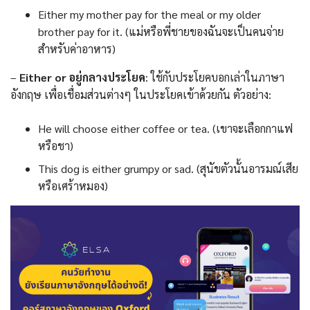
Either my mother pay for the meal or my older
brother pay for it. (แม่หรือพี่ชายของฉันจะเป็นคนจ่าย
สำหรับค่าอาหาร)
–
Either or อยู่กลางประโยค
: ใช้กับประโยคบอกเล่าในภาษา
อังกฤษ เพื่อเชื่อมส่วนต่างๆ ในประโยคเข้าด้วยกัน ตัวอย่าง:
He will choose either coffee or tea. (เขาจะเลือกกาแฟ
หรือชา)
This dog is either grumpy or sad. (สุนัขตัวนั้นอารมณ์เสีย
หรือเศร้าหมอง)