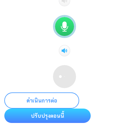
ดำเนินการต่อ
ปรับปรุงตอนนี้