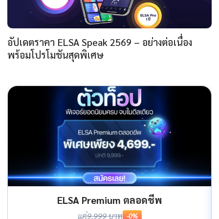
อัปเดตราคา ELSA Speak 2569 – อย่างต่อเนื่อง
พร้อมโปรโมชันสุดพิเศษ
ELSA Premium ตลอดชีพ
แค่
9,999 บาท
-0%