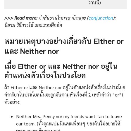
วานนี้)
>>> Read more:
คำสันธานในภาษาอังกฤษ (
conjunction
):
นิยาม วิธีการใช้ และแบบฝึกหัด
หมายเหตุบางอย่างเกี่ยวกับ Either or
และ Neither nor
เมื่อ Either or และ Neither nor อยู่ใน
ตำแหน่งหัวเรื่องในประโยค
ถ้า Either or และ Neither nor อยู่ในตำแหน่งหัวเรื่องในประโยค
คำกริยาในประโยคนั้นจะถูกผันตามหัวเรื่องที่ 2 (หลังคำว่า “or”)
ตัวอย่าง:
Neither Mrs. Penny nor my friends want Tan to leave
our team. (ทั้งคุณแปนนี่และเพื่อนๆ ของฉันไม่อยากให้
ตาลออกจากทีมของเรา).