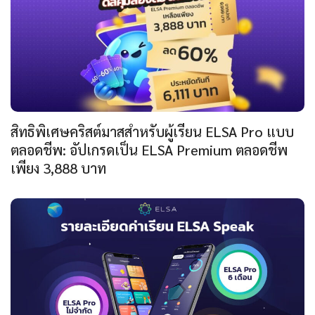
สิทธิพิเศษคริสต์มาสสำหรับผู้เรียน ELSA Pro แบบ
ตลอดชีพ: อัปเกรดเป็น ELSA Premium ตลอดชีพ
เพียง 3,888 บาท