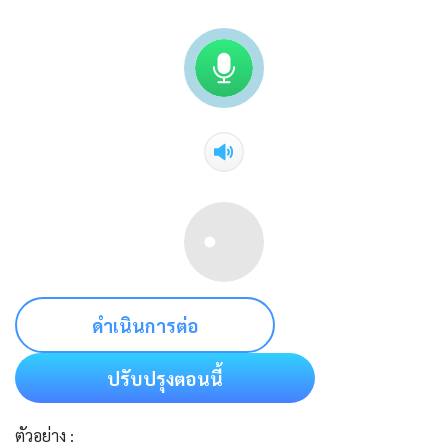
ดำเนินการต่อ
ปรับปรุงตอนนี้
ตัวอย่าง :