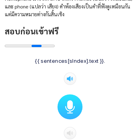
และ phone (แปลว่า เสียง) คำพ้องเสียงเป็นคำที่ฟังดูเหมือนกัน
แต่มีความหมายต่างกันสิ้นเชิง
สอบก่อนเข้าฟรี
{{ sentences[sIndex].text }}.