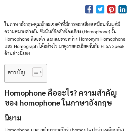
ในภาษาอังกฤษคุณมักจะเจอคำที่มีการออกเสียงเหมือนกันแต่มี
ความหมายต่างกัน ซึ่งนั่นก็คือคำพ้องเสียง (Homophone) งั้น
Homophone คืออะไร แยกแยะระหว่าง Homonym Homophone
และ Homograph ได้อย่างไร มาดูรายละเอียดกันกับ ELSA Speak
ด้านล่างนี้เลย
สารบัญ
Homophone คืออะไร? ความสําคัญ
ของ homophone ในภาษาอังกฤษ
นิยาม
Homophone มาจากคำภาษากรีกว่า homos (แปลว่า เหมือนกัน)