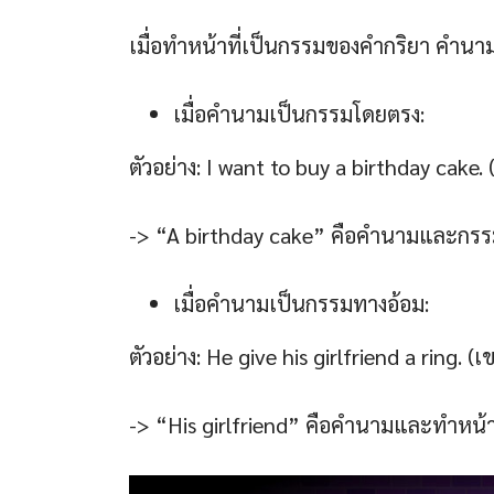
เมื่อทำหน้าที่เป็นกรรมของคำกริยา คำนาม
เมื่อคำนามเป็นกรรมโดยตรง:
ตัวอย่าง: I want to buy a birthday cake. (
-> “A birthday cake” คือคำนามและกร
เมื่อคำนามเป็นกรรมทางอ้อม:
ตัวอย่าง: He give his girlfriend a rin
-> “His girlfriend” คือคำนามและทำหน้า