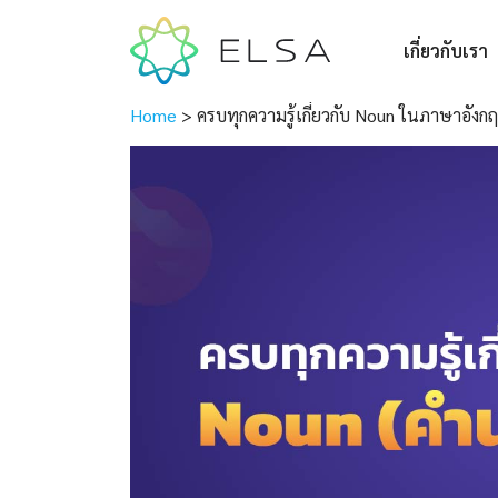
เกี่ยวกับเรา
Home
>
ครบทุกความรู้เกี่ยวกับ Noun ในภาษาอังก