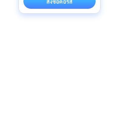
สั่งซื้อคอร์ส