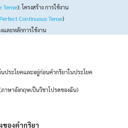
e Tense
): โครงสร้าง การใช้งาน
Perfect Continuous Tense
)
้างและหลักการใช้งาน
อยู่ต้นประโยคและอยู่ก่อนคำกริยาในประโยค
t. (ภาษาอังกฤษเป็นวิชาโปรดของฉัน)
งของคำกริยา