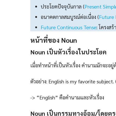
ประโยคปัจจุบันกาล (
Present Simpl
อนาคตกาลสมบูรณ์ต่อเนื่อง (
Future 
Future Continuous Tense
: โครงสร
หน้าที่ของ Noun
Noun เป็นหัวเรื่องในประโยค
เมื่อทำหน้าที่เป็นหัวเรื่อง คำนามมักจะ
ตัวอย่าง: English is my favorite subjec
-> “English” คือคำนามและหัวเรื่อง
Noun เป็นกรรมทางอ้อม/โดยตร