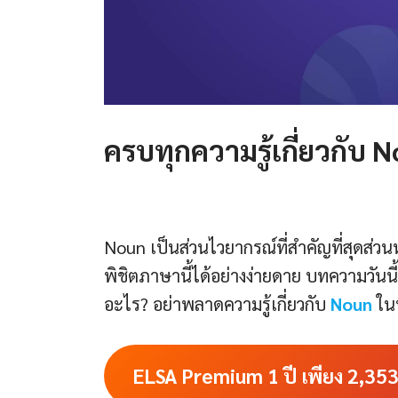
ครบทุกความรู้เกี่ยวกับ
Noun เป็นส่วนไวยากรณ์ที่สำคัญที่สุดส่วน
พิชิตภาษานี้ได้อย่างง่ายดาย บทความวันนี
อะไร? อย่าพลาดความรู้เกี่ยวกับ
Noun
ใน
ELSA Premium 1 ปี เพียง
2,35