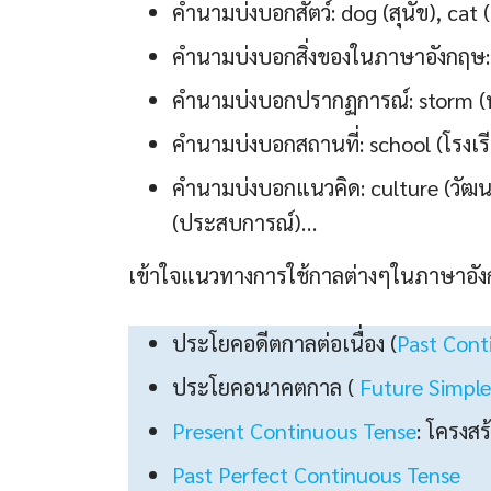
คำนามบ่งบอกสัตว์: dog (สุนัข), cat (แ
คำนามบ่งบอกสิ่งของในภาษาอังกฤษ: m
คำนามบ่งบอกปรากฏการณ์: storm (พ
คำนามบ่งบอกสถานที่: school (โรงเรี
คำนามบ่งบอกแนวคิด: culture (วัฒน
(ประสบการณ์)…
เข้าใจแนวทางการใช้กาลต่างๆในภาษาอังก
ประโยคอดีตกาลต่อเนื่อง (
Past Cont
ประโยคอนาคตกาล (
Future Simple
Present Continuous Tense
: โครงสร
Past Perfect Continuous Tense