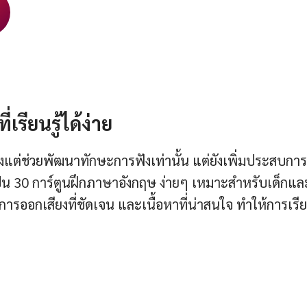
รียนรู้ได้ง่าย
ยงแต่ช่วยพัฒนาทักษะการฟังเท่านั้น แต่ยังเพิ่มประสบการ
้เป็น 30 การ์ตูนฝึกภาษาอังกฤษ ง่ายๆ เหมาะสำหรับเด็กและ
าย การออกเสียงที่ชัดเจน และเนื้อหาที่น่าสนใจ ทำให้การเรียน