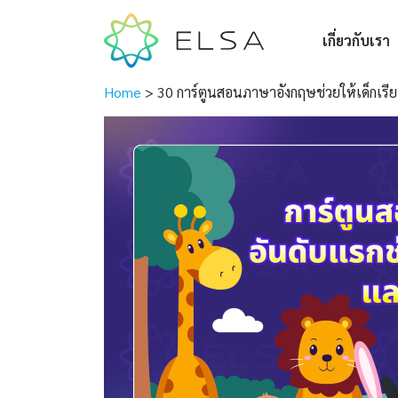
เกี่ยวกับเรา
Home
>
30 การ์ตูนสอนภาษาอังกฤษช่วยให้เด็กเรียน