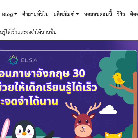
Blog
คำถามทั่วไป
ผลิตภัณฑ์
ทดสอบตอนนี้
รีวิว
ติดต
รู้ได้เร็วและจดจำได้นานขึ้น