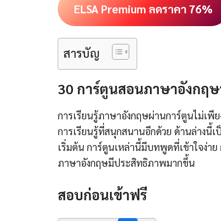
ELSA Premium ลดราคา 76%
สารบัญ
30 การ์ตูนสอนภาษาอังกฤษที่เ
การเรียนรู้ภาษาอังกฤษผ่านการ์ตูนไม่เพี
การเรียนรู้ที่สนุกสนานอีกด้วย ด้านล่างนี
เริ่มต้น การ์ตูนเหล่านี้มีบทพูดที่เข้าใจง่
ภาษาอังกฤษมีประสิทธิภาพมากขึ้น
สอบก่อนเข้าฟรี