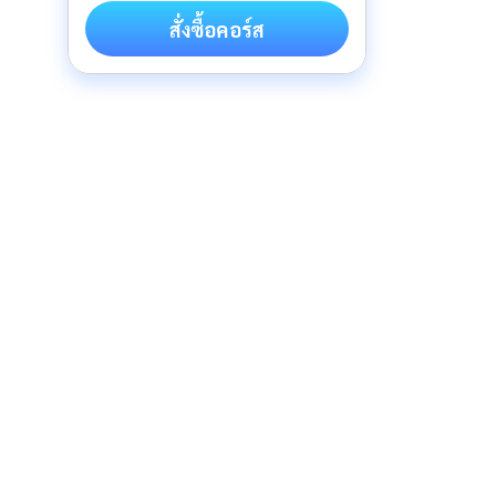
สั่งซื้อคอร์ส