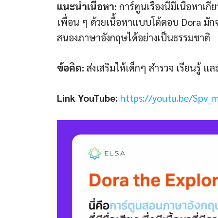
แนะนำเนื้อหา:
การ์ตูนเรื่องนี้มีเนื้อหาเ
เพื่อน ๆ ด้วยเนื้อหาแบบโต้ตอบ Dora มัก
สนองภาษาอังกฤษได้อย่างเป็นธรรมชาติ
ข้อคิด:
ส่งเสริมให้เด็กๆ สำรวจ เรียนรู
Link YouTube:
https://youtu.be/Spv_