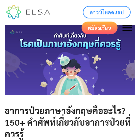
ดาวน์โหลดแอป
สมัครเรียน
อาการป่วยภาษาอังกฤษคืออะไร?
150+ คำศัพท์เกี่ยวกับอาการป่วยที่
ควรรู้