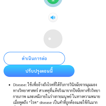
ดำเนินการต่อ
ปรับปรุงตอนนี้
Disease: ใช้เพื่ออ้างถึงโรคที่ได้รับการวินิจฉัยจากมุมมอง
ทางวิทยาศาสตร์ สาเหตุที่แท้จริงมาจากปัจจัยทางชีววิทยา
กายภาพ และเคมีภายในร่างกายมนุษย์ ในทางความหมาย
เมื่อพูดถึง “โรค” disease เป็นคำที่ถูกต้องและใช้กันมาก