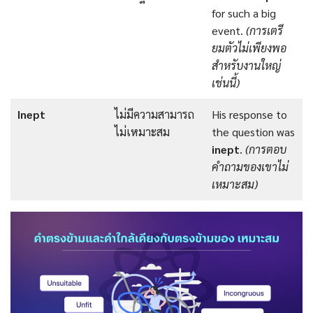
for such a big
event.
(การเตรี
ยมตัวไม่เพียงพอ
สำหรับงานใหญ่
เช่นนี้)
Inept
ไม่มีความสามารถ
His response to
ไม่เหมาะสม
the question was
inept
.
(
การตอบ
คำถามของเขาไม่
เหมาะสม
)