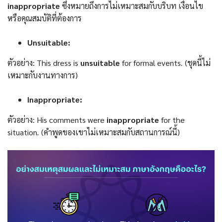
inappropriate
ซึ่งหมายถึงการไม่เหมาะสมกับบริบท เงื่อนไข
หรือคุณสมบัติที่ต้องการ
Unsuitable:
ตัวอย่าง: This dress is
unsuitable
for formal events
.
(ชุดนี้ไม่
เหมาะกับงานทางการ)
Inappropriate:
ตัวอย่าง: His comments were
inappropriate
for the
situation
.
(คำพูดของเขาไม่เหมาะสมกับสถานการณ์นี้)