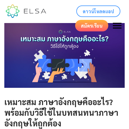
ดาวน์โหลดแอป
สมัครเรียน
เหมาะสม ภาษาอังกฤษคืออะไร?
พร้อมกับวิธีใช้ในบทสนทนาภาษา
อังกฤษให้ถูกต้อง