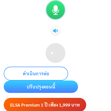
ดำเนินการต่อ
ปรับปรุงตอนนี้
ELSA Premium 1 ปี เพียง 1,999
บาท