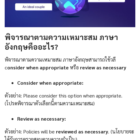
พิจารณาตามความเหมาะสม ภาษา
อังกฤษ
คืออะไร?
พิจารณาตามความเหมาะสม ภาษาอังกฤษสามารถใช้วลี
c
onsider when appropriate
หรือ
review as necessary
Consider when appropriate:
ตัวอย่าง: Please consider this option when appropriate
.
(โปรดพิจารณาตัวเลือกนี้ตามความเหมาะสม)
Review as necessary:
ตัวอย่าง: Policies will be
reviewed as necessary
.
(นโยบายจะ
ได้รับการตรวจสอบตามความจำเป็น)