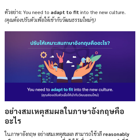
ตัวอย่าง: You need to
adapt to fit
into the new culture.
(คุณต้องปรับตัวเพื่อให้เข้ากับวัฒนธรรมใหม่ๆ)
อย่างสมเหตุสมผลในภาษาอังกฤษคือ
อะไร
ในภาษาอังกฤษ อย่างสมเหตุสมผล สามารถใช้วลี
reasonably