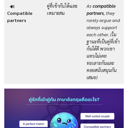
คู่ที่เข้ากันได้และ
As
compatible
🔊
Compatible
เหมาะสม
partners
, they
partners
rarely argue and
always support
each other.
(ใน
ฐานะที่เป็นคู่ที่เข้า
กันได้ดี พวกเขา
แทบไม่เคย
ทะเลาะกันและ
คอยสนับสนุนกัน
เสมอ)