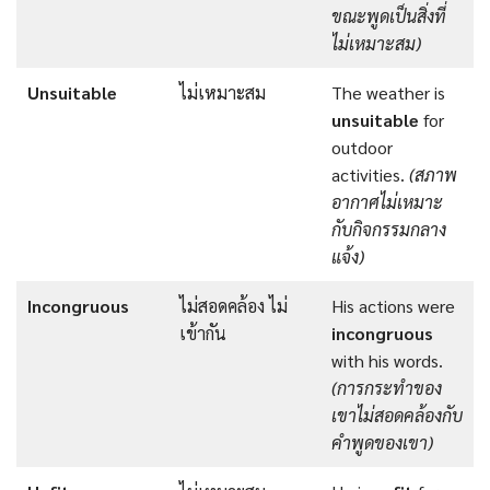
ขณะพูดเป็นสิ่งที่
ไม่เหมาะสม)
Unsuitable
ไม่เหมาะสม
The weather is
unsuitable
for
outdoor
activities.
(สภาพ
อากาศไม่เหมาะ
กับกิจกรรมกลาง
แจ้ง)
Incongruous
ไม่สอดคล้อง ไม่
His actions were
เข้ากัน
incongruous
with his words.
(การกระทำของ
เขาไม่สอดคล้องกับ
คำพูดของเขา)