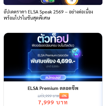
อัปเดตราคา ELSA Speak 2569 – อย่างต่อเนื่อง
พร้อมโปรโมชันสุดพิเศษ
ELSA Premium ตลอดชีพ
แค่
9,999 บาท
-0%
7,999 บาท