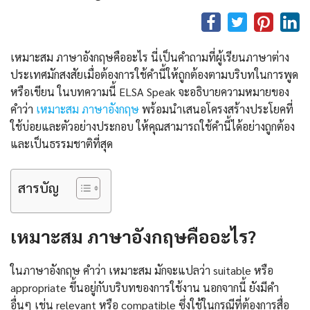
เหมาะสม ภาษาอังกฤษคืออะไร นี่เป็นคำถามที่ผู้เรียนภาษาต่าง
ประเทศมักสงสัยเมื่อต้องการใช้คำนี้ให้ถูกต้องตามบริบทในการพูด
หรือเขียน ในบทความนี้ ELSA Speak จะอธิบายความหมายของ
คำว่า
เหมาะสม ภาษาอังกฤษ
พร้อมนำเสนอโครงสร้างประโยคที่
ใช้บ่อยและตัวอย่างประกอบ ให้คุณสามารถใช้คำนี้ได้อย่างถูกต้อง
และเป็นธรรมชาติที่สุด
สารบัญ
เหมาะสม ภาษาอังกฤษ
คืออะไร?
ในภาษาอังกฤษ คำว่า เหมาะสม มักจะแปลว่า suitable หรือ
appropriate ขึ้นอยู่กับบริบทของการใช้งาน นอกจากนี้ ยังมีคำ
อื่นๆ เช่น relevant หรือ compatible ซึ่งใช้ในกรณีที่ต้องการสื่อ