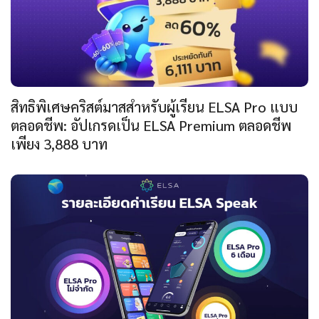
สิทธิพิเศษคริสต์มาสสำหรับผู้เรียน ELSA Pro แบบ
ตลอดชีพ: อัปเกรดเป็น ELSA Premium ตลอดชีพ
เพียง 3,888 บาท