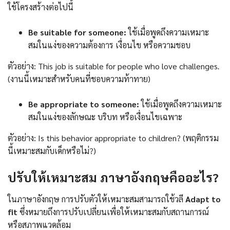
ใช้โครงสร้างต่อไปนี้
Be suitable for someone:
ใช้เมื่อพูดถึงความเหมาะ
สมในแง่ของความต้องการ เงื่อนไข หรือความชอบ
ตัวอย่าง: This job is suitable for people who love challenges
.
(งานนี้เหมาะสำหรับคนที่ชอบความท้าทาย)
Be appropriate to someone:
ใช้เมื่อพูดถึงความเหมาะ
สมในแง่ของลักษณะ บริบท หรือเงื่อนไขเฉพาะ
ตัวอย่าง: Is this behavior appropriate to children? (พฤติกรรม
นี้เหมาะสมกับเด็กหรือไม่?)
ปรับให้เหมาะสม ภาษาอังกฤษ
คืออะไร?
ในภาษาอังกฤษ การปรับตัวให้เหมาะสมสามารถใช้วลี
Adapt to
fit
ซึ่งหมายถึงการปรับเปลี่ยนเพื่อให้เหมาะสมกับสถานการณ์
หรือสภาพแวดล้อม