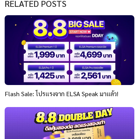
RELATED POSTS
Flash Sale: โปรแรงจาก ELSA Speak มาแล้ว!