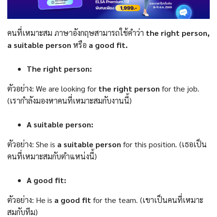
คนที่เหมาะสม ภาษาอังกฤษสามารถใช้คำว่า
the right person,
a suitable person
หรือ
a good fit.
The right person:
ตัวอย่าง: We are looking for
the right person
for the job
.
(เรากำลังมองหาคนที่เหมาะสมกับงานนี้)
A suitable person:
ตัวอย่าง: She is
a suitable person
for this position
.
(เธอเป็น
คนที่เหมาะสมกับตำแหน่งนี้)
A good fit:
ตัวอย่าง: He is
a good fit
for the team
.
(เขาเป็นคนที่เหมาะ
สมกับทีม)