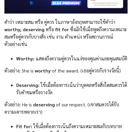
คำว่า เหมาะสม หรือ คู่ควร ในภาษาอังกฤษสามารถใช้คำว่า
worthy, deserving
หรือ
fit for
ซึ่งมักใช้เมื่อพูดถึงความเหมาะ
สมหรือคู่ควรกับบางสิ่ง เช่น งาน ตำแหน่ง หรือสถานการณ์
ตัวอย่างเช่น
Worthy:
แสดงถึงความคู่ควรในแง่ของคุณค่าและคุณสมบัติ
ตัวอย่าง: She is
worthy
of the award
.
(เธอคู่ควรกับรางวัลนี้)
Deserving:
ใช้เมื่อต้องการเน้นว่าบุคคลหรือสิ่งใดสมควรได้
รับคำชมหรือรางวัล
ตัวอย่าง: He is
deserving
of our respect
.
(เขาสมควรได้รับ
ความเคารพจากเรา)
Fit for:
ใช้เมื่อต้องการเน้นถึงความเหมาะสมกับบทบาท