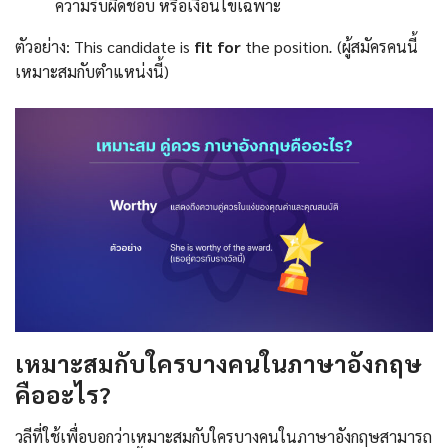
ความรับผิดชอบ หรือเงื่อนไขเฉพาะ
ตัวอย่าง: This candidate is
fit for
the position
.
(ผู้สมัครคนนี้
เหมาะสมกับตำแหน่งนี้)
เหมาะสมกับใครบางคนในภาษาอังกฤษ
คืออะไร
?
วลีที่ใช้เพื่อบอกว่าเหมาะสมกับใครบางคนในภาษาอังกฤษสามารถ