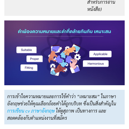
สำหรับการอ่าน
หนังสือ)
การเข้าใจความหมายและการใช้คำว่า “เหมาะสม” ในภาษา
อังกฤษช่วยให้คุณเลือกถ้อยคำได้ถูกบริบท ซึ่งเป็นสิ่งสำคัญใน
การเขียน cv ภาษาอังกฤษ
ให้ดูสุภาพ เป็นทางการ และ
สอดคล้องกับตำแหน่งงานที่สมัคร