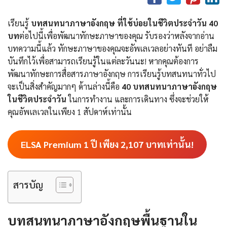
เรียนรู้
บทสนทนาภาษาอังกฤษ ที่ใช้บ่อยในชีวิตประจำวัน 40
บท
ต่อไปนี้เพื่อพัฒนาทักษะภาษาของคุณ รับรองว่าหลังจากอ่าน
บทความนี้แล้ว ทักษะภาษาของคุณจะอัพเลเวลอย่างทันที อย่าลืม
บันทึกไว้เพื่อสามารถเรียนรู้ในแต่ละวันนะ! หากคุณต้องการ
พัฒนาทักษะการสื่อสารภาษาอังกฤษ การเรียนรู้บทสนทนาทั่วไป
จะเป็นสิ่งสำคัญมากๆ ด้านล่างนี้คือ
40 บทสนทนาภาษาอังกฤษ
ในชีวิตประจําวัน
ในการทำงาน และการเดินทาง ซึ่งจะช่วยให้
คุณอัพเลเวลในเพียง 1 สัปดาห์เท่านั้น
ELSA Premium 1 ปี เพียง
2,107
บาทเท่านั้น!
สารบัญ
บทสนทนาภาษาอังกฤษพื้นฐานใน