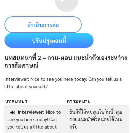
ดำเนินการต่อ
ปรับปรุงตอนนี้
บทสนทนาที่ 2 – ถาม-ตอบ แนะนำตัวเองระหว่าง
การสัมภาษณ์
Interviewer: Nice to see you here today! Can you tell us a
little about yourself?
บทสนทนา
ความหมาย
Interviewer:
Nice to
ยินดีที่ได้พบคุณในวันนี้! คุณ
🔊
see you here today! Can
ช่วยแนะนำตัวหน่อยได้ไหม
you tell us a little about
ครับ