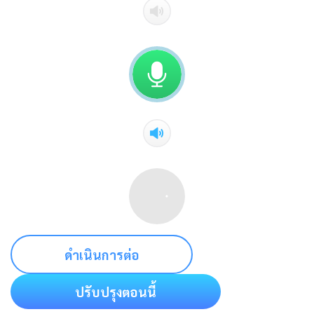
ดำเนินการต่อ
ปรับปรุงตอนนี้