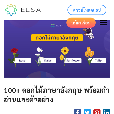
ดาวน์โหลดแอป
สมัครเรียน
100+ ดอกไม้ภาษาอังกฤษ พร้อมคำ
อ่านและตัวอย่าง