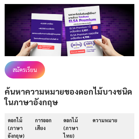
สมัครเรียน
ค้นหาความหมายของดอกไม้บางชนิด
ในภาษาอังกฤษ
ดอกไม้
การออก
ดอกไม้
ความหมาย
(ภาษา
เสียง
(ภาษา
อังกฤษ)
ไทย)