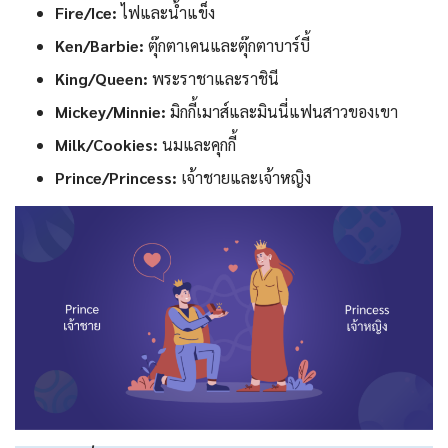
Fire/Ice:
ไฟและน้ำแข็ง
Ken/Barbie:
ตุ๊กตาเคนและตุ๊กตาบาร์บี้
King/Queen:
พระราชาและราชินี
Mickey/Minnie:
มิกกี้เมาส์และมินนี่แฟนสาวของเขา
Milk/Cookies:
นมและคุกกี้
Prince/Princess:
เจ้าชายและเจ้าหญิง