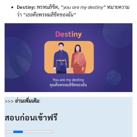
Destiny:
พรหมลิขิต,
“you are my destiny”
หมายความ
ว่า
“เธอคือพรหมลิขิตของฉัน”
>>>
อ่านเพิ่มเติม
:
สอบก่อนเข้าฟรี