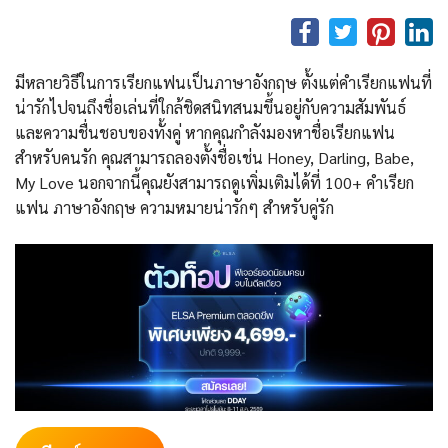
มีหลายวิธีในการเรียกแฟนเป็นภาษาอังกฤษ ตั้งแต่คําเรียกแฟนที่
น่ารักไปจนถึงชื่อเล่นที่ใกล้ชิดสนิทสนมขึ้นอยู่กับความสัมพันธ์
และความชื่นชอบของทั้งคู่ หากคุณกำลังมองหาชื่อเรียกแฟน
สำหรับคนรัก คุณสามารถลองตั้งชื่อเช่น Honey, Darling, Babe,
My Love นอกจากนี้คุณยังสามารถดูเพิ่มเติมได้ที่ 100+ คำเรียก
แฟน ภาษาอังกฤษ ความหมายน่ารักๆ สำหรับคู่รัก