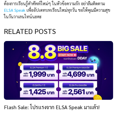
ต้องการเรียนรู้คำศัพท์ใหม่ๆ ในหัวข้อความรัก อย่าลืมติดตาม
ELSA Speak
เพื่ออัปเดทบทเรียนใหม่ทุกวัน ขอให้คุณมีความสุข
ในวันวาเลนไทน์นะคะ
RELATED POSTS
Flash Sale: โปรแรงจาก ELSA Speak มาแล้ว!