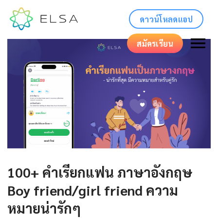
ดาวน์โหลดแอป
สมัครเรียน
100+ คำเรียกแฟน ภาษาอังกฤษ
Boy friend/girl friend ความ
หมายน่ารักๆ