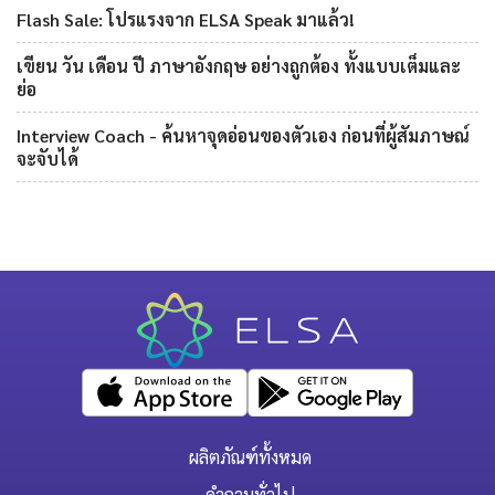
Flash Sale: โปรแรงจาก ELSA Speak มาแล้ว!
เขียน วัน เดือน ปี ภาษาอังกฤษ อย่างถูกต้อง ทั้งแบบเต็มและ
ย่อ
Interview Coach - ค้นหาจุดอ่อนของตัวเอง ก่อนที่ผู้สัมภาษณ์
จะจับได้
ผลิตภัณฑ์ทั้งหมด
คำถามทั่วไป