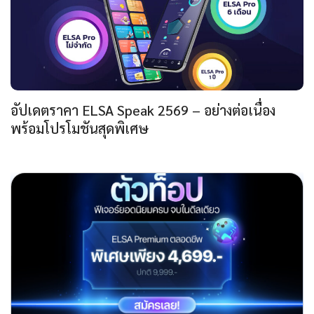
อัปเดตราคา ELSA Speak 2569 – อย่างต่อเนื่อง
พร้อมโปรโมชันสุดพิเศษ