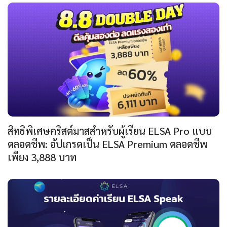
สิทธิพิเศษคริสต์มาสสำหรับผู้เรียน ELSA Pro แบบ
ตลอดชีพ: อัปเกรดเป็น ELSA Premium ตลอดชีพ
เพียง 3,888 บาท