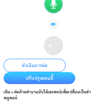
ดำเนินการต่อ
ปรับปรุงตอนนี้
เติม s ต่อท้ายคำนามนับได้เอกพจน์เพื่อเปลี่ยนเป็นคำ
พหูพจน์