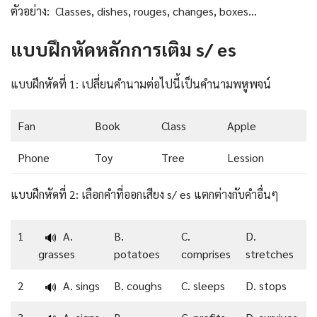
ตัวอย่าง: Classes, dishes, rouges, changes, boxes…
แบบฝึกหัดหลักการเติม s/ es
แบบฝึกหัดที่ 1: เปลี่ยนคำนามต่อไปนี้เป็นคำนามพหูพจน์
Fan
Book
Class
Apple
Phone
Toy
Tree
Lession
แบบฝึกหัดที่ 2: เลือกคำที่ออกเสียง s/ es แตกต่างกับคำอื่นๆ
1
A.
B.
C.
D.
🔊
grasses
potatoes
comprises
stretches
2
A. sings
B. coughs
C. sleeps
D. stops
🔊