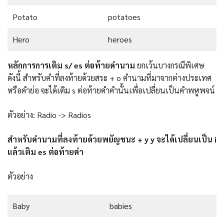
Potato
potatoes
Hero
heroes
หลักการการเติม s/ es ต่อท้ายคำนาม
ยกเว้นบางกรณีพิเศษ
ดังนี้ สำหรับคำที่ลงท้ายด้วยสระ + o คำนามที่มาจากต่างประเทศ
หรือคำย่อ จะได้เติม s ต่อท้ายคำคำนั้นเพื่อเปลี่ยนเป็นคำพหูพจน์
ตัวอย่าง: Radio -> Radios
สำหรับคำนามที่ลงท้ายด้วยพยัญชนะ + y y จะได้เปลี่ยนเป็น i
แล้วเติม es ต่อท้ายคำ
ตัวอย่าง
Baby
babies