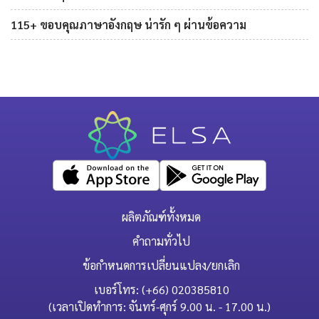
115+ ขอบคุณภาษาอังกฤษ น่ารัก ๆ ผ่านข้อความ
ผลิตภัณฑ์ทั้งหมด
คำถามทั่วไป
ข้อกำหนดการเปลี่ยนแปลง/ยกเลิก
เบอร์โทร: (+66) 020385810
(เวลาเปิดทำการ: จันทร์-ศุกร์ 9.00 น. - 17.00 น.)