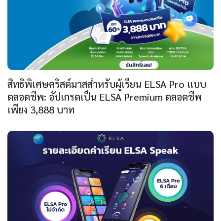
สิทธิพิเศษคริสต์มาสสำหรับผู้เรียน ELSA Pro แบบ
ตลอดชีพ: อัปเกรดเป็น ELSA Premium ตลอดชีพ
เพียง 3,888 บาท