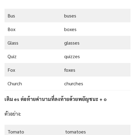
Bus
buses
Box
boxes
Glass
glasses
Quiz
quizzes
Fox
foxes
Church
churches
เติม es ต่อท้ายคำนามที่ลงท้ายด้วยพยัญชนะ + o
ตัวอย่าง:
Tomato
tomatoes