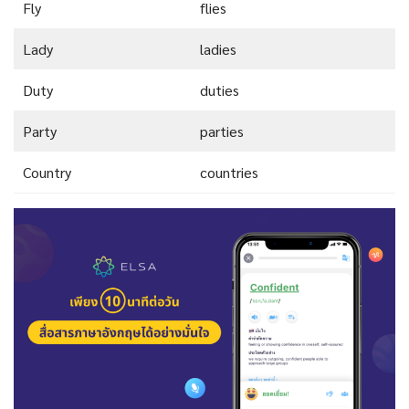
Fly
flies
Lady
ladies
Duty
duties
Party
parties
Country
countries