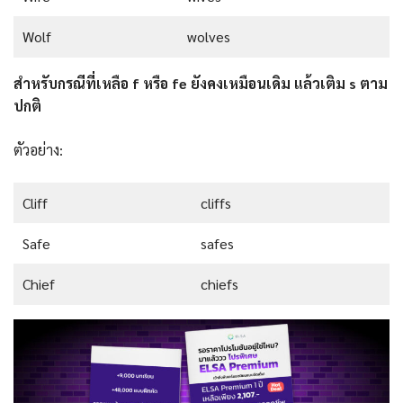
Wolf
wolves
สำหรับกรณีที่เหลือ f หรือ fe ยังคงเหมือนเดิม แล้วเติม s ตาม
ปกติ
ตัวอย่าง:
Cliff
cliffs
Safe
safes
Chief
chiefs