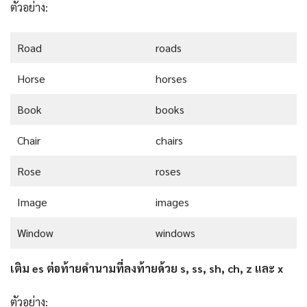
ตัวอย่าง:
Road
roads
Horse
horses
Book
books
Chair
chairs
Rose
roses
Image
images
Window
windows
เติม es ต่อท้ายคำนามที่ลงท้ายด้วย s, ss, sh, ch, z และ x
ตัวอย่าง: