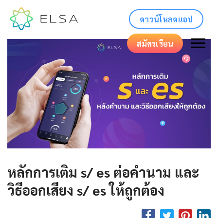
ดาวน์โหลดแอป
สมัครเรียน
หลักการเติม s/ es ต่อคำนาม และ
วิธีออกเสียง s/ es ให้ถูกต้อง