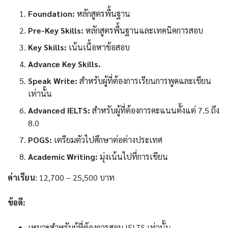
Foundation:
หลักสูตรพื้นฐาน
Pre-Key Skills:
หลักสูตรพื้นฐานและเทคนิคการสอบ
Key Skills:
เน้นเนื้อหาข้อสอบ
Advance Key Skills.
Speak Write:
สำหรับผู้ที่ต้องการเรียนการพูดและเขียน
เท่านั้น
Advanced IELTS:
สำหรับผู้ที่ต้องการคะแนนตั้งแต่ 7.5 ถึง
8.0
POGS:
เตรียมตัวไปศึกษาต่อต่างประเทศ
Academic Writing:
มุ่งเน้นไปที่การเขียน
ค่าเรียน
: 12,700 – 25,500 บาท
ข้อดี:
เหมาะสำหรับผู้ที่ต้องการสอบ IELTS เท่านั้น