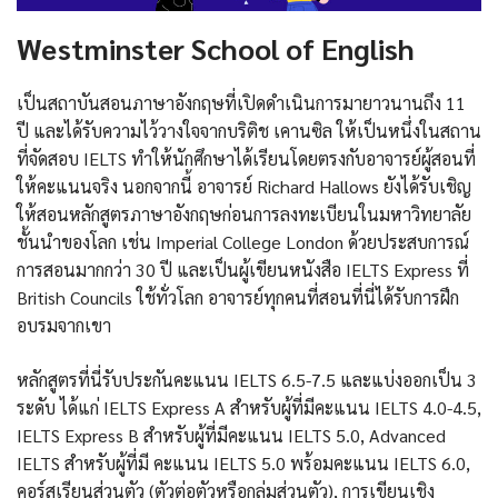
Westminster School of English
เป็นสถาบันสอนภาษาอังกฤษที่เปิดดำเนินการมายาวนานถึง 11
ปี และได้รับความไว้วางใจจากบริติช เคานซิล ให้เป็นหนึ่งในสถาน
ที่จัดสอบ IELTS ทำให้นักศึกษาได้เรียนโดยตรงกับอาจารย์ผู้สอนที่
ให้คะแนนจริง นอกจากนี้ อาจารย์ Richard Hallows ยังได้รับเชิญ
ให้สอนหลักสูตรภาษาอังกฤษก่อนการลงทะเบียนในมหาวิทยาลัย
ชั้นนำของโลก เช่น Imperial College London ด้วยประสบการณ์
การสอนมากกว่า 30 ปี และเป็นผู้เขียนหนังสือ IELTS Express ที่
British Councils ใช้ทั่วโลก อาจารย์ทุกคนที่สอนที่นี่ได้รับการฝึก
อบรมจากเขา
หลักสูตรที่นี่รับประกันคะแนน IELTS 6.5-7.5 และแบ่งออกเป็น 3
ระดับ ได้แก่ IELTS Express A สำหรับผู้ที่มีคะแนน IELTS 4.0-4.5,
IELTS Express B สำหรับผู้ที่มีคะแนน IELTS 5.0, Advanced
IELTS สำหรับผู้ที่มี คะแนน IELTS 5.0 พร้อมคะแนน IELTS 6.0,
คอร์สเรียนส่วนตัว (ตัวต่อตัวหรือกลุ่มส่วนตัว), การเขียนเชิง