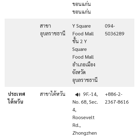
ขอนแก่น
ขอนแก่น
สาขา
Y Square
094-
อุบลราชธานี
Food Mall
5036289
ชั้น 2 Y
Square
Food Mall
อำเภอเมือง
จังหวัด
อุบลราชธานี
ประเทศ
สาขาไต้หวัน
9F.-14,
+886-2-
🔊
ไต้หวัน
No. 68, Sec.
2367-8616
4,
Roosevelt
Rd.,
Zhongzhen