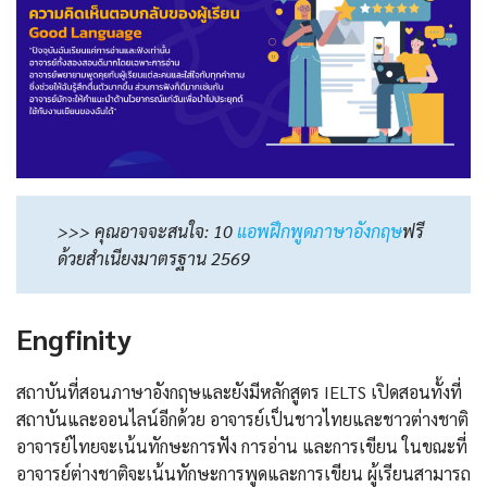
>>> คุณอาจจะสนใจ: 10
แอพฝึกพูดภาษาอังกฤษ
ฟรี
ด้วยสำเนียงมาตรฐาน 2569
Engfinity
สถาบันที่สอนภาษาอังกฤษและยังมีหลักสูตร IELTS เปิดสอนทั้งที่
สถาบันและออนไลน์อีกด้วย อาจารย์เป็นชาวไทยและชาวต่างชาติ
อาจารย์ไทยจะเน้นทักษะการฟัง การอ่าน และการเขียน ในขณะที่
อาจารย์ต่างชาติจะเน้นทักษะการพูดและการเขียน ผู้เรียนสามารถ