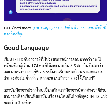
>>> Read more
:
[รวบรวม] 5,000 + คำศัพท์ IELTS ตามหัวข้อที่
พบบ่อยที่สุด
Good Language
เรียน IELTS กับอาจารย์ที่มีประสบการณ์การสอนมากกว่า 15 ปี
พร้อมด้วยผู้เรียน 174 คนที่ได้คะแนนเกิน 6.5 สถาบันรับรองว่า
คะแนนสุดท้ายจะอยู่ที่ 7.5 หลังจากเรียนจบหลักสูตร และแต่ละ
ส่วนจะต้องไม่ต่ำกว่า 7 หากคะแนนต่ำกว่า 7 จะได้เรียนฟรี
สถาบันมีอาจารย์ชาวไทยเป็นหลัก แต่ก็มีอาจารย์ชาวต่างชาติด้วย
สามารถเลือกเรียนที่สถาบันหรือออนไลน์ก็ได้ หลักสูตร IELTS แบ่ง
ออกเป็น 3 ระดับ: