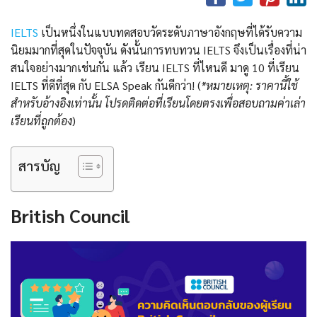
IELTS
เป็นหนึ่งในแบบทดสอบวัดระดับภาษาอังกฤษที่ได้รับความ
นิยมมากที่สุดในปัจจุบัน ดังนั้นการทบทวน IELTS จึงเป็นเรื่องที่น่า
สนใจอย่างมากเช่นกัน แล้ว เรียน IELTS ที่ไหนดี มาดู 10 ที่เรียน
IELTS ที่ดีที่สุด กับ ELSA Speak กันดีกว่า! (
*หมายเหตุ: ราคานี้ใช้
สำหรับอ้างอิงเท่านั้น โปรดติดต่อที่เรียนโดยตรงเพื่อสอบถามค่าเล่า
เรียนที่ถูกต้อง
)
สารบัญ
British Council