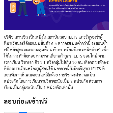
บริติช เคานซิล เป็นหนึ่งในสถาบันสอบ IELTS และรับรองว่าผู้
ที่มาเรียนจะได้คะแนนขั้นต่ำ 6.5 หากคะแนนต่ำกว่านี้ จะสอนซ้ำ
ฟรี หลักสูตรจะครอบคลุมทั้ง 4 ทักษะ พร้อมด้วยเทคนิคต่างๆ เพื่อ
ใช้ในการทำข้อสอบ สามารถเลือกหลักสูตร IELTS ออนไลน์ ตาม
เวลาเรียน วิชาเอก ติว 1:1 หรือกลุ่มไม่เกิน 10 คน เลือกตามทักษะ
ที่ต้องการเรียนหรือครูผู้สอนได้ นอกจากนี้ยังมีหลักสูตร IELTS ที่
สอนที่สถาบันและออนไลน์อีกด้วย รายวิชาจะคำนวณเป็น
หน่วยกิต โดยการเรียนรายวิชาจะนับเป็น 2 หน่วยกิต ส่วนการ
เรียนเป็นกลุ่มจะนับเป็น 1 หน่วยกิตเท่านั้น
สอบก่อนเข้าฟรี