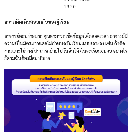
19:30
ความคิดเห็นตอบกลับของผู้เรียน
:
อาจารย์สอนง่ายมาก คุณสามารถเช็คข้อมูลได้ตลอดเวลา อาจารย์มี
ความเป็นมิตรมากและไม่กำหนดวันเรียนแบบเจาะจง เช่น ถ้าติด
งานและไม่ว่างก็สามารถย้ายไปวันอื่นได้ ฉันจะเรียนจนจบ อย่างไร
ก็ตามฉันต้องมีสมาธิมาก