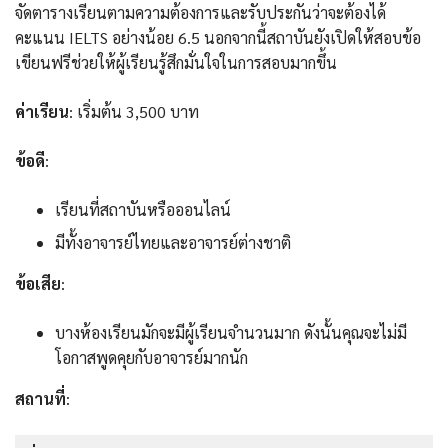
จัดตารางเรียนตามความต้องการและรับประกันว่าจะต้องได้
คะแนน IELTS อย่างน้อย 6.5 นอกจากนี้สถาบันยังเปิดให้สอบข้อ
เขียนฟรีช่วยให้ผู้เรียนรู้สึกมั่นใจในการสอบมากขึ้น
ค่าเรียน
: เริ่มต้น 3,500 บาท
ข้อดี
:
เรียนที่สถาบันหรือออนไลน์
มีทั้งอาจารย์ไทยและอาจารย์ต่างชาติ
ข้อเสีย
:
บางห้องเรียนมักจะมีผู้เรียนจำนวนมาก ดังนั้นคุณจะไม่มี
โอกาสพูดคุยกับอาจารย์มากนัก
สถานที่
: