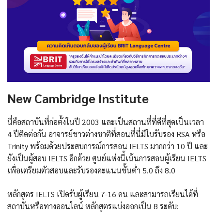
New Cambridge Institute
นี่คือสถาบันที่ก่อตั้งในปี 2003 และเป็นสถานที่ที่ดีที่สุดเป็นเวลา
4 ปีติดต่อกัน อาจารย์ชาวต่างชาติที่สอนที่นี่มีใบรับรอง RSA หรือ
Trinity พร้อมด้วยประสบการณ์การสอน IELTS มากกว่า 10 ปี และ
ยังเป็นผู้สอบ IELTS อีกด้วย ศูนย์แห่งนี้เน้นการสอนผู้เรียน IELTS
เพื่อเตรียมตัวสอบและรับรองคะแนนขั้นต่ำ 5.0 ถึง 8.0
หลักสูตร IELTS เปิดรับผู้เรียน 7-16 คน และสามารถเรียนได้ที่
สถาบันหรือทางออนไลน์ หลักสูตรแบ่งออกเป็น 8 ระดับ: