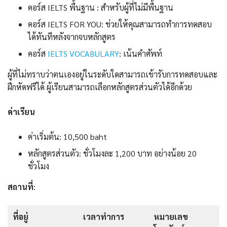
คอร์ส IELTS พื้นฐาน : สำหรับผู้ที่ไม่มีพื้นฐาน
คอร์ส IELTS FOR YOU: ช่วยให้คุณสามารถทำการทดสอบ
ได้ทันทีหลังจากจบหลักสูตร
คอร์ส
IELTS VOCABULARY
: เน้นคำศัพท์
ผู้ที่ไม่ทราบว่าตนเองอยู่ในระดับใดสามารถเข้ารับการทดสอบและ
ฝึกหัดฟรีได้ ผู้เรียนสามารถเลือกหลักสูตรส่วนตัวได้อีกด้วย
ค่าเรียน
ค่าเริ่มต้น: 10,500 baht
หลักสูตรส่วนตัว: ชั่วโมงละ 1,200 บาท อย่างน้อย 20
ชั่วโมง
สถานที่
:
ที่อยู่
เวลาทำการ
หมายเลข