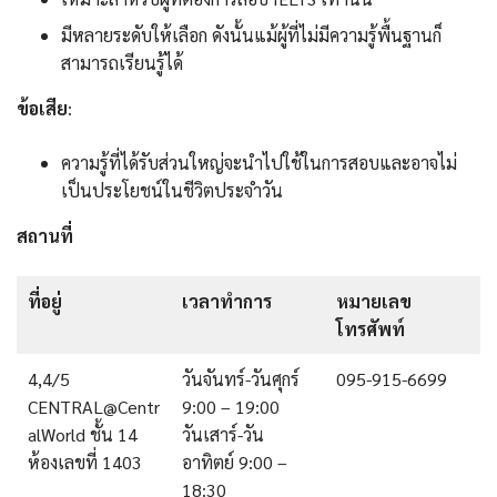
มีหลายระดับให้เลือก ดังนั้นแม้ผู้ที่ไม่มีความรู้พื้นฐานก็
สามารถเรียนรู้ได้
ข้อเสีย
:
ความรู้ที่ได้รับส่วนใหญ่จะนำไปใช้ในการสอบและอาจไม่
เป็นประโยชน์ในชีวิตประจำวัน
สถานที่
ที่อยู่
เวลาทำการ
หมายเลข
โทรศัพท์
4,4/5
วันจันทร์-วันศุกร์
095-915-6699
CENTRAL@Centr
9:00 – 19:00
alWorld ชั้น 14
วันเสาร์-วัน
ห้องเลขที่ 1403
อาทิตย์ 9:00 –
18:30