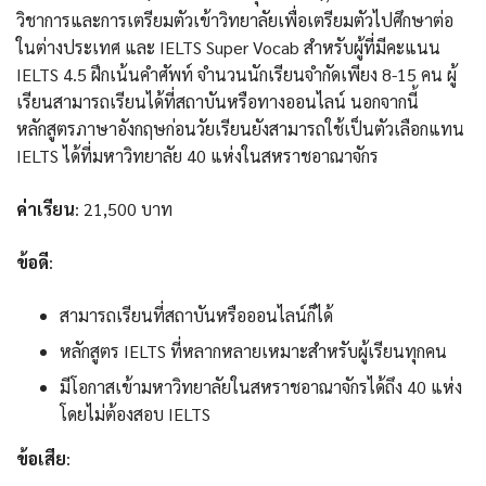
วิชาการและการเตรียมตัวเข้าวิทยาลัยเพื่อเตรียมตัวไปศึกษาต่อ
ในต่างประเทศ และ IELTS Super Vocab สำหรับผู้ที่มีคะแนน
IELTS 4.5 ฝึกเน้นคำศัพท์ จำนวนนักเรียนจำกัดเพียง 8-15 คน ผู้
เรียนสามารถเรียนได้ที่สถาบันหรือทางออนไลน์ นอกจากนี้
หลักสูตรภาษาอังกฤษก่อนวัยเรียนยังสามารถใช้เป็นตัวเลือกแทน
IELTS ได้ที่มหาวิทยาลัย 40 แห่งในสหราชอาณาจักร
ค่าเรียน
: 21,500 บาท
ข้อดี
:
สามารถเรียนที่สถาบันหรือออนไลน์ก็ได้
หลักสูตร IELTS ที่หลากหลายเหมาะสำหรับผู้เรียนทุกคน
มีโอกาสเข้ามหาวิทยาลัยในสหราชอาณาจักรได้ถึง 40 แห่ง
โดยไม่ต้องสอบ IELTS
ข้อเสีย
: