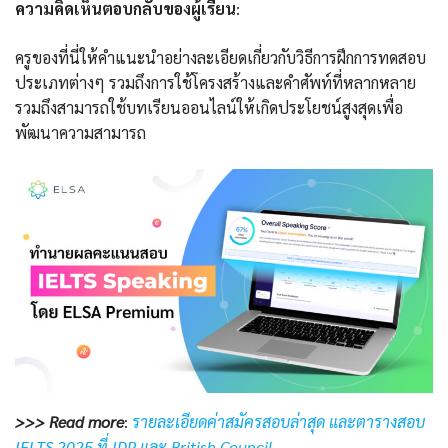
ความคิดเห็นตอบกลับของผู้เรียน
:
ครูของที่นี่ให้คำแนะนำอย่างละเอียดเกี่ยวกับวิธีการฝึกการทดสอบ
ประเภทต่างๆ รวมถึงการใช้โครงสร้างและคำศัพท์ที่หลากหลาย
รวมถึงสามารถใช้บทเรียนออนไลน์ให้เกิดประโยชน์สูงสุดเพื่อ
พัฒนาความสามารถ
>>> Read more
:
รายละเอียดค่าสมัครสอบล่าสุด และตารางสอบ
IELTS 2025 ที่ IDP และ British Council