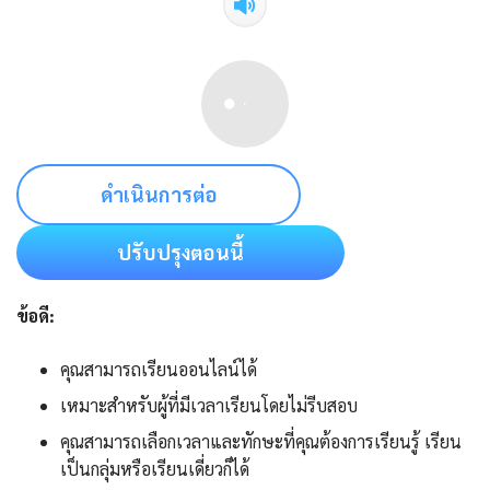
ดำเนินการต่อ
ปรับปรุงตอนนี้
ข้อดี:
คุณสามารถเรียนออนไลน์ได้
เหมาะสำหรับผู้ที่มีเวลาเรียนโดยไม่รีบสอบ
คุณสามารถเลือกเวลาและทักษะที่คุณต้องการเรียนรู้ เรียน
เป็นกลุ่มหรือเรียนเดี่ยวก็ได้