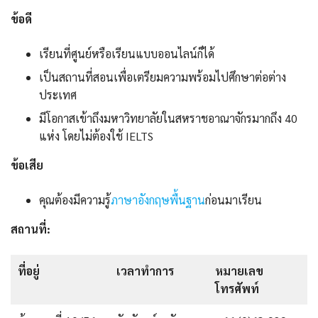
ข้อดี
เรียนที่ศูนย์หรือเรียนแบบออนไลน์ก็ได้
เป็นสถานที่สอนเพื่อเตรียมความพร้อมไปศึกษาต่อต่าง
ประเทศ
มีโอกาสเข้าถึงมหาวิทยาลัยในสหราชอาณาจักรมากถึง 40
แห่ง โดยไม่ต้องใช้ IELTS
ข้อเสีย
คุณต้องมีความรู้
ภาษาอังกฤษพื้นฐาน
ก่อนมาเรียน
สถานที่:
ที่อยู่
เวลาทำการ
หมายเลข
โทรศัพท์