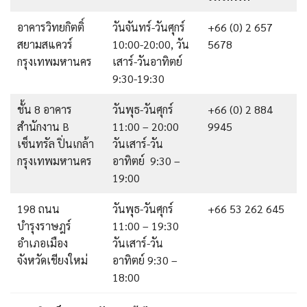
อาคารวิทยกิตติ์
วันจันทร์-วันศุกร์
+66 (0) 2 657
สยามสแควร์
10:00-20:00, วัน
5678
กรุงเทพมหานคร
เสาร์-วันอาทิตย์
9:30-19:30
ชั้น 8 อาคาร
วันพุธ-วันศุกร์
+66 (0) 2 884
สำนักงาน B
11:00 – 20:00
9945
เซ็นทรัล ปิ่นเกล้า
วันเสาร์-วัน
กรุงเทพมหานคร
อาทิตย์ 9:30 –
19:00
198 ถนน
วันพุธ-วันศุกร์
+66 53 262 645
บำรุงราษฎร์
11:00 – 19:30
อำเภอเมือง
วันเสาร์-วัน
จังหวัดเชียงใหม่
อาทิตย์ 9:30 –
18:00