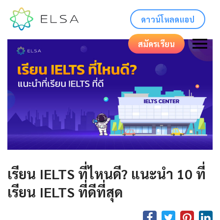
ดาวน์โหลดแอป
สมัครเรียน
เรียน IELTS ที่ไหนดี? แนะนำ 10 ที่
เรียน IELTS ที่ดีที่สุด