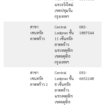
แขวงวังใหม่
เขตปทุมวัน
กรุงเทพฯ
สาขา
Central
083-
เซนทรัล
Ladprao ชั้น
1887544
ลาดพร้าว
11 เซ็นทรัล
ลาดพร้าว
แขวงจตุจักร
เขตจตุจักร
กรุงเทพฯ
สาขา
Central
093-
เซนทรัล
Ladprao ชั้น
6652248
ลาดพร้าว 2
8 เซ็นทรัล
ลาดพร้าว
แขวงจตุจักร
เขตจตุจักร