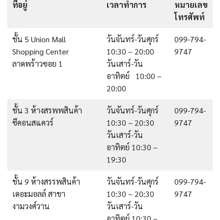
ที่อยู่
เวลาทำการ
หมายเลข
โทรศัพท์
ชั้น 5 Union Mall
วันจันทร์-วันศุกร์
099-794-
Shopping Center
10:30 – 20:00
9747
ลาดพร้าวซอย 1
วันเสาร์-วัน
อาทิตย์ 10:00 –
20:00
ชั้น 3 ห้างสรพพสินค้า
วันจันทร์-วันศุกร์
099-794-
ซีคอนสแควร์
10:30 – 20:30
9747
วันเสาร์-วัน
อาทิตย์ 10:30 –
19:30
ชั้น 9 ห้างสรรพสินค้า
วันจันทร์-วันศุกร์
099-794-
เดอะมอลล์ สาขา
10:30 – 20:30
9747
งามวงศ์วาน
วันเสาร์-วัน
อาทิตย์ 10:30 –