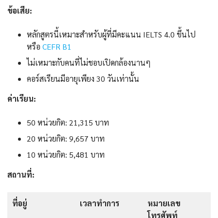
ข้อเสีย:
หลักสูตรนี้เหมาะสำหรับผู้ที่มีคะแนน IELTS 4.0 ขึ้นไป
หรือ
CEFR B1
ไม่เหมาะกับคนที่ไม่ชอบเปิดกล้องนานๆ
คอร์สเรียนมีอายุเพียง 30 วันเท่านั้น
ค่าเรียน:
50 หน่วยกิต: 21,315 บาท
20 หน่วยกิต: 9,657 บาท
10 หน่วยกิต: 5,481 บาท
สถานที่:
ที่อยู่
เวลาทำการ
หมายเลข
โทรศัพท์