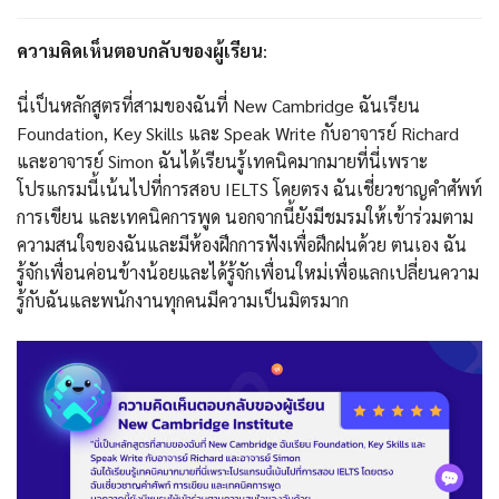
ความคิดเห็นตอบกลับของผู้เรียน
:
นี่เป็นหลักสูตรที่สามของฉันที่ New Cambridge ฉันเรียน
Foundation, Key Skills และ Speak Write กับอาจารย์ Richard
และอาจารย์ Simon ฉันได้เรียนรู้เทคนิคมากมายที่นี่เพราะ
โปรแกรมนี้เน้นไปที่การสอบ IELTS โดยตรง ฉันเชี่ยวชาญคำศัพท์
การเขียน และเทคนิคการพูด นอกจากนี้ยังมีชมรมให้เข้าร่วมตาม
ความสนใจของฉันและมีห้องฝึกการฟังเพื่อฝึกฝนด้วย ตนเอง ฉัน
รู้จักเพื่อนค่อนข้างน้อยและได้รู้จักเพื่อนใหม่เพื่อแลกเปลี่ยนความ
รู้กับฉันและพนักงานทุกคนมีความเป็นมิตรมาก