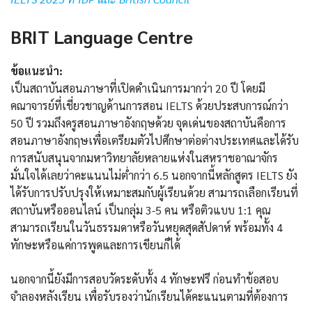
BRIT Language Centre
ข้อแนะนำ:
เป็นสถาบันสอนภาษาที่เปิดดำเนินการมากว่า 20 ปี โดยมี
คณาจารย์ที่เชี่ยวชาญด้านการสอน IELTS ด้วยประสบการณ์กว่า
50 ปี รวมถึงครูสอนภาษาอังกฤษด้วย จุดเด่นของสถาบันคือการ
สอนภาษาอังกฤษเพื่อเตรียมตัวไปศึกษาต่อต่างประเทศและได้รับ
การสนับสนุนจากมหาวิทยาลัยหลายแห่งในสหราชอาณาจักร
มั่นใจได้เลยว่าคะแนนไม่ต่ำกว่า 6.5 นอกจากนี้หลักสูตร IELTS ยัง
ได้รับการปรับปรุงให้เหมาะสมกับผู้เรียนด้วย สามารถเลือกเรียนที่
สถาบันหรือออนไลน์ เป็นกลุ่ม 3-5 คน หรือติวแบบ 1:1 คุณ
สามารถเรียนในวันธรรมดาหรือวันหยุดสุดสัปดาห์ พร้อมทั้ง 4
ทักษะหรือแค่การพูดและการเขียนก็ได้
นอกจากนี้ยังมีการสอบวัดระดับทั้ง 4 ทักษะฟรี ก่อนทำข้อสอบ
จำลองหลังเรียน เพื่อรับรองว่านักเรียนได้คะแนนตามที่ต้องการ