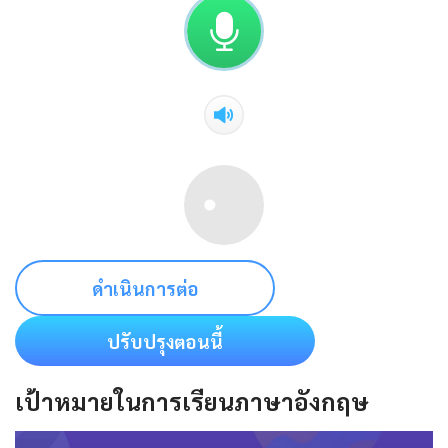
ดำเนินการต่อ
ปรับปรุงตอนนี้
เป้าหมายในการเรียนภาษาอังกฤษ