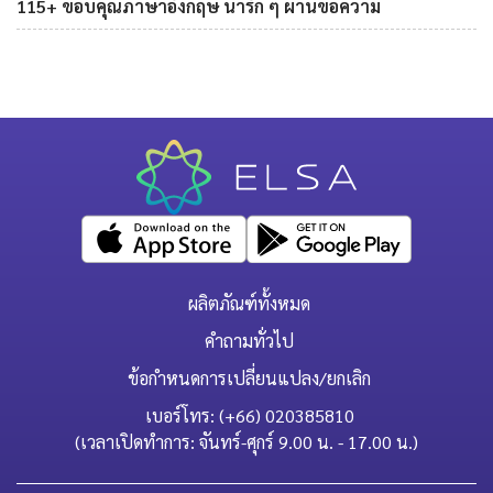
115+ ขอบคุณภาษาอังกฤษ น่ารัก ๆ ผ่านข้อความ
ผลิตภัณฑ์ทั้งหมด
คำถามทั่วไป
ข้อกำหนดการเปลี่ยนแปลง/ยกเลิก
เบอร์โทร: (+66) 020385810
(เวลาเปิดทำการ: จันทร์-ศุกร์ 9.00 น. - 17.00 น.)