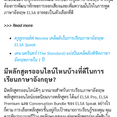
ต้องการพัฒนาทักษะการออกเสียงและเพิ่มความมั่นใจในการพูด
ภาษาอังกฤษ ELSA อาจจะเป็นตัวเลือกที่ดี
>>> Read more
:
ครูลูกกอล์ฟ พeview เคล็ดลับในการเรียนภาษาอังกฤษ-
ELSA Speak
เคน นครินทร์ (The Standard) แบ่งปันเคล็ดลับพิชิตภาษา
อังกฤษภายใน 1 ปี
มีหลักสูตรออนไลน์ไหนบ้างที่ดีในการ
เรียนภาษาอังกฤษ?
มีหลักสูตรออนไลน์ดีๆ มากมายสำหรับการเรียนภาษาอังกฤษ
หลักสูตรออนไลน์ยอดนิยมบางหลักสูตร ได้แก่ ELSA Pro, ELSA
Premium และ Conversation Bundle ของ ELSA Speak อย่างไร
ก็ตาม การเลือกหลักสูตรขึ้นอยู่กับเป้าหมายการเรียนรู้ของคุณ คุณ
ควรพิจารณาบทรีวิวและลักษณะของแต่ละหลักสูตรก่อนตัดสินใจ