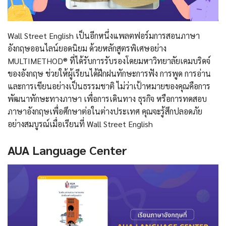
Wall Street English เป็นอีกหนึ่งแพลตฟอร์มการสอนภาษา
อังกฤษออนไลน์ยอดนิยม ด้วยหลักสูตรพิเศษอย่าง
MULTIMETHOD® ที่ได้รับการรับรองโดยมหาวิทยาลัยเคมบริดจ์
ของอังกฤษ ช่วยให้ผู้เรียนได้ฝึกฝนทักษะการฟัง การพูด การอ่าน
และการเขียนอย่างเป็นธรรมชาติ ไม่ว่าเป้าหมายของคุณคือการ
พัฒนาทักษะทางภาษา เพื่อการเดินทาง ธุรกิจ หรือการทดสอบ
ภาษาอังกฤษเพื่อศึกษาต่อในต่างประเทศ คุณจะรู้สึกปลอดภัย
อย่างสมบูรณ์เมื่อเรียนที่ Wall Street English
AUA Language Center