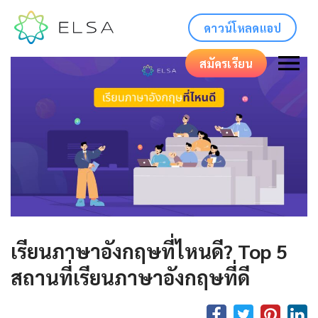
ดาวน์โหลดแอป
สมัครเรียน
เรียนภาษาอังกฤษที่ไหนดี? Top 5
สถานที่เรียนภาษาอังกฤษที่ดี