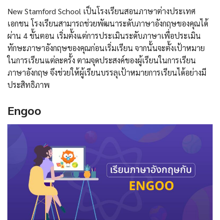
New Stamford School เป็นโรงเรียนสอนภาษาต่างประเทศ
เอกชน โรงเรียนสามารถช่วยพัฒนาระดับภาษาอังกฤษของคุณได้
ผ่าน 4 ขั้นตอน เริ่มตั้งแต่การประเมินระดับภาษาเพื่อประเมิน
ทักษะภาษาอังกฤษของคุณก่อนเริ่มเรียน จากนั้นจะตั้งเป้าหมาย
ในการเรียนแต่ละครั้ง ตามจุดประสงค์ของผู้เรียนในการเรียน
ภาษาอังกฤษ จึงช่วยให้ผู้เรียนบรรลุเป้าหมายการเรียนได้อย่างมี
ประสิทธิภาพ
Engoo