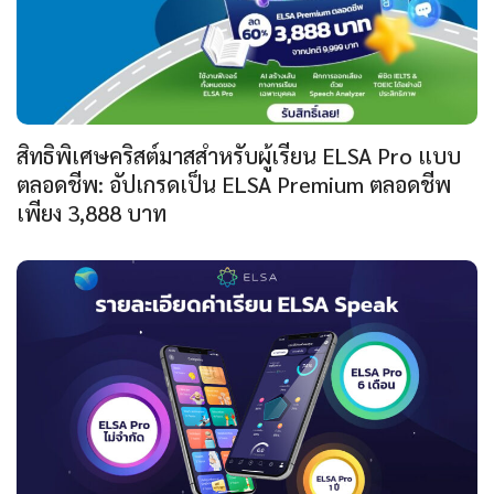
สิทธิพิเศษคริสต์มาสสำหรับผู้เรียน ELSA Pro แบบ
ตลอดชีพ: อัปเกรดเป็น ELSA Premium ตลอดชีพ
เพียง 3,888 บาท