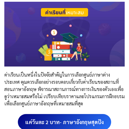
ค่าเรียนเป็นหนึ่งในปัจจัยสำคัญในการเลือกศูนย์ภาษาต่าง
ประเทศ คุณควรเลือกอย่างรอบคอบเกี่ยวกับค่าเรียนของสถานที่
สอนภาษาอังกฤษ พิจารณาสถานการณ์ทางการเงินของตัวเองเพื่อ
ดูว่าเหมาะสมหรือไม่ เปรียบเทียบราคาและโปรแกรมการฝึกอบรม
เพื่อเลือกศูนย์ภาษาอังกฤษที่เหมาะสมที่สุด
แค่วันละ 2 บาท- ภาษาอังกฤษสุดปัง