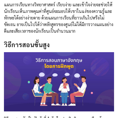
แผนการเรียนทางวิทยาศาสตร์ เรียบง่าย และเข้าใจง่ายจะช่วยให้
นักเรียนเห็นภาพคุณค่าที่ศูนย์จะมอบให้เขาในแง่ของความรู้และ
ทักษะได้อย่างง่ายดาย ด้วยแผนการเรียนที่ยาวเกินไปหรือไม่
ชัดเจน อาจเป็นไปได้ว่าหลักสูตรของศูนย์ไม่ได้มีการวางแผนอย่าง
ดีและเสียเวลาของนักเรียนเป็นจำนวนมาก
วิธีการสอนขั้นสูง