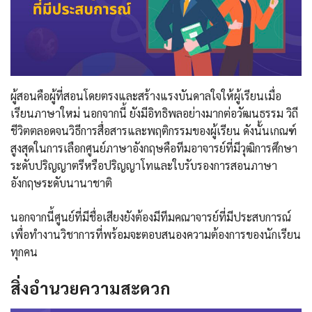
ผู้สอนคือผู้ที่สอนโดยตรงและสร้างแรงบันดาลใจให้ผู้เรียนเมื่อ
เรียนภาษาใหม่ นอกจากนี้ ยังมีอิทธิพลอย่างมากต่อวัฒนธรรม วิถี
ชีวิตตลอดจนวิธีการสื่อสารและพฤติกรรมของผู้เรียน ดังนั้นเกณฑ์
สูงสุดในการเลือกศูนย์ภาษาอังกฤษคือทีมอาจารย์ที่มีวุฒิการศึกษา
ระดับปริญญาตรีหรือปริญญาโทและใบรับรองการสอนภาษา
อังกฤษระดับนานาชาติ
นอกจากนี้ศูนย์ที่มีชื่อเสียงยังต้องมีทีมคณาจารย์ที่มีประสบการณ์
เพื่อทำงานวิชาการที่พร้อมจะตอบสนองความต้องการของนักเรียน
ทุกคน
สิ่งอำนวยความสะดวก