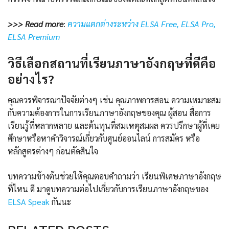
>>> Read more
:
ความแตกต่างระหว่าง ELSA Free, ELSA Pro,
ELSA Premium
วิธีเลือกสถานที่เรียนภาษาอังกฤษที่ดีคือ
อย่างไร?
คุณควรพิจารณาปัจจัยต่างๆ เช่น คุณภาพการสอน ความเหมาะสม
กับความต้องการในการเรียนภาษาอังกฤษของคุณ ผู้สอน สื่อการ
เรียนรู้ที่หลากหลาย และต้นทุนที่สมเหตุสมผล ควรปรึกษาผู้ที่เคย
ศึกษาหรือหาคำวิจารณ์เกี่ยวกับศูนย์ออนไลน์ การสมัคร หรือ
หลักสูตรต่างๆ ก่อนตัดสินใจ
บทความข้างต้นช่วยให้คุณตอบคำถามว่า เรียนพิเศษภาษาอังกฤษ
ที่ไหน ดี มาดูบทความต่อไปเกี่ยวกับการเรียนภาษาอังกฤษของ
ELSA Speak
กันนะ