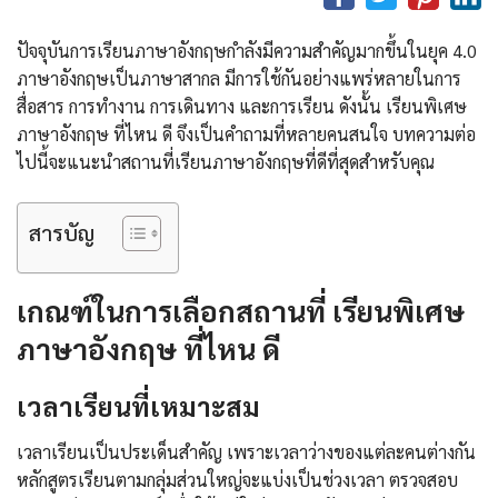
ปัจจุบันการเรียนภาษาอังกฤษกำลังมีความสำคัญมากขึ้นในยุค 4.0
ภาษาอังกฤษเป็นภาษาสากล มีการใช้กันอย่างแพร่หลายในการ
สื่อสาร การทำงาน การเดินทาง และการเรียน ดังนั้น เรียนพิเศษ
ภาษาอังกฤษ ที่ไหน ดี จึงเป็นคำถามที่หลายคนสนใจ บทความต่อ
ไปนี้จะแนะนำสถานที่เรียนภาษาอังกฤษที่ดีที่สุดสำหรับคุณ
สารบัญ
เกณฑ์ในการเลือกสถานที่ เรียนพิเศษ
ภาษาอังกฤษ ที่ไหน ดี
เวลาเรียนที่เหมาะสม
เวลาเรียนเป็นประเด็นสำคัญ เพราะเวลาว่างของแต่ละคนต่างกัน
หลักสูตรเรียนตามกลุ่มส่วนใหญ่จะแบ่งเป็นช่วงเวลา ตรวจสอบ