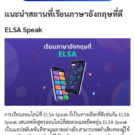
แนะนำสถานที่เรียนภาษาอังกฤษที่ดี
ELSA Speak
การเรียนออนไลน์ที่ ELSA Speak ก็เป็นทางเลือกที่ดีเช่นกัน ELSA
Speak เสนอหลักสูตรออนไลน์ที่สะดวกและยืดหยุ่น ELSA Speak
เป็นแอปพลิเคชันที่ชาญฉลาดอย่างยิ่ง สามารถจดจำเสียงของผู้ใช้