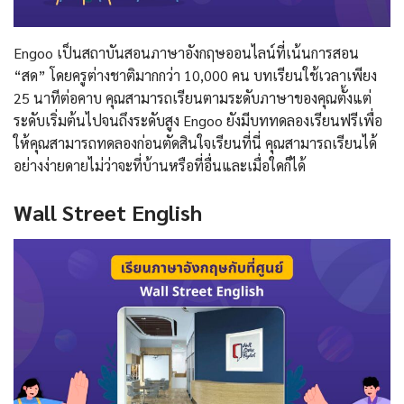
Engoo เป็นสถาบันสอนภาษาอังกฤษออนไลน์ที่เน้นการสอน
“สด” โดยครูต่างชาติมากกว่า 10,000 คน บทเรียนใช้เวลาเพียง
25 นาทีต่อคาบ คุณสามารถเรียนตามระดับภาษาของคุณตั้งแต่
ระดับเริ่มต้นไปจนถึงระดับสูง Engoo ยังมีบททดลองเรียนฟรีเพื่อ
ให้คุณสามารถทดลองก่อนตัดสินใจเรียนที่นี่ คุณสามารถเรียนได้
อย่างง่ายดายไม่ว่าจะที่บ้านหรือที่อื่นและเมื่อใดก็ได้
Wall Street English