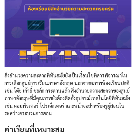
สิ่งอำนวยความสะดวกที่ทันสมัยยังเป็นเงื่อนไขที่ควรพิจารณาใน
การเลือกศูนย์การเรียนภาษาอังกฤษ นอกจากสภาพห้องเรียนปกติ
เช่น โต๊ะ เก้าอี้ ชอล์ก กระดานแล้ว สิ่งอำนวยความสะดวกของสูนย์
ภาษาอังกฤษที่มีคุณภาพยังต้องติดตั้งอุปกรณ์เทคโนโลยีที่ทันสมัย ​​
เช่น คอมพิวเตอร์ โปรเจ็กเตอร์ และหน้าจอสำหรับครูผู้สอนใน
ระหว่างกระบวนการสอน
ค่าเรียนที่เหมาะสม