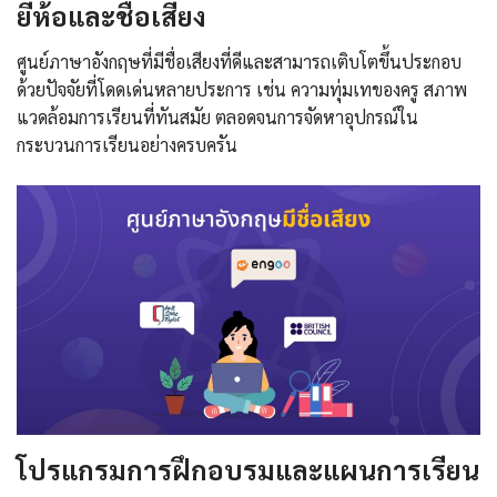
ยี่ห้อและชื่อเสียง
ศูนย์ภาษาอังกฤษที่มีชื่อเสียงที่ดีและสามารถเติบโตขึ้นประกอบ
ด้วยปัจจัยที่โดดเด่นหลายประการ เช่น ความทุ่มเทของครู สภาพ
แวดล้อมการเรียนที่ทันสมัย ​​ตลอดจนการจัดหาอุปกรณ์ใน
กระบวนการเรียนอย่างครบครัน
โปรแกรมการฝึกอบรมและแผนการเรียน