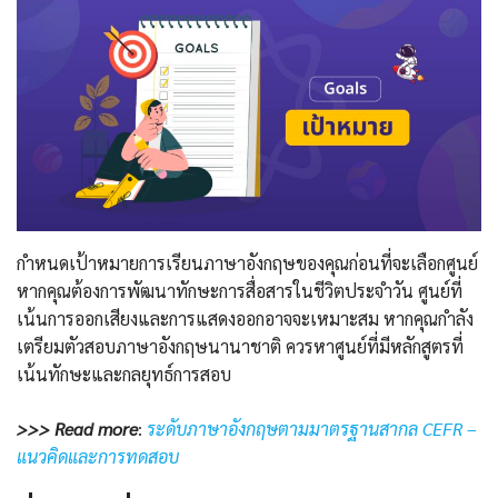
กำหนดเป้าหมายการเรียนภาษาอังกฤษของคุณก่อนที่จะเลือกศูนย์
หากคุณต้องการพัฒนาทักษะการสื่อสารในชีวิตประจำวัน ศูนย์ที่
เน้นการออกเสียงและการแสดงออกอาจจะเหมาะสม หากคุณกำลัง
เตรียมตัวสอบภาษาอังกฤษนานาชาติ ควรหาศูนย์ที่มีหลักสูตรที่
เน้นทักษะและกลยุทธ์การสอบ
>>> Read more
:
ระดับภาษาอังกฤษตามมาตรฐานสากล CEFR –
แนวคิดและการทดสอบ