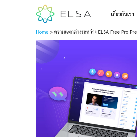
เกี่ยวกับเรา
Home
>
ความแตกต่างระหว่าง ELSA Free Pro Pr