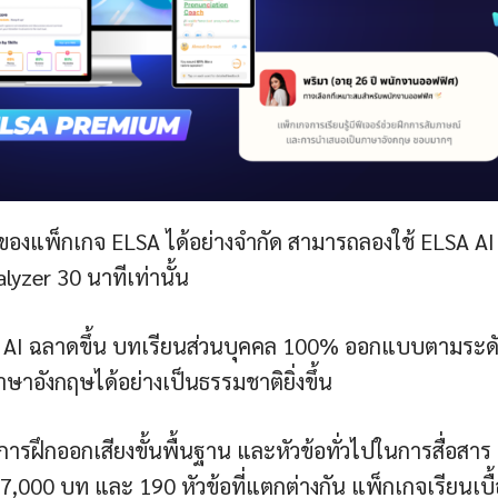
ึกของแพ็กเกจ ELSA ได้อย่างจำกัด สามารถลองใช้ ELSA AI 
lyzer 30 นาทีเท่านั้น
ยี AI ฉลาดขึ้น บทเรียนส่วนบุคคล 100% ออกแบบตามระด
ษาอังกฤษได้อย่างเป็นธรรมชาติยิ่งขึ้น
ฝึกออกเสียงขั้นพื้นฐาน และหัวข้อทั่วไปในการสื่อสาร 
,000 บท และ 190 หัวข้อที่แตกต่างกัน แพ็กเกจเรียนเบื้