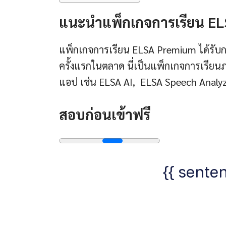
แนะนำแพ็กเกจการเรียน E
แพ็กเกจการเรียน ELSA Premium ได้รับกา
ครั้งแรกในตลาด นี่เป็นแพ็กเกจการเรียนภา
แอป เช่น ELSA AI, ELSA Speech Analy
สอบก่อนเข้าฟรี
{{ senten