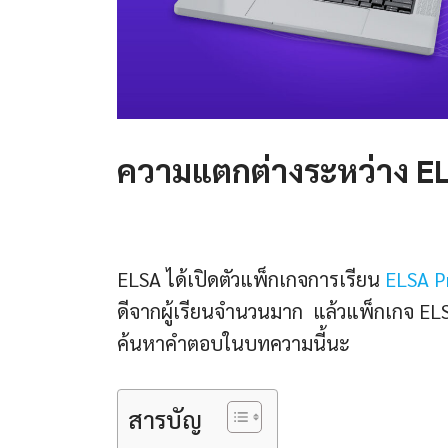
ความแตกต่างระหว่าง E
ELSA ได้เปิดตัวแพ็กเกจการเรียน
ELSA 
ดีจากผู้เรียนจำนวนมาก แล้วแพ็กเกจ E
ค้นหาคำตอบในบทความนี้นะ
สารบัญ