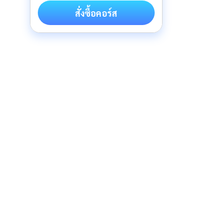
สั่งซื้อคอร์ส