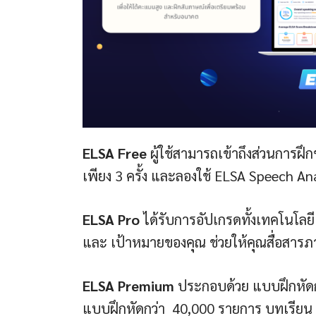
ELSA Free
ผู้ใช้สามารถเข้าถึงส่วนการฝ
เพียง 3 ครั้ง และลองใช้ ELSA Speech Ana
ELSA Pro
ได้รับการอัปเกรดทั้งเทคโนโล
และ เป้าหมายของคุณ ช่วยให้คุณสื่อสารภา
ELSA Premium
ประกอบด้วย แบบฝึกหัดการ
แบบฝึกหัดกว่า 40,000 รายการ บทเรียน 7