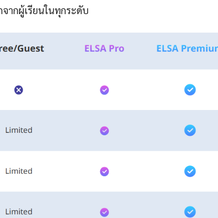
กจากผู้เรียนในทุกระดับ