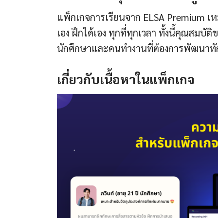
แพ็กเกจการเรียนจาก ELSA Premium เหมา
เอง ฝึกได้เอง ทุกที่ทุกเวลา ทั้งนี้คุณส
นักศึกษาและคนทำงานที่ต้องการพัฒนา
เกี่ยวกับเนื้อหาในแพ็กเกจ