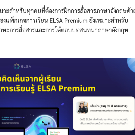
ะสำหรับทุกคนที่ต้องการฝึกการสื่อสารภาษาอังกฤษด้วย
มบัติของแพ็กเกจการเรียน ELSA Premium ยังเหมาะสำหรับ
ทักษะการสื่อสารและการโต้ตอบบทสนทนาภาษาอังกฤษ