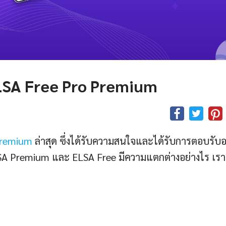
LSA Free Pro Premium
Premium
ล่าสุด ซึ่งได้รับความสนใจและได้รับการตอบรับอ
LSA Premium และ ELSA Free มีความแตกต่างอย่างไร เร