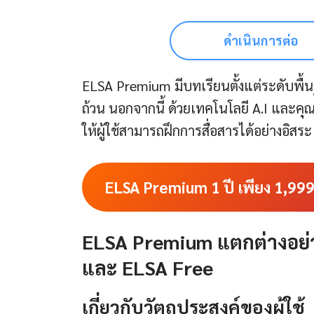
ดำเนินการต่อ
ELSA Premium มีบทเรียนตั้งแต่ระดับพื้
ถ้วน นอกจากนี้ ด้วยเทคโนโลยี A.I และค
ให้ผู้ใช้สามารถฝึกการสื่อสารได้อย่างอิ
ELSA Premium 1 ปี เพียง 1,99
ELSA Premium แตกต่างอย่าง
และ ELSA Free
เกี่ยวกับวัตถุประสงค์ของผู้ใช้