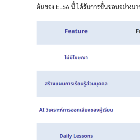
ต้นของ ELSA นี้ ได้รับการชื่นชอบอย่างมา