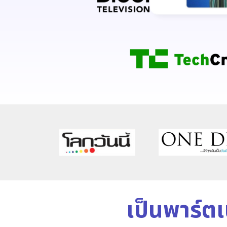
เป็นพาร์ต