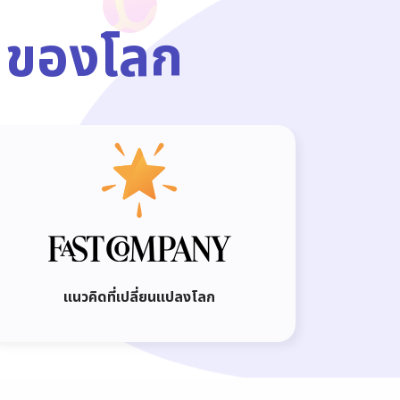
 ของโลก
แนวคิดที่เปลี่ยนแปลงโลก