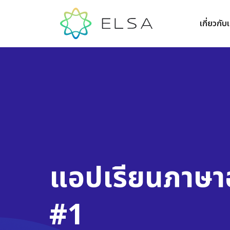
เกี่ยวกับ
แอปเรียนภาษา
#1