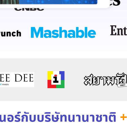
เนอร์กับบริษัทนานาชาติ