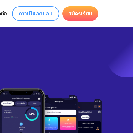
ดาวน์โหลดแอป
สมัครเรียน
ดต่อ