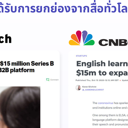
ด้รับการยกย่อง
จากสื่อทั่วโ