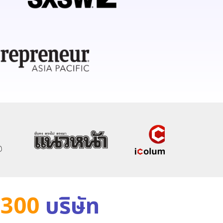
+300
บริษัท