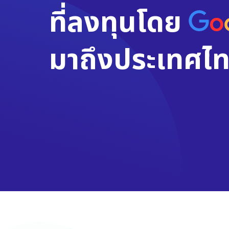
ที่ลงทุนโดย
มาถึงประเทศไท