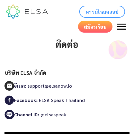
ดาวน์โหลดแอป
สมัครเรียน
ติดต่อ
บริษัท ELSA จำกัด
อีเมล:
support@elsanow.io
Facebook:
ELSA Speak Thailand
Channel ID:
@elsaspeak