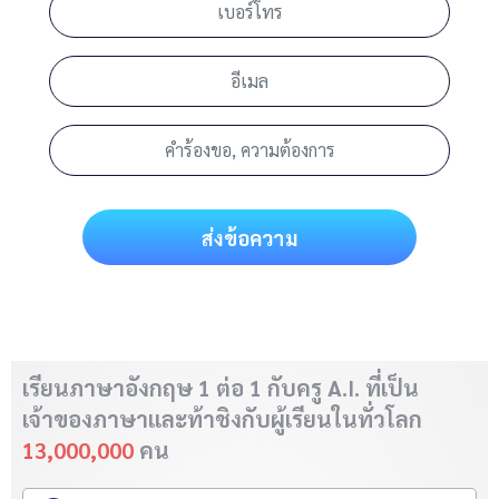
ส่งข้อความ
เรียนภาษาอังกฤษ 1 ต่อ 1 กับครู A.I. ที่เป็น
เจ้าของภาษา
และท้าชิงกับผู้เรียนในทั่วโลก
13,000,000
คน