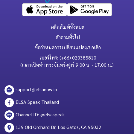
ผลิตภัณฑ์ทั้งหมด
คำถามทั่วไป
ข้อกำหนดการเปลี่ยนแปลง/ยกเลิก
เบอร์โทร: (+66) 020385810
(เวลาเปิดทำการ: จันทร์-ศุกร์ 9.00 น. - 17.00 น.)
support@elsanow.io
ELSA Speak Thailand
Channel ID: @elsaspeak
139 Old Orchard Dr, Los Gatos, CA 95032