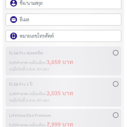
ELSA Pro ตลอดชีพ
3,659 บาท
3,659 บาท
เหลือเพียง
จนถึงวันที่
6 ส.ค. 69
เวลา
ELSA Pro 1 ปี
2,035 บาท
2,499 บาท
เหลือเพียง
จนถึงวันที่
6 ส.ค. 69
เวลา
Lifetime Elsa Premium
7,999 บาท
9,999 บาท
เหลือเพียง