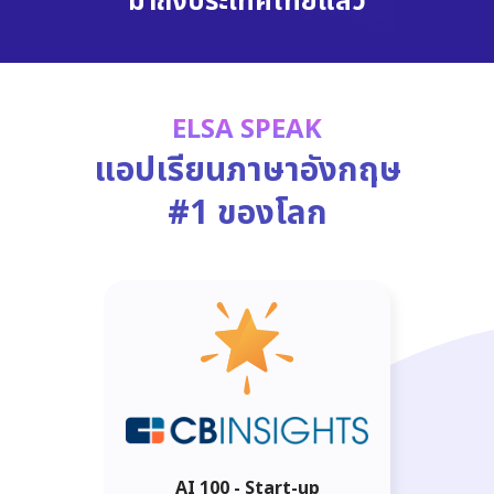
มาถึงประเทศไทยแล้ว
ELSA SPEAK
แอปเรียนภาษาอังกฤษ
#1 ของโลก
AI 100 - Start-up