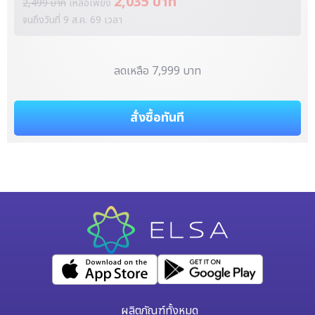
2,035 บาท
2,499 บาท
เหลือเพียง
จนถึงวันที่
9 ส.ค. 69
เวลา
ลดเหลือ 7,999 บาท
สั่งซื้อทันที
ผลิตภัณฑ์ทั้งหมด