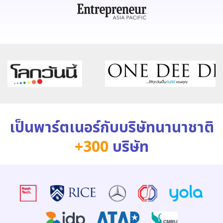
เป็นพาร์ตเนอร์กับบริษัทนานาชาติ
+300
บริษัท