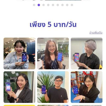
เพียง 5 บาท/วัน
อ่านเพิ่มเติม