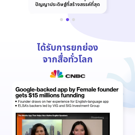
ปัญญาประดิษฐ์ที่สร้างสรรค์ที่สุด
ได้รับการยกย่อง
จากสื่อทั่วโลก