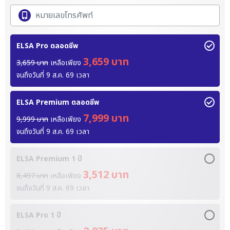
ELSA Pro ตลอดชีพ
3,659 บาท
3,659 บาท
เหลือเพียง
จนถึงวันที่
9 ส.ค. 69
เวลา
ELSA Premium ตลอดชีพ
7,999 บาท
9,999 บาท
เหลือเพียง
จนถึงวันที่
9 ส.ค. 69
เวลา
ELSA Premium 1 ปี
3,512 บาท
8,497 บาท
เหลือเพียง
จนถึงวันที่
9 ส.ค. 69
เวลา
ELSA Pro 1 ปี