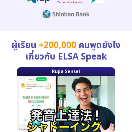
ผู้เรียน
+200,000
คนพูดยังไง
เกี่ยวกับ ELSA Speak
Rupa Sensei