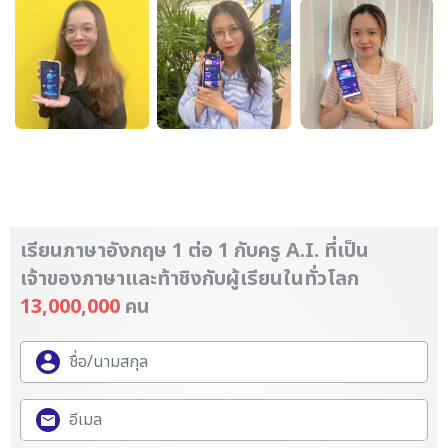
เรียนภาษาอังกฤษ 1 ต่อ 1 กับครู A.I. ที่เป็น
เจ้าของภาษา
และท้าชิงกับผู้เรียนในทั่วโลก
13,000,000
คน