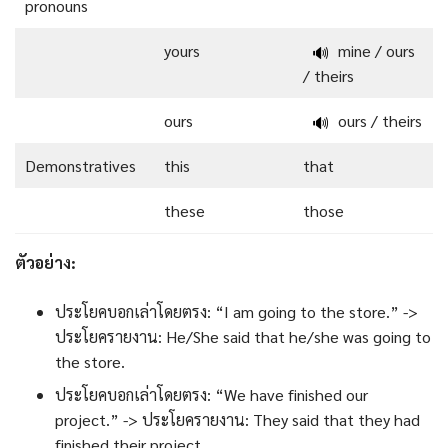
pronouns
yours
mine / ours
🔊
/ theirs
ours
ours / theirs
🔊
Demonstratives
this
that
these
those
ตัวอย่าง:
ประโยคบอกเล่าโดยตรง: “I am going to the store.” ->
ประโยครายงาน: He/She said that he/she was going to
the store.
ประโยคบอกเล่าโดยตรง: “We have finished our
project.” -> ประโยครายงาน: They said that they had
finished their project.