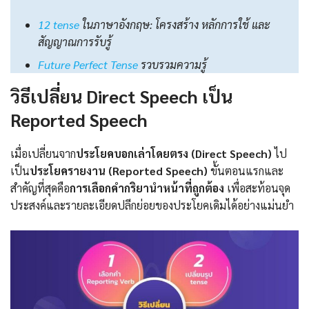
12 tense
ในภาษาอังกฤษ: โครงสร้าง หลักการใช้ และ
สัญญาณการรับรู้
Future Perfect Tense
รวบรวมความรู้
วิธีเปลี่ยน Direct Speech เป็น
Reported Speech
เมื่อเปลี่ยนจาก
ประโยคบอกเล่าโดยตรง (Direct Speech)
ไป
เป็น
ประโยครายงาน
(
Reported Speech
)
ขั้นตอนแรกและ
สำคัญที่สุดคือ
การเลือกคำกริยานำหน้าที่ถูกต้อง
เพื่อสะท้อนจุด
ประสงค์และรายละเอียดปลีกย่อยของประโยคเดิมได้อย่างแม่นยำ