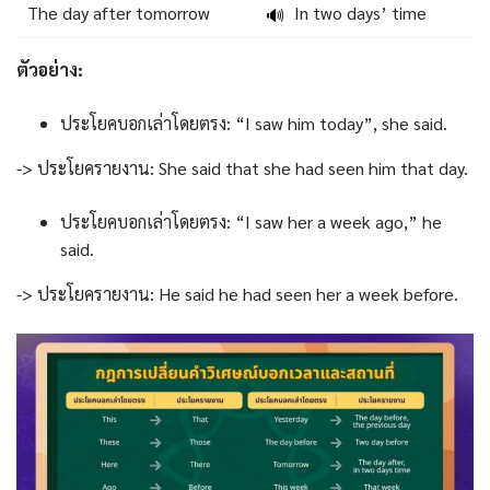
The day after tomorrow
In two days’ time
🔊
ตัวอย่าง:
ประโยคบอกเล่าโดยตรง: “I saw him today”, she said.
-> ประโยครายงาน: She said that she had seen him that day.
ประโยคบอกเล่าโดยตรง: “I saw her a week ago,” he
said.
-> ประโยครายงาน: He said he had seen her a week before.