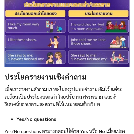
ประโยครายงานเชิงคำถาม
เมื่อเรารายงานคำถาม เราจะไม่คงรูปแบบคำถามเดิมไว้ แต่จะ
เปลี่ยนเป็นประโยคบอกเล่า โดยปรับกาล สรรพนาม และคำ
วิเศษณ์บอกเวลาและสถานที่ให้เหมาะสมกับบริบท
Yes/No questions
Yes/No questions สามารถตอบได้ด้วย
Yes
หรือ
No
เมื่อแปลง