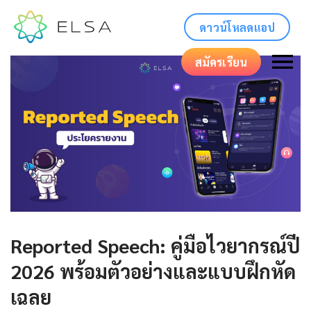
ดาวน์โหลดแอป
สมัครเรียน
Reported Speech: คู่มือไวยากรณ์ปี
2026 พร้อมตัวอย่างและแบบฝึกหัด
เฉลย