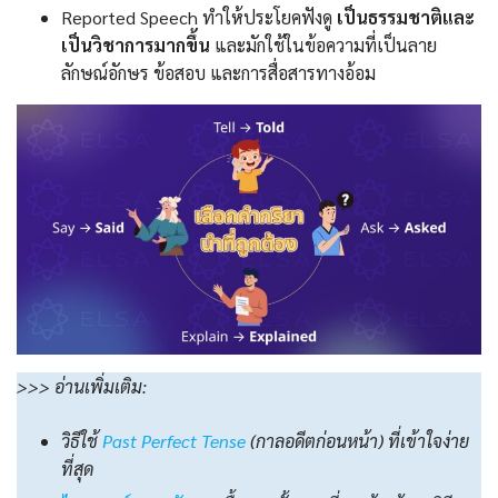
Reported Speech ทำให้ประโยคฟังดู
เป็นธรรมชาติและ
เป็นวิชาการมากขึ้น
และมักใช้ในข้อความที่เป็นลาย
ลักษณ์อักษร ข้อสอบ และการสื่อสารทางอ้อม
>>> อ่านเพิ่มเติม:
วิธีใช้
Past Perfect Tense
(กาลอดีตก่อนหน้า) ที่เข้าใจง่าย
ที่สุด