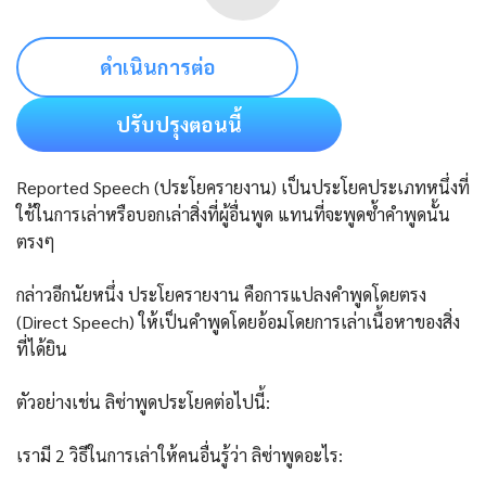
ดำเนินการต่อ
ปรับปรุงตอนนี้
Reported Speech (ประโยครายงาน) เป็นประโยคประเภทหนึ่งที่
ใช้ในการเล่าหรือบอกเล่าสิ่งที่ผู้อื่นพูด แทนที่จะพูดซ้ำคำพูดนั้น
ตรงๆ
กล่าวอีกนัยหนึ่ง ประโยครายงาน คือการแปลงคำพูดโดยตรง
(Direct Speech) ให้เป็นคำพูดโดยอ้อมโดยการเล่าเนื้อหาของสิ่ง
ที่ได้ยิน
ตัวอย่างเช่น ลิซ่าพูดประโยคต่อไปนี้:
เรามี 2 วิธีในการเล่าให้คนอื่นรู้ว่า ลิซ่าพูดอะไร: