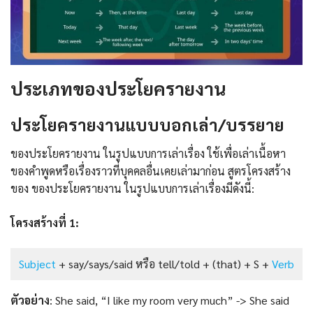
ประเภทของประโยครายงาน
ประโยครายงานแบบบอกเล่า/บรรยาย
ของประโยครายงาน ในรูปแบบการเล่าเรื่อง ใช้เพื่อเล่าเนื้อหา
ของคำพูดหรือเรื่องราวที่บุคคลอื่นเคยเล่ามาก่อน สูตรโครงสร้าง
ของ ของประโยครายงาน ในรูปแบบการเล่าเรื่องมีดังนี้:
โครงสร้างที่ 1:
Subject
+ say/says/said หรือ tell/told + (that) + S +
Verb
ตัวอย่าง
: She said, “I like my room very much” -> She said