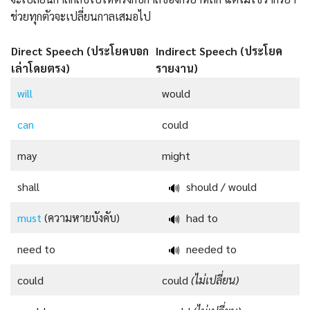
ช่วยทุกตัวจะเปลี่ยนกาลเสมอไป
Direct Speech (ประโยคบอก
Indirect Speech (ประโยค
เล่าโดยตรง)
รายงาน)
will
would
can
could
may
might
shall
should / would
🔊
must
(ความหายบังคับ)
had to
🔊
need to
needed to
🔊
could
could
(ไม่เปลี่ยน)