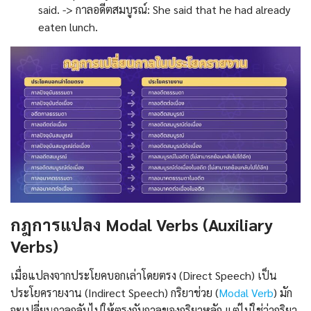
said. -> กาลอดีตสมบูรณ์: She said that he had already
eaten lunch.
กฎการแปลง Modal Verbs (Auxiliary
Verbs)
เมื่อแปลงจากประโยคบอกเล่าโดยตรง (Direct Speech) เป็น
ประโยครายงาน (Indirect Speech) กริยาช่วย (
Modal Verb
) มัก
จะเปลี่ยนกาลกลับไปให้ตรงกับกาลของกริยาหลัก แต่ไม่ใช่ว่ากริยา