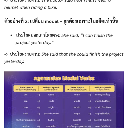
helmet when riding a bike.
ตัวอย่างที่ 2: เปลี่ยน modal – ถูกต้องเฉพาะในอดีตเท่านั้น
ประโยคบอกเล่าโดยตรง:
She said, “I can finish the
project yesterday.”
-> ประโยครายงาน:
She said that she could finish the project
yesterday.