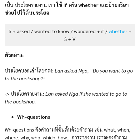
เป็น ประโยครายงาน เรา
ใช้ if หรือ whether
และ
ย้ายกริยา
ช่วยไปไว้ต้นประโยค
S + asked / wanted to know / wondered + if /
whether
+
S + V
ตัวอย่าง:
ประโยคบอกเล่าโดยตรง:
Lan asked Nga, “Do you want to go
to the bookshop?”
-> ประโยครายงาน:
Lan asked Nga if she wanted to go to
the bookshop.
Wh-questions
Wh-questions คือคำถามที่ขึ้นต้นด้วยคำถาม เช่น what, when,
where, why, who, which, how… การรายงาน เราจะคงคำถาม