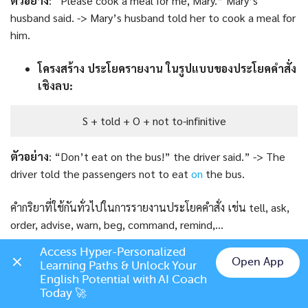
ตัวอย่าง
: “Please cook a meal for me, Mary.” Mary’s
husband said. -> Mary’s husband told her to cook a meal for
him.
โครงสร้าง
ประโยครายงาน
ในรูปแบบของประโยคคำสั่ง
เชิงลบ:
S + told + O + not to-infinitive
ตัวอย่าง
: “Don’t eat on the bus!” the driver said.” -> The
driver told the passengers not to eat
on
the bus.
คำกริยาที่ใช้กันทั่วไปในการรายงานประโยคคำสั่ง เช่น tell, ask,
order, advise, warn, beg, command, remind,…
Access Hyper-Personalized 
Open App
Learning Paths & Unlock Your 
Chat on LINE
English Potential with AI Coach 
Today 🚀