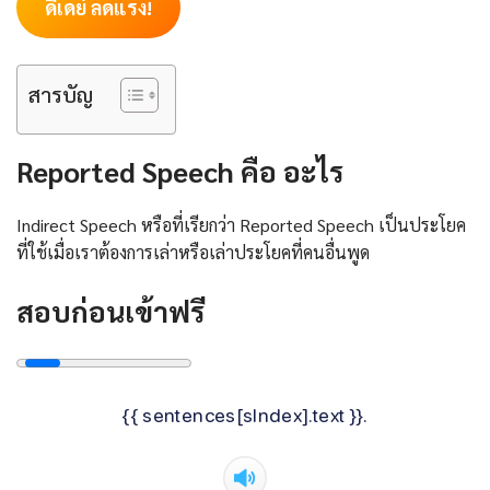
ดีเดย์ ลดแรง!
สารบัญ
Reported Speech คือ อะไร
Indirect Speech หรือที่เรียกว่า Reported Speech เป็นประโยค
ที่ใช้เมื่อเราต้องการเล่าหรือเล่าประโยคที่คนอื่นพูด
สอบก่อนเข้าฟรี
{{ sentences[sIndex].text }}.