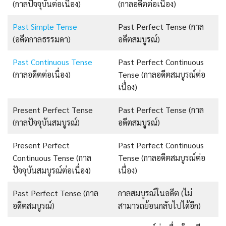
(กาลปัจจุบันต่อเนื่อง)
(กาลอดีตต่อเนื่อง)
Past Simple Tense
Past Perfect Tense (กาล
(อดีตกาลธรรมดา)
อดีตสมบูรณ์)
Past Continuous Tense
Past Perfect Continuous
(กาลอดีตต่อเนื่อง)
Tense (กาลอดีตสมบูรณ์ต่อ
เนื่อง)
Present Perfect Tense
Past Perfect Tense (กาล
(กาลปัจจุบันสมบูรณ์)
อดีตสมบูรณ์)
Present Perfect
Past Perfect Continuous
Continuous Tense (กาล
Tense (กาลอดีตสมบูรณ์ต่อ
ปัจจุบันสมบูรณ์ต่อเนื่อง)
เนื่อง)
Past Perfect Tense (กาล
กาลสมบูรณ์ในอดีต (ไม่
อดีตสมบูรณ์)
สามารถย้อนกลับไปได้อีก)