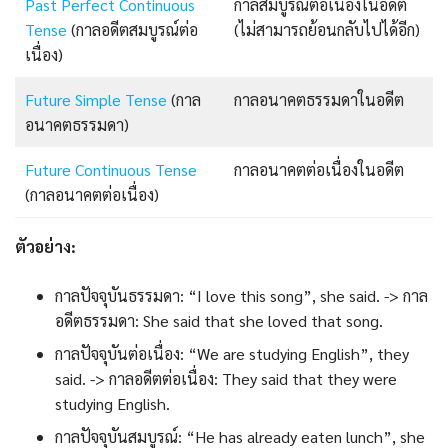
Past Perfect Continuous
กาลสมบูรณ์ต่อเนื่องในอดีต
Tense
(กาลอดีตสมบูรณ์ต่อ
(ไม่สามารถย้อนกลับไปได้อีก)
เนื่อง)
Future Simple Tense
(กาล
กาลอนาคตธรรมดาในอดีต
อนาคตธรรมดา)
Future Continuous Tense
กาลอนาคตต่อเนื่องในอดีต
(กาลอนาคตต่อเนื่อง)
ตัวอย่าง:
กาลปัจจุบันธรรมดา: “I love this song”, she said. -> กาล
อดีตธรรมดา: She said that she loved that song.
กาลปัจจุบันต่อเนื่อง: “We are studying English”, they
said. -> กาลอดีตต่อเนื่อง: They said that they were
studying English.
กาลปัจจุบันสมบูรณ์: “He has already eaten lunch”, she