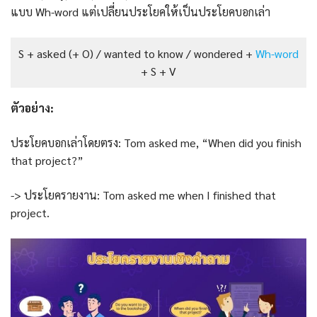
แบบ Wh-word แต่เปลี่ยนประโยคให้เป็นประโยคบอกเล่า
S + asked (+ O) / wanted to know / wondered +
Wh-word
+ S + V
ตัวอย่าง:
ประโยคบอกเล่าโดยตรง: Tom asked me, “When did you finish
that project?”
-> ประโยครายงาน: Tom asked me when I finished that
project.