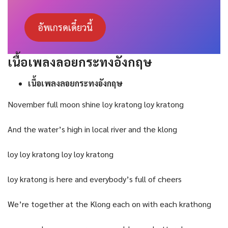
อัพเกรดเดี๋ยวนี้
เนื้อเพลงลอยกระทงอังกฤษ
เนื้อเพลงลอยกระทงอังกฤษ
November full moon shine loy kratong loy kratong
And the water’s high in local river and the klong
loy loy kratong loy loy kratong
loy kratong is here and everybody’s full of cheers
We’re together at the Klong each on with each krathong