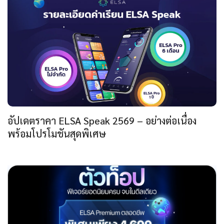
อัปเดตราคา ELSA Speak 2569 – อย่างต่อเนื่อง
พร้อมโปรโมชันสุดพิเศษ