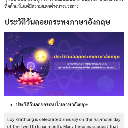
ที่คล้ายกันแต่มีความแตกต่างบางประการ
ประวัติวันลอยกระทงภาษาอังกฤษ
ประวัติวันลอยกระทงในภาษาอังกฤษ
Loy Krathong is celebrated annually on the full-moon day
of the twelfth lunar month. Many theories suggest that