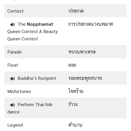
Contest
ประกวด
The
Nopphamat
การประกวดนางนพมาศ
🔊
Queen Contest A Beauty
Queen Contest
Parade
ขบวนพาเหรด
Float
ลอย
Buddha’s footprint
รอยพระพุทธบาท
🔊
Misfortunes
โชคร้าย
Perform Thai folk
รำวง
🔊
dance
Legend
ตำนาน