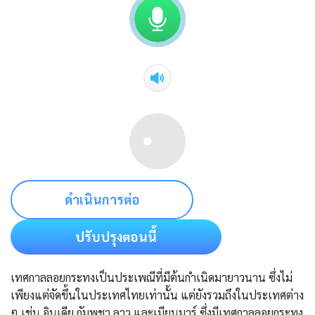
ดำเนินการต่อ
ปรับปรุงตอนนี้
เทศกาลลอยกระทงเป็นประเพณีที่มีต้นกำเนิดมายาวนาน ซึ่งไม่
เพียงแต่จัดขึ้นในประเทศไทยเท่านั้น แต่ยังรวมถึงในประเทศต่าง
ๆ เช่น อินเดีย กัมพูชา ลาว และเมียนมาร์ ซึ่งมีเทศกาลลอยกระทง