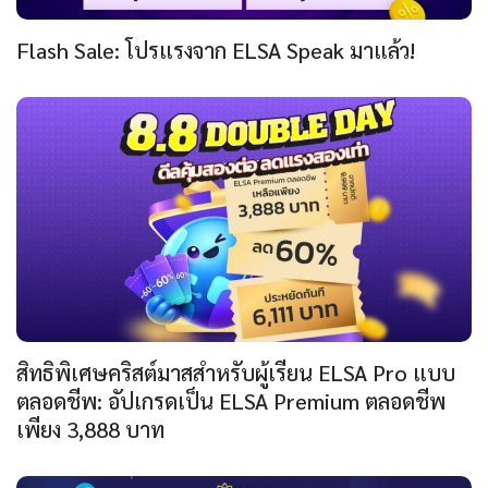
Flash Sale: โปรแรงจาก ELSA Speak มาแล้ว!
สิทธิพิเศษคริสต์มาสสำหรับผู้เรียน ELSA Pro แบบ
ตลอดชีพ: อัปเกรดเป็น ELSA Premium ตลอดชีพ
เพียง 3,888 บาท