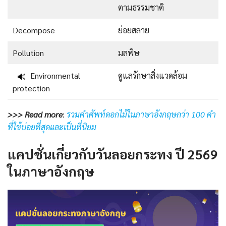
ตามธรรมชาติ
Decompose
ย่อยสลาย
Pollution
มลพิษ
Environmental
ดูแลรักษาสิ่งแวดล้อม
🔊
protection
>>> Read more
:
รวมคำศัพท์ดอกไม้ในภาษาอังกฤษกว่า 100 คำ
ที่ใช้บ่อยที่สุดและเป็นที่นิยม
แคปชั่นเกี่ยวกับวันลอยกระทง ปี 2569
ในภาษาอังกฤษ