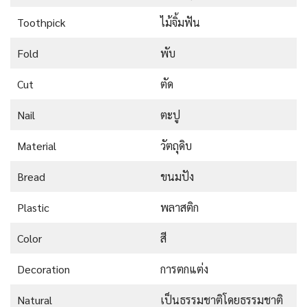
Toothpick
ไม้จิ้มฟัน
Fold
พับ
Cut
ตัด
Nail
ตะปู
Material
วัตถุดิบ
Bread
ขนมปัง
Plastic
พลาสติก
Color
สี
Decoration
การตกแต่ง
Natural
เป็นธรรมชาติโดยธรรมชาติ