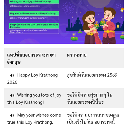
แคปชั่นลอยกระทงภาษา
ควาหมาย
อังกฤษ
Happy Loy Krathong
สุขสันต์วันลอยกระทง 2569
🔊
2026!
Wishing you lots of joy
ขอให้มีความสุขมากๆ ใน
🔊
this Loy Krathong!
วันลอยกระทงปีนี้นะ
May your wishes come
ขอให้ความปรารถนาของคุณ
🔊
true this Loy Krathong.
เป็นจริงในวันลอยกระทงนี้