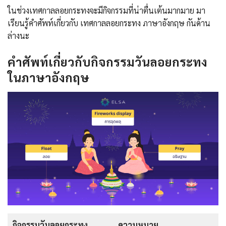
ในช่วงเทศกาลลอยกระทงจะมีกิจกรรมที่น่าตื่นเต้นมากมาย มา
เรียนรู้คำศัพท์เกี่ยวกับ เทศกาลลอยกระทง ภาษาอังกฤษ กันด้าน
ล่างนะ
คําศัพท์เกี่ยวกับกิจกรรมวันลอยกระทง
ในภาษาอังกฤษ
กิจกรรมวันลอยกระทง
ความหมาย