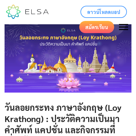
ดาวน์โหลดแอป
สมัครเรียน
วันลอยกระทง ภาษาอังกฤษ (Loy
Krathong) : ประวัติความเป็นมา
คําศัพท์ แคปชั่น และกิจกรรมที่