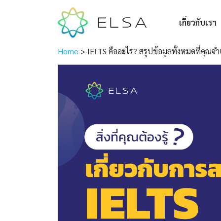
เกี่ยวกับเรา
Home
>
IELTS คืออะไร? สรุปข้อมูลทั้งหมดที่คุณจำเ