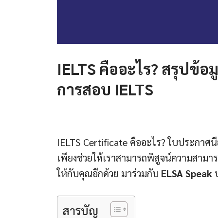
IELTS คืออะไร? สรุปข้อมูล
การสอบ IELTS
IELTS Certificate คืออะไร? ใบประกาศนี
เพียงช่วยให้เราสามารถพิสูจน์ความสามาร
ให้กับคุณอีกด้วย มาร่วมกับ
ELSA Speak
ป
สารบัญ