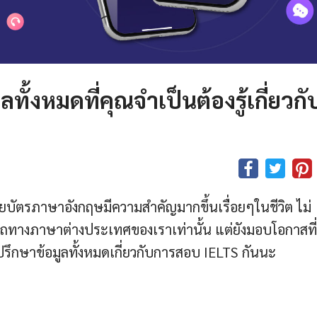
ทั้งหมดที่คุณจำเป็นต้องรู้เกี่ยวกั
ยบัตรภาษาอังกฤษมีความสำคัญมากขึ้นเรื่อยๆในชีวิต ไม่
ถทางภาษาต่างประเทศของเราเท่านั้น แต่ยังมอบโอกาสที่
รึกษาข้อมูลทั้งหมดเกี่ยวกับการสอบ IELTS กันนะ