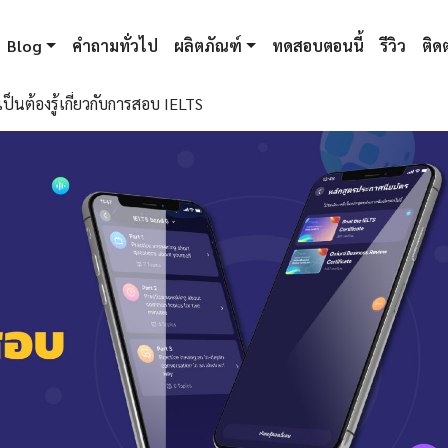
Blog
คำถามทั่วไป
ผลิตภัณฑ์
ทดสอบตอนนี้
รีวิว
ติดต
ป็นต้องรู้เกี่ยวกับการสอบ IELTS