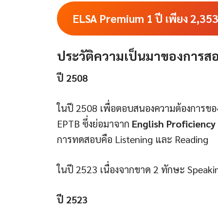
ELSA Premium 1 ปี เพียง
2,35
ประวัติความเป็นมาของการสอ
ปี 2508
ในปี 2508 เพื่อตอบสนองความต้องการขอ
EPTB ซึ่งย่อมาจาก
English Proficiency
การทดสอบคือ Listening และ Reading
ในปี 2523 เนื่องจากขาด 2 ทักษะ Speaking
ปี 2523