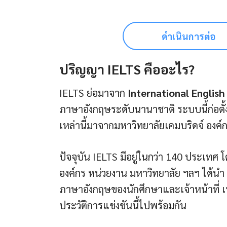
ดำเนินการต่อ
ปริญญา IELTS คืออะไร?
IELTS ย่อมาจาก
International Englis
ภาษาอังกฤษระดับนานาชาติ ระบบนี้ก่อตั้ง
เหล่านี้มาจากมหาวิทยาลัยเคมบริดจ์ องค
ปัจจุบัน IELTS มีอยู่ในกว่า 140 ประเทศ 
องค์กร หน่วยงาน มหาวิทยาลัย ฯลฯ ได้นำ
ภาษาอังกฤษของนักศึกษาและเจ้าหน้าที่ เพื่อ
ประวัติการแข่งขันนี้ไปพร้อมกัน