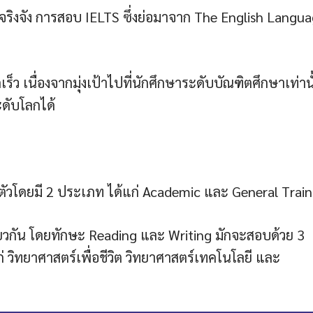
ธ์จริงจัง การสอบ IELTS ซึ่งย่อมาจาก The English Langu
ร็ว เนื่องจากมุ่งเป้าไปที่นักศึกษาระดับบัณฑิตศึกษาเท่านั
ดับโลกได้
ดตัวโดยมี 2 ประเภท ได้แก่ Academic และ General Train
ดียวกัน โดยทักษะ Reading และ Writing มักจะสอบด้วย 3
ก่ วิทยาศาสตร์เพื่อชีวิต วิทยาศาสตร์เทคโนโลยี และ