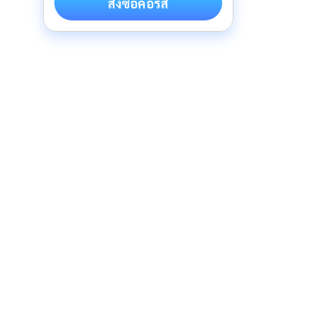
สั่งซื้อคอร์ส