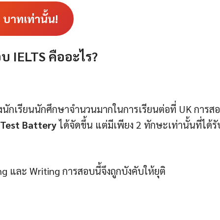
3
บาทเท่านั้น!
บ IELTS คืออะไร?
งนักเรียนนักศึกษาจำนวนมากในการเรียนต่อที่ UK การส
 Test Battery
ได้จัดขึ้น แต่มีเพียง 2 ทักษะเท่านั้นที่ได้รั
 และ Writing การสอบนี้จึงถูกบังคับให้ยุติ