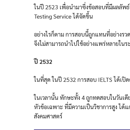
ในปี 2523 เพื่อนำมาซึ่งข้อสอบที่มีผลลัพ
Testing Service ได้จัดขึ้น
อย่างไรก็ตาม การสอบนี้ถูกแทนที่อย่างรวดเ
จึงไม่สามารถนำไปใช้อย่างแพร่หลายในระ
ปี 2532
ในที่สุด ในปี 2532 การสอบ IELTS ได้เปิ
ในเวลานั้น ทักษะทั้ง 4 ถูกทดสอบในวันเ
หัวข้อเฉพาะ ที่มีความเป็นวิชาการสูง ได้แ
สังคมศาสตร์