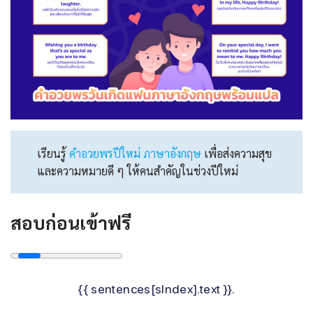
เรียนรู้
คําอวยพรปีใหม่ ภาษาอังกฤษ
เพื่อส่งความสุข
และความหมายดี ๆ ให้คนสำคัญในช่วงปีใหม่
สอบก่อนเข้าฟรี
{{ sentences[sIndex].text }}.