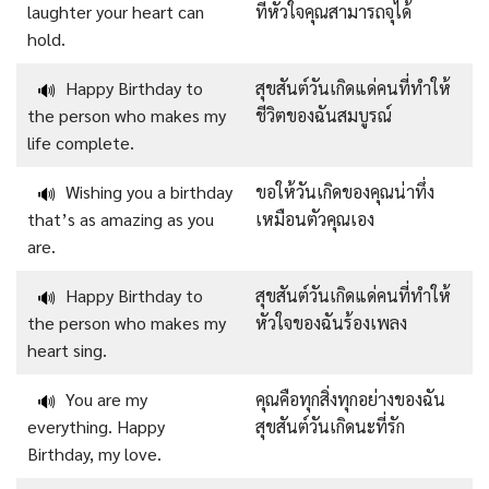
laughter your heart can
ที่หัวใจคุณสามารถจุได้
hold.
Happy Birthday to
สุขสันต์วันเกิดแด่คนที่ทำให้
🔊
the person who makes my
ชีวิตของฉันสมบูรณ์
life complete.
Wishing you a birthday
ขอให้วันเกิดของคุณน่าทึ่ง
🔊
that’s as amazing as you
เหมือนตัวคุณเอง
are.
Happy Birthday to
สุขสันต์วันเกิดแด่คนที่ทำให้
🔊
the person who makes my
หัวใจของฉันร้องเพลง
heart sing.
You are my
คุณคือทุกสิ่งทุกอย่างของฉัน
🔊
everything. Happy
สุขสันต์วันเกิดนะที่รัก
Birthday, my love.