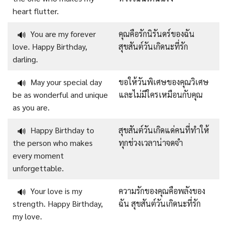
heart flutter.
You are my forever
คุณคือรักนิรันดร์ของฉัน
🔊
love. Happy Birthday,
สุขสันต์วันเกิดนะที่รัก
darling.
May your special day
ขอให้วันพิเศษของคุณวิเศษ
🔊
be as wonderful and unique
และไม่มีใครเหมือนกับคุณ
as you are.
Happy Birthday to
สุขสันต์วันเกิดแด่คนที่ทำให้
🔊
the person who makes
ทุกช่วงเวลาน่าจดจำ
every moment
unforgettable.
Your love is my
ความรักของคุณคือพลังของ
🔊
strength. Happy Birthday,
ฉัน สุขสันต์วันเกิดนะที่รัก
my love.