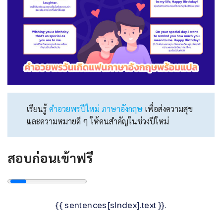
เรียนรู้
คําอวยพรปีใหม่ ภาษาอังกฤษ
เพื่อส่งความสุข
และความหมายดี ๆ ให้คนสำคัญในช่วงปีใหม่
สอบก่อนเข้าฟรี
{{ sentences[sIndex].text }}.