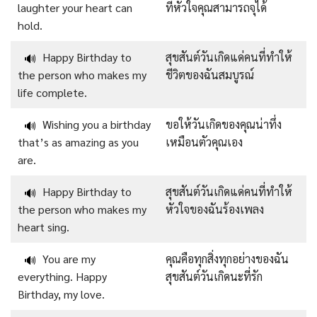
laughter your heart can
ที่หัวใจคุณสามารถจุได้
hold.
Happy Birthday to
สุขสันต์วันเกิดแด่คนที่ทำให้
🔊
the person who makes my
ชีวิตของฉันสมบูรณ์
life complete.
Wishing you a birthday
ขอให้วันเกิดของคุณน่าทึ่ง
🔊
that’s as amazing as you
เหมือนตัวคุณเอง
are.
Happy Birthday to
สุขสันต์วันเกิดแด่คนที่ทำให้
🔊
the person who makes my
หัวใจของฉันร้องเพลง
heart sing.
You are my
คุณคือทุกสิ่งทุกอย่างของฉัน
🔊
everything. Happy
สุขสันต์วันเกิดนะที่รัก
Birthday, my love.