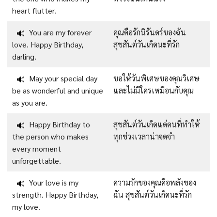
heart flutter.
You are my forever
คุณคือรักนิรันดร์ของฉัน
🔊
love. Happy Birthday,
สุขสันต์วันเกิดนะที่รัก
darling.
May your special day
ขอให้วันพิเศษของคุณวิเศษ
🔊
be as wonderful and unique
และไม่มีใครเหมือนกับคุณ
as you are.
Happy Birthday to
สุขสันต์วันเกิดแด่คนที่ทำให้
🔊
the person who makes
ทุกช่วงเวลาน่าจดจำ
every moment
unforgettable.
Your love is my
ความรักของคุณคือพลังของ
🔊
strength. Happy Birthday,
ฉัน สุขสันต์วันเกิดนะที่รัก
my love.