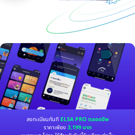
ลงทะเบียนทันที
ELSA PRO ตลอดชีพ
ราคาเพียง
3,199 บาท