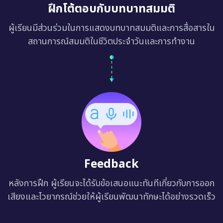
ฝึกโต้ตอบกับบทบาทสมมติ
ผู้เรียนมีส่วนร่วมในการแสดงบทบาทสมมติและการสื่อสารใน
สถานการณ์สมมติในชีวิตประจำวันและการทำงาน
Feedback
หลังการฝึก ผู้เรียนจะได้รับข้อเสนอแนะทันทีเกี่ยวกับการออก
เสียงและไวยากรณ์ช่วยให้ผู้เรียนพัฒนาทักษะได้อย่างรวดเร็ว