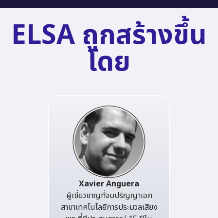
ELSA ถูกสร้างขึ้น
โดย
Xavier Anguera
ผู้เชี่ยวชาญที่จบปริญญาเอก
สาขาเทคโนโลยีการประมวลเสียง