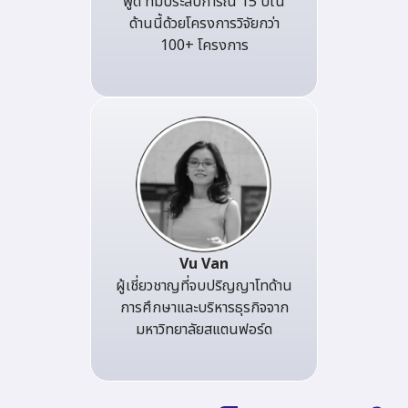
พูด ที่มีประสบการณ์ 15 ปีใน
ด้านนี้ด้วยโครงการวิจัยกว่า
100+ โครงการ
Vu Van
ผู้เชี่ยวชาญที่จบปริญญาโทด้าน
การศึกษาและบริหารธุรกิจจาก
มหาวิทยาลัยสแตนฟอร์ด