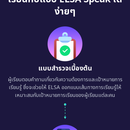
ง่ายๆ
แบบสำรวจเบื้องต้น
ผู้เรียนตอบคำถามเกี่ยวกับความต้องการและเป้าหมายการ
เรียนรู้ ซึ่งจะช่วยให้ ELSA ออกแบบเส้นทางการเรียนรู้ให้
เหมาะสมกับเป้าหมายการเรียนของผู้เรียนแต่ละคน