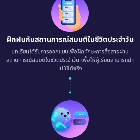
ฝึกฝนกับสถานการณ์สมมติในชีวิตประจำวัน
บทเรียนได้รับการออกแบบเพื่อฝึกทักษะการสื่อสารผ่าน
สถานการณ์สมมติในชีวิตประจำวัน เพื่อให้ผู้เรียนสามารถนำ
ไปใช้ได้จริง