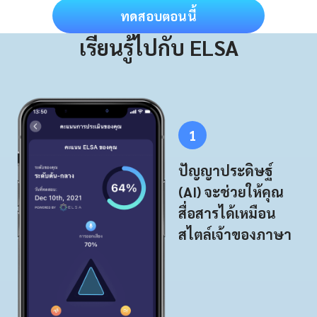
ทดสอบตอนนี้
เรียนรู้ไปกับ ELSA
1
ปัญญาประดิษฐ์
(AI) จะช่วยให้คุณ
สื่อสารได้เหมือน
สไตล์เจ้าของภาษา