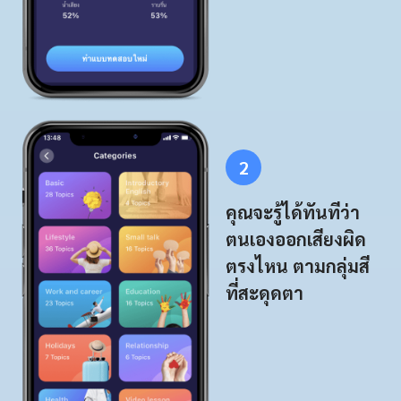
2
คุณจะรู้ได้ทันทีว่า
ตนเองออกเสียงผิด
ตรงไหน ตามกลุ่มสี
ที่สะดุดตา