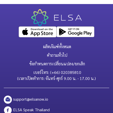
ผลิตภัณฑ์ทั้งหมด
คำถามทั่วไป
ข้อกำหนดการเปลี่ยนแปลง/ยกเลิก
เบอร์โทร: (+66) 020385810
(เวลาเปิดทำการ: จันทร์-ศุกร์ 9.00 น. - 17.00 น.)
support@elsanow.io
ELSA Speak Thailand