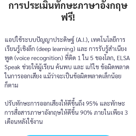
การประเมินทักษะภาษาอังกฤษ
ฟรี!
แอปใช้ระบบปัญญาประดิษฐ์ (A.I.), เทคโนโลยีการ
เรียนรู้เชิงลึก (deep learning) และ การรับรู้สำเนียง
พูด (voice recognition) ที่ติด 1 ใน 5 ของโลก, ELSA
Speak ช่วยให้ผู้เรียน ค้นพบ และ แก้ไข ข้อผิดพลาด
ในการออกเสียง แม้ว่าจะเป็นข้อผิดพลาดเล็กน้อย
ก็ตาม
ปรับทักษะการออกเสียงให้ดีขึ้นถึง 95% และทักษะ
การสื่อสารภาษาอังกฤษให้ดีขึ้น 90% ภายในเพียง 3
เดือนหลังใช้งาน