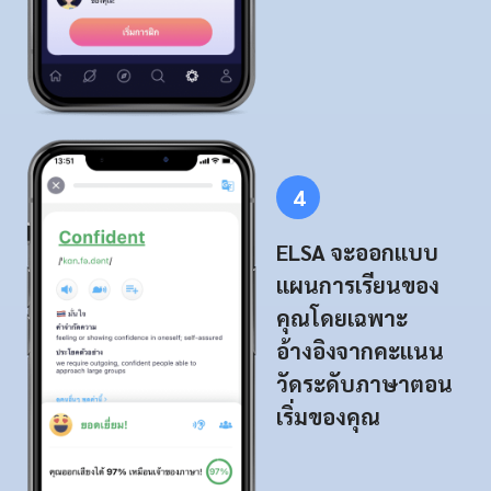
4
ELSA จะออกแบบ
แผนการเรียนของ
คุณโดยเฉพาะ
อ้างอิงจากคะแนน
วัดระดับภาษาตอน
เริ่มของคุณ