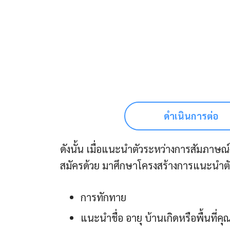
ดำเนินการต่อ
ดังนั้น เมื่อแนะนำตัวระหว่างการสัมภาษณ์ง
สมัครด้วย มาศึกษาโครงสร้างการแนะนำตัวภ
การทักทาย
แนะนำชื่อ อายุ บ้านเกิดหรือพื้นที่คุณ