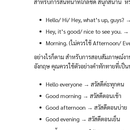
สำหรับการสนทนาที่ใกล้ชิด สนุกสนาน หรื
Hello/ Hi/ Hey, what’s up, guys? → 
Hey, it’s good/ nice to see you. → 
Morning. (ไม่ควรใช้ Afternoon/ Ev
อย่างไรก็ตาม สำหรับการสอบสัมภาษณ์งา
อังกฤษ คุณควรใช้ตัวอย่างคำทักทายที่เป็นท
Hello everyone → สวัสดีค่ะทุกคน
Good morning → สวัสดีตอนเช้า
Good afternoon → สวัสดีตอนบ่าย
Good evening → สวัสดีตอนเย็น