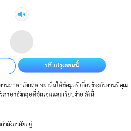
ปรับปรุงตอนนี้
านภาษาอังกฤษ อย่าลืมให้ข้อมูลที่เกี่ยวข้องกับงานที่คุณ
าษาอังกฤษที่ชัดเจนและเรียบง่าย ดังนี้
กำลังอาศัยอยู่