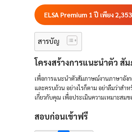
ELSA Premium 1 ปี เพียง
2,35
สารบัญ
โครงสร้างการแนะนำตัว ส
เพื่อการแนะนำตัวสัมภาษณ์งานภาษาอังกฤษ
และครบถ้วน อย่างไรก็ตาม อย่าลืมว่าสำห
เกี่ยวกับคุณ เพื่อประเมินความเหมาะสมข
สอบก่อนเข้าฟรี