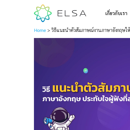
เกี่ยวกับเรา
Home
>
วิธีแนะนำตัวสัมภาษณ์งานภาษาอังกฤษให้ปร